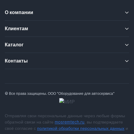
О компании
Клиентам
Каталог
Контакты
© Все права защищены. ООО "Оборудование для автосервиса"
Отправляя свои персональные данные через любые формы
обратной связи на сайте
mosremtech.ru
, вы подтверждаете
своё согласие с
политикой обработки персональных данных
и