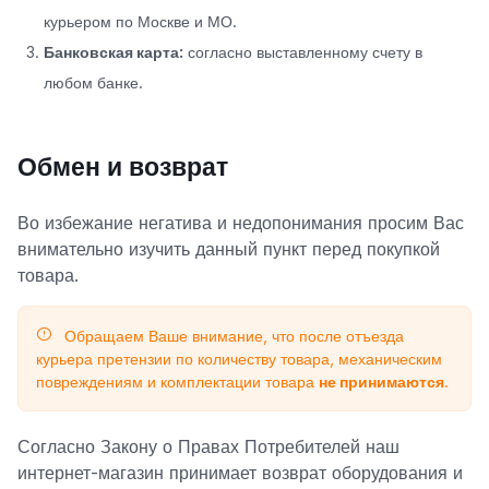
курьером по Москве и МО.
Банковская карта:
согласно выставленному счету в
любом банке.
Обмен и возврат
Во избежание негатива и недопонимания просим Вас
внимательно изучить данный пункт перед покупкой
товара.
Обращаем Ваше внимание, что после отъезда
курьера претензии по количеству товара, механическим
повреждениям и комплектации товара
не принимаются
.
Согласно Закону о Правах Потребителей наш
интернет-магазин принимает возврат оборудования и