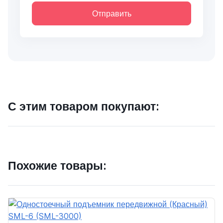
Отправить
С этим товаром покупают:
Похожие товары: