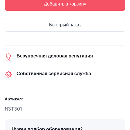
Добавить в корзину
Быстрый заказ
Безупречная деловая репутация
Собственная сервисная служба
Артикул:
N3T301
Нужен подбор оборудования?