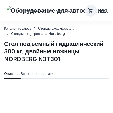
Оборудование для автосервисов
Каталог товаров
Стенды сход-развала
Стенды сход-развала Nordberg
Стол подъемный гидравлический
300 кг, двойные ножницы
NORDBERG N3T301
Описание
Все характеристики