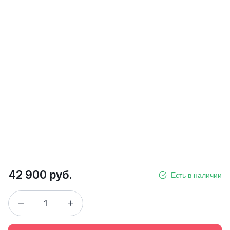
42 900 руб.
Есть в наличии