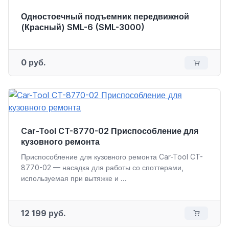
Одностоечный подъемник передвижной
(Красный) SML-6 (SML-3000)
0 руб.
Car-Tool CT-8770-02 Приспособление для
кузовного ремонта
Приспособление для кузовного ремонта Car-Tool CT-
8770-02 — насадка для работы со споттерами,
используемая при вытяжке и ...
12 199 руб.