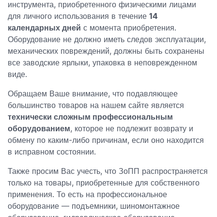
инструмента, приобретенного физическими лицами
для личного использования в течение
14
календарных дней
с момента приобретения.
Оборудование не должно иметь следов эксплуатации,
механических повреждений, должны быть сохранены
все заводские ярлыки, упаковка в неповрежденном
виде.
Обращаем Ваше внимание, что подавляющее
большинство товаров на нашем сайте является
технически сложным профессиональным
оборудованием
, которое не подлежит возврату и
обмену по каким-либо причинам, если оно находится
в исправном состоянии.
Также просим Вас учесть, что ЗоПП распространяется
только на товары, приобретенные для собственного
применения. То есть на профессиональное
оборудование — подъемники, шиномонтажное