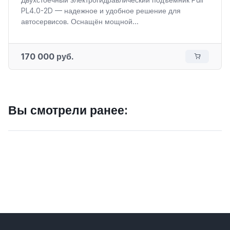
PL4.0-2D — надежное и удобное решение для
автосервисов. Оснащён мощной...
170 000 руб.
Вы смотрели ранее: