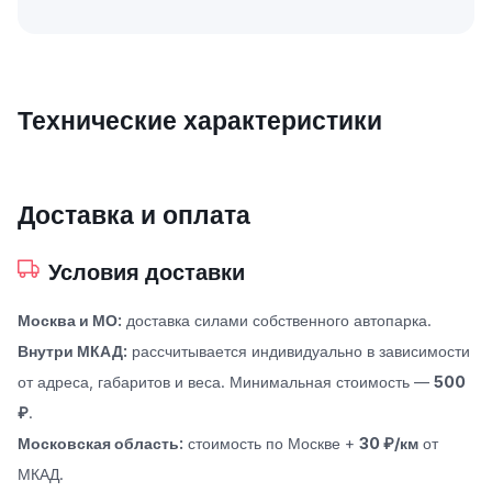
Технические характеристики
Доставка и оплата
Условия доставки
Москва и МО:
доставка силами собственного автопарка.
Внутри МКАД:
рассчитывается индивидуально в зависимости
от адреса, габаритов и веса. Минимальная стоимость —
500
₽
.
Московская область:
стоимость по Москве +
30 ₽/км
от
МКАД.