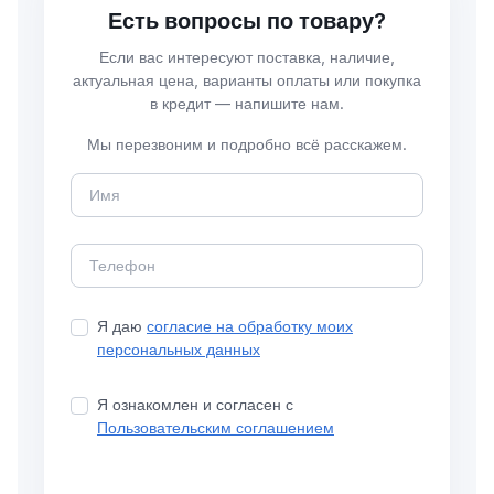
Есть вопросы по товару?
Если вас интересуют поставка, наличие,
актуальная цена, варианты оплаты или покупка
в кредит — напишите нам.
Мы перезвоним и подробно всё расскажем.
Я даю
согласие на обработку моих
персональных данных
Я ознакомлен и согласен с
Пользовательским соглашением