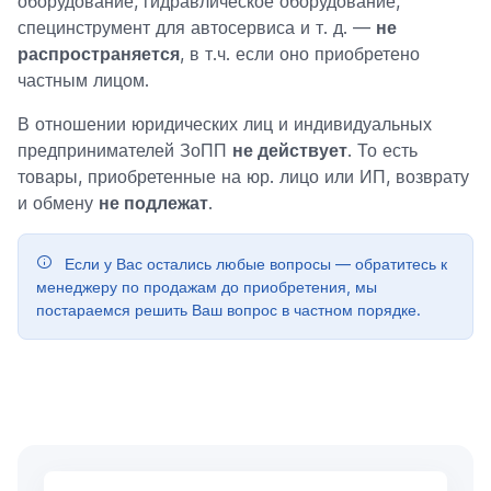
оборудование, гидравлическое оборудование,
специнструмент для автосервиса и т. д. —
не
распространяется
, в т.ч. если оно приобретено
частным лицом.
В отношении юридических лиц и индивидуальных
предпринимателей ЗоПП
не действует
. То есть
товары, приобретенные на юр. лицо или ИП, возврату
и обмену
не подлежат
.
Если у Вас остались любые вопросы — обратитесь к
менеджеру по продажам до приобретения, мы
постараемся решить Ваш вопрос в частном порядке.