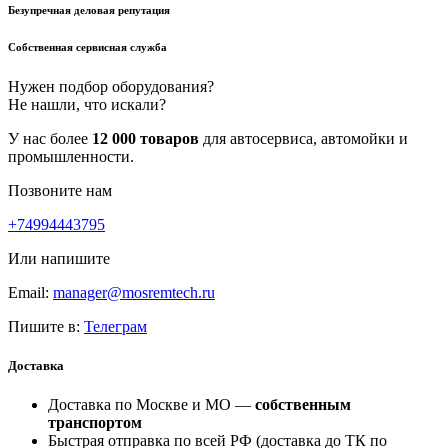
Безупречная деловая репутация
Собственная сервисная служба
Нужен подбор оборудования?
Не нашли, что искали?
У нас более
12 000 товаров
для автосервиса, автомойки и
промышленности.
Позвоните нам
+74994443795
Или напишите
Email:
manager@mosremtech.ru
Пишите в:
Телеграм
Доставка
Доставка по Москве и МО —
собственным
транспортом
Быстрая отправка по всей РФ (доставка до ТК по