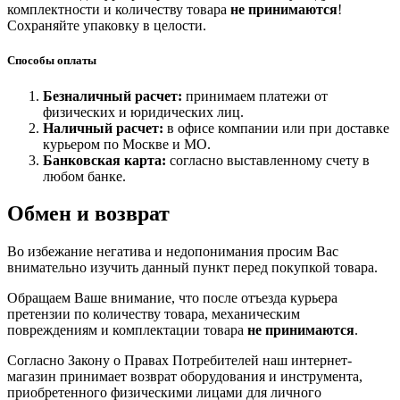
комплектности и количеству товара
не принимаются
!
Сохраняйте упаковку в целости.
Способы оплаты
Безналичный расчет:
принимаем платежи от
физических и юридических лиц.
Наличный расчет:
в офисе компании или при доставке
курьером по Москве и МО.
Банковская карта:
согласно выставленному счету в
любом банке.
Обмен и возврат
Во избежание негатива и недопонимания просим Вас
внимательно изучить данный пункт перед покупкой товара.
Обращаем Ваше внимание, что после отъезда курьера
претензии по количеству товара, механическим
повреждениям и комплектации товара
не принимаются
.
Согласно Закону о Правах Потребителей наш интернет-
магазин принимает возврат оборудования и инструмента,
приобретенного физическими лицами для личного