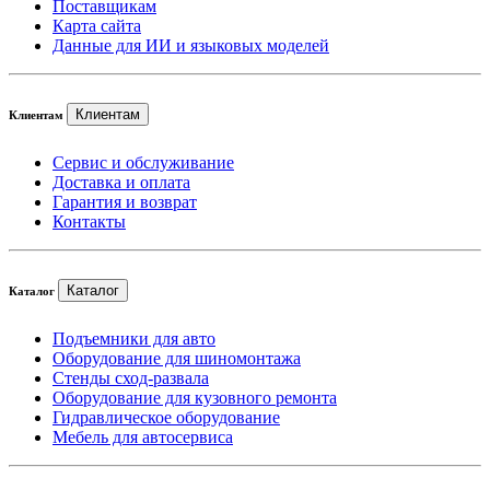
Поставщикам
Карта сайта
Данные для ИИ и языковых моделей
Клиентам
Клиентам
Сервис и обслуживание
Доставка и оплата
Гарантия и возврат
Контакты
Каталог
Каталог
Подъемники для авто
Оборудование для шиномонтажа
Стенды сход-развала
Оборудование для кузовного ремонта
Гидравлическое оборудование
Мебель для автосервиса