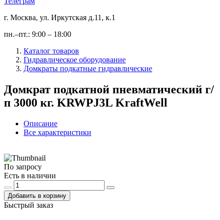
Телеграм
г. Москва, ул. Иркутская д.11, к.1
пн.–пт.: 9:00 – 18:00
Каталог товаров
Гидравлическое оборудование
Домкраты подкатные гидравлические
Домкрат подкатной пневматический г/
п 3000 кг. KRWPJ3L KraftWell
Описание
Все характеристики
По запросу
Есть в наличии
Добавить в корзину
Быстрый заказ