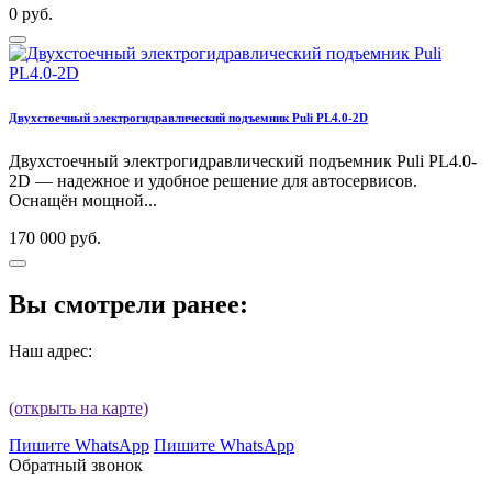
0 руб.
Двухстоечный электрогидравлический подъемник Puli PL4.0-2D
Двухстоечный электрогидравлический подъемник Puli PL4.0-
2D — надежное и удобное решение для автосервисов.
Оснащён мощной...
170 000 руб.
Вы смотрели ранее:
Наш адрес:
(открыть на карте)
Пишите WhatsApp
Пишите WhatsApp
Обратный звонок