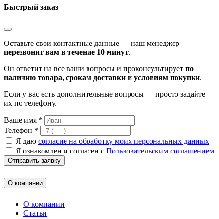
Быстрый заказ
Оставьте свои контактные данные — наш менеджер
перезвонит вам в течение 10 минут
.
Он ответит на все ваши вопросы и проконсультирует
по
наличию товара, срокам доставки и условиям покупки
.
Если у вас есть дополнительные вопросы — просто задайте
их по телефону.
Ваше имя *
Телефон *
Я даю
согласие на обработку моих персональных данных
Я ознакомлен и согласен с
Пользовательским соглашением
Отправить заявку
О компании
О компании
Статьи