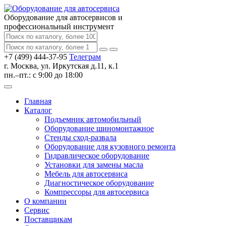
Оборудование для автосервисов
и
профессиональный инструмент
+7 (499) 444-37-95
Телеграм
г. Москва, ул. Иркутская д.11, к.1
пн.–пт.: с 9:00 до 18:00
Главная
Каталог
Подъемник автомобильный
Оборудование шиномонтажное
Стенды сход-развала
Оборудование для кузовного ремонта
Гидравлическое оборудование
Установки для замены масла
Мебель для автосервиса
Диагностическое оборудование
Компрессоры для автосервиса
О компании
Сервис
Поставщикам