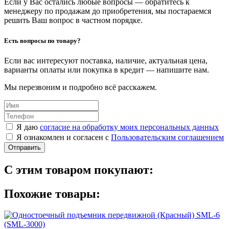
Если у Вас остались любые вопросы — обратитесь к
менеджеру по продажам до приобретения, мы постараемся
решить Ваш вопрос в частном порядке.
Есть вопросы по товару?
Если вас интересуют поставка, наличие, актуальная цена,
варианты оплаты или покупка в кредит — напишите нам.
Мы перезвоним и подробно всё расскажем.
Я даю
согласие на обработку моих персональных данных
Я ознакомлен и согласен с
Пользовательским соглашением
Отправить
С этим товаром покупают:
Похожие товары: