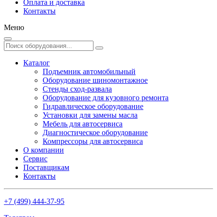
Оплата и доставка
Контакты
Меню
Каталог
Подъемник автомобильный
Оборудование шиномонтажное
Стенды сход-развала
Оборудование для кузовного ремонта
Гидравлическое оборудование
Установки для замены масла
Мебель для автосервиса
Диагностическое оборудование
Компрессоры для автосервиса
О компании
Сервис
Поставщикам
Контакты
+7 (499) 444-37-95