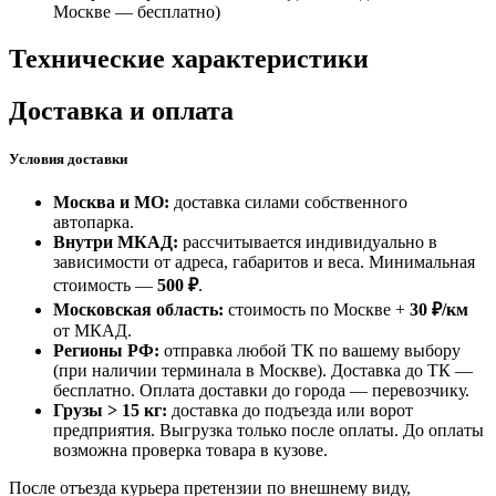
Москве —
бесплатно
)
Технические характеристики
Доставка и оплата
Условия доставки
Москва и МО:
доставка силами собственного
автопарка.
Внутри МКАД:
рассчитывается индивидуально в
зависимости от адреса, габаритов и веса. Минимальная
стоимость —
500 ₽
.
Московская область:
стоимость по Москве +
30 ₽/км
от МКАД.
Регионы РФ:
отправка любой ТК по вашему выбору
(при наличии терминала в Москве). Доставка до ТК —
бесплатно
. Оплата доставки до города — перевозчику.
Грузы > 15 кг:
доставка до подъезда или ворот
предприятия. Выгрузка только после оплаты. До оплаты
возможна проверка товара в кузове.
После отъезда курьера претензии по внешнему виду,