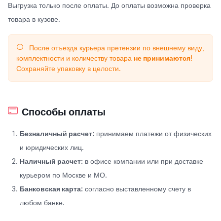
Выгрузка только после оплаты. До оплаты возможна проверка
товара в кузове.
После отъезда курьера претензии по внешнему виду,
комплектности и количеству товара
не принимаются
!
Сохраняйте упаковку в целости.
Способы оплаты
Безналичный расчет:
принимаем платежи от физических
и юридических лиц.
Наличный расчет:
в офисе компании или при доставке
курьером по Москве и МО.
Банковская карта:
согласно выставленному счету в
любом банке.