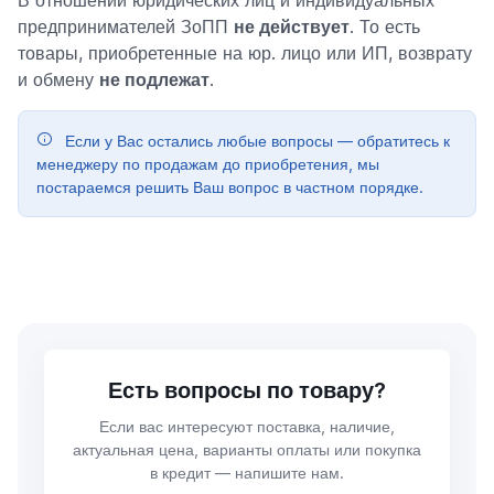
В отношении юридических лиц и индивидуальных
предпринимателей ЗоПП
не действует
. То есть
товары, приобретенные на юр. лицо или ИП, возврату
и обмену
не подлежат
.
Если у Вас остались любые вопросы — обратитесь к
менеджеру по продажам до приобретения, мы
постараемся решить Ваш вопрос в частном порядке.
Есть вопросы по товару?
Если вас интересуют поставка, наличие,
актуальная цена, варианты оплаты или покупка
в кредит — напишите нам.