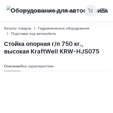
Оборудование для автосервисов
Каталог товаров
Гидравлическое оборудование
Подставки под автомобиль
Стойка опорная г/п 750 кг.,
высокая KraftWell KRW-HJS075
Описание
Все характеристики