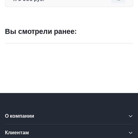
Вы смотрели ранее:
О компании
Клиентам