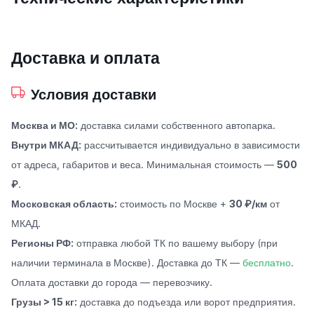
Доставка и оплата
Условия доставки
Москва и МО:
доставка силами собственного автопарка.
Внутри МКАД:
рассчитывается индивидуально в зависимости
от адреса, габаритов и веса. Минимальная стоимость —
500
₽
.
Московская область:
стоимость по Москве +
30 ₽/км
от
МКАД.
Регионы РФ:
отправка любой ТК по вашему выбору (при
наличии терминала в Москве). Доставка до ТК —
бесплатно
.
Оплата доставки до города — перевозчику.
Грузы > 15 кг:
доставка до подъезда или ворот предприятия.