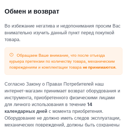
Обмен и возврат
Во избежание негатива и недопонимания просим Вас
внимательно изучить данный пункт перед покупкой
товара.
Обращаем Ваше внимание, что после отъезда
курьера претензии по количеству товара, механическим
повреждениям и комплектации товара
не принимаются
.
Согласно Закону о Правах Потребителей наш
интернет-магазин принимает возврат оборудования и
инструмента, приобретенного физическими лицами
для личного использования в течение
14
календарных дней
с момента приобретения.
Оборудование не должно иметь следов эксплуатации,
механических повреждений, должны быть сохранены