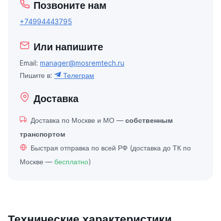
Позвоните нам
+74994443795
Или напишите
Email:
manager@mosremtech.ru
Пишите в:
Телеграм
Доставка
Доставка по Москве и МО —
собственным
транспортом
Быстрая отправка по всей РФ (доставка до ТК по
Москве —
бесплатно
)
Технические характеристики