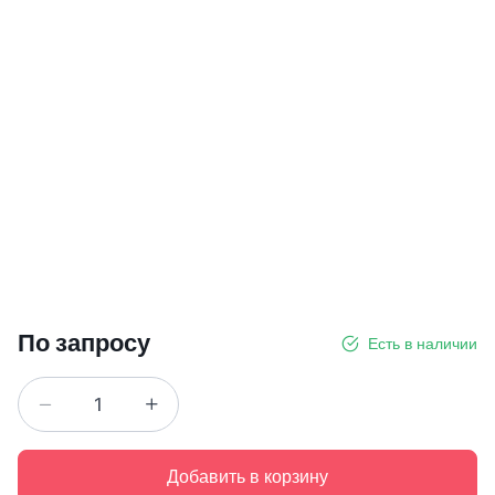
По запросу
Есть в наличии
Добавить в корзину