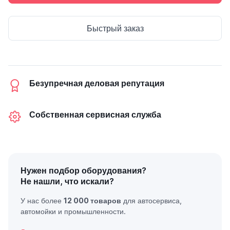
Быстрый заказ
Безупречная деловая репутация
Собственная сервисная служба
Нужен подбор оборудования?
Не нашли, что искали?
У нас более
12 000 товаров
для автосервиса,
автомойки и промышленности.