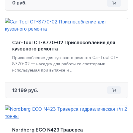
0 руб.
Car-Tool CT-8770-02 Приспособление для
кузовного ремонта
Приспособление для кузовного ремонта Car-Tool CT-
8770-02 — насадка для работы со споттерами,
используемая при вытяжке и ...
12 199 руб.
Nordberg ECO N423 Траверса