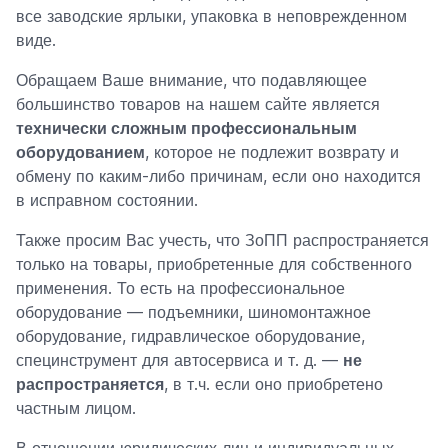
все заводские ярлыки, упаковка в неповрежденном
виде.
Обращаем Ваше внимание, что подавляющее
большинство товаров на нашем сайте является
технически сложным профессиональным
оборудованием
, которое не подлежит возврату и
обмену по каким-либо причинам, если оно находится
в исправном состоянии.
Также просим Вас учесть, что ЗоПП распространяется
только на товары, приобретенные для собственного
применения. То есть на профессиональное
оборудование — подъемники, шиномонтажное
оборудование, гидравлическое оборудование,
специнструмент для автосервиса и т. д. —
не
распространяется
, в т.ч. если оно приобретено
частным лицом.