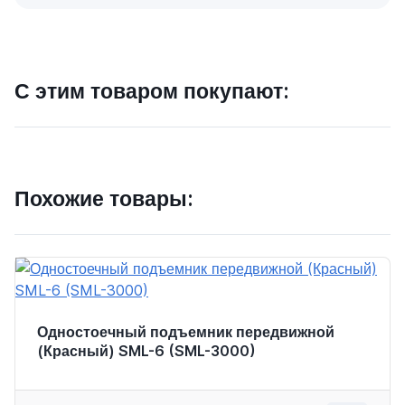
С этим товаром покупают:
Похожие товары:
Одностоечный подъемник передвижной
(Красный) SML-6 (SML-3000)