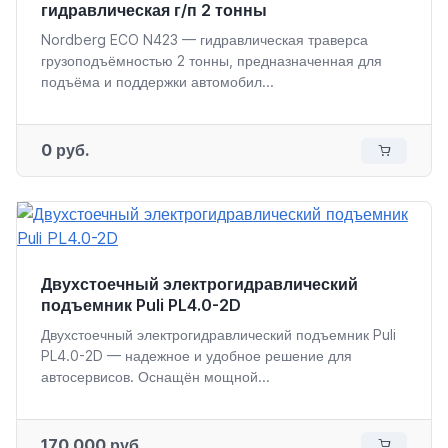
гидравлическая г/п 2 тонны
Nordberg ECO N423 — гидравлическая траверса
грузоподъёмностью 2 тонны, предназначенная для
подъёма и поддержки автомобил...
0 руб.
Двухстоечный электрогидравлический
подъемник Puli PL4.0-2D
Двухстоечный электрогидравлический подъемник Puli
PL4.0-2D — надежное и удобное решение для
автосервисов. Оснащён мощной...
170 000 руб.