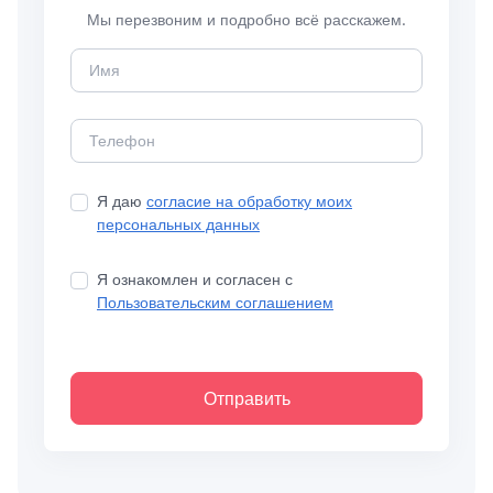
Мы перезвоним и подробно всё расскажем.
Я даю
согласие на обработку моих
персональных данных
Я ознакомлен и согласен с
Пользовательским соглашением
Отправить