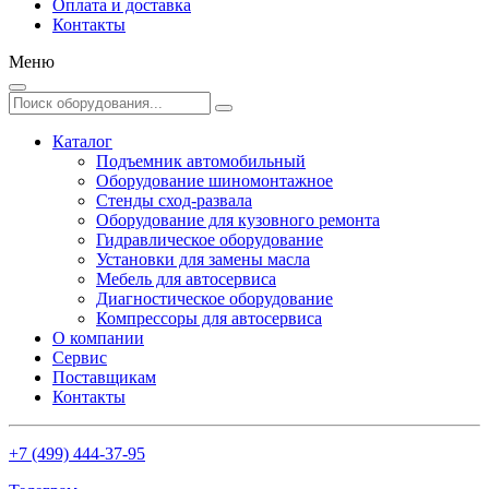
Оплата и доставка
Контакты
Меню
Каталог
Подъемник автомобильный
Оборудование шиномонтажное
Стенды сход-развала
Оборудование для кузовного ремонта
Гидравлическое оборудование
Установки для замены масла
Мебель для автосервиса
Диагностическое оборудование
Компрессоры для автосервиса
О компании
Сервис
Поставщикам
Контакты
+7 (499) 444-37-95