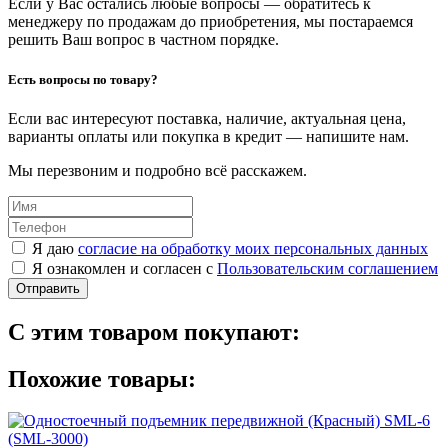
Если у Вас остались любые вопросы — обратитесь к
менеджеру по продажам до приобретения, мы постараемся
решить Ваш вопрос в частном порядке.
Есть вопросы по товару?
Если вас интересуют поставка, наличие, актуальная цена,
варианты оплаты или покупка в кредит — напишите нам.
Мы перезвоним и подробно всё расскажем.
Я даю
согласие на обработку моих персональных данных
Я ознакомлен и согласен с
Пользовательским соглашением
Отправить
С этим товаром покупают:
Похожие товары: