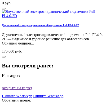
0 руб.
Двухстоечный электрогидравлический подъемник Puli PL4.0-2D
Двухстоечный электрогидравлический подъемник Puli PL4.0-
2D — надежное и удобное решение для автосервисов.
Оснащён мощной...
170 000 руб.
Вы смотрели ранее:
Наш адрес:
(открыть на карте)
Пишите WhatsApp
Пишите WhatsApp
Обратный звонок