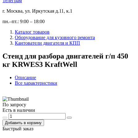
Телеграм
г. Москва, ул. Иркутская д.11, к.1
пн.–пт.: 9:00 – 18:00
Каталог товаров
Оборудование для кузовного ремонта
Кантователи двигателя и КПП
Стенд для разбора двигателей г/п 450
кг KRWES3 KraftWell
Описание
Все характеристики
По запросу
Есть в наличии
Добавить в корзину
Быстрый заказ