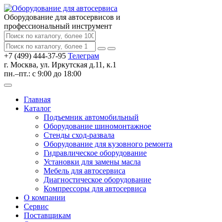
Оборудование для автосервисов
и
профессиональный инструмент
+7 (499) 444-37-95
Телеграм
г. Москва, ул. Иркутская д.11, к.1
пн.–пт.: с 9:00 до 18:00
Главная
Каталог
Подъемник автомобильный
Оборудование шиномонтажное
Стенды сход-развала
Оборудование для кузовного ремонта
Гидравлическое оборудование
Установки для замены масла
Мебель для автосервиса
Диагностическое оборудование
Компрессоры для автосервиса
О компании
Сервис
Поставщикам