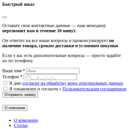
Быстрый заказ
Оставьте свои контактные данные — наш менеджер
перезвонит вам в течение 10 минут
.
Он ответит на все ваши вопросы и проконсультирует
по
наличию товара, срокам доставки и условиям покупки
.
Если у вас есть дополнительные вопросы — просто задайте
их по телефону.
Ваше имя *
Телефон *
Я даю
согласие на обработку моих персональных данных
Я ознакомлен и согласен с
Пользовательским соглашением
Отправить заявку
О компании
О компании
Статьи