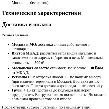
Москве —
бесплатно
)
Технические характеристики
Доставка и оплата
Условия доставки
Москва и МО:
доставка силами собственного
автопарка.
Внутри МКАД:
рассчитывается индивидуально в
зависимости от адреса, габаритов и веса. Минимальная
стоимость —
500 ₽
.
Московская область:
стоимость по Москве +
30 ₽/км
от МКАД.
Регионы РФ:
отправка любой ТК по вашему выбору
(при наличии терминала в Москве). Доставка до ТК —
бесплатно
. Оплата доставки до города — перевозчику.
Грузы > 15 кг:
доставка до подъезда или ворот
предприятия. Выгрузка только после оплаты. До оплаты
возможна проверка товара в кузове.
После отъезда курьера претензии по внешнему виду,