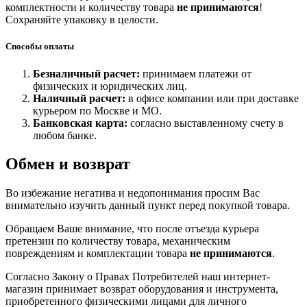
комплектности и количеству товара
не принимаются
!
Сохраняйте упаковку в целости.
Способы оплаты
Безналичный расчет:
принимаем платежи от
физических и юридических лиц.
Наличный расчет:
в офисе компании или при доставке
курьером по Москве и МО.
Банковская карта:
согласно выставленному счету в
любом банке.
Обмен и возврат
Во избежание негатива и недопонимания просим Вас
внимательно изучить данный пункт перед покупкой товара.
Обращаем Ваше внимание, что после отъезда курьера
претензии по количеству товара, механическим
повреждениям и комплектации товара
не принимаются
.
Согласно Закону о Правах Потребителей наш интернет-
магазин принимает возврат оборудования и инструмента,
приобретенного физическими лицами для личного