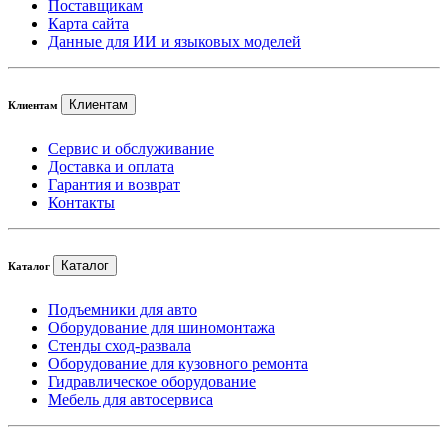
Поставщикам
Карта сайта
Данные для ИИ и языковых моделей
Клиентам
Клиентам
Сервис и обслуживание
Доставка и оплата
Гарантия и возврат
Контакты
Каталог
Каталог
Подъемники для авто
Оборудование для шиномонтажа
Стенды сход-развала
Оборудование для кузовного ремонта
Гидравлическое оборудование
Мебель для автосервиса