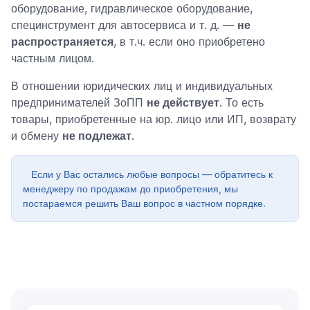
оборудование, гидравлическое оборудование,
специнструмент для автосервиса и т. д. —
не
распространяется
, в т.ч. если оно приобретено
частным лицом.
В отношении юридических лиц и индивидуальных
предпринимателей ЗоПП
не действует
. То есть
товары, приобретенные на юр. лицо или ИП, возврату
и обмену
не подлежат
.
Если у Вас остались любые вопросы — обратитесь к
менеджеру по продажам до приобретения, мы
постараемся решить Ваш вопрос в частном порядке.