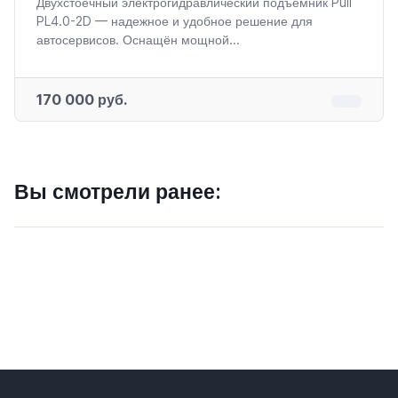
Двухстоечный электрогидравлический подъемник Puli
PL4.0-2D — надежное и удобное решение для
автосервисов. Оснащён мощной...
170 000 руб.
Вы смотрели ранее: