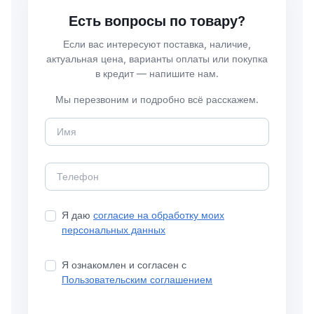
Есть вопросы по товару?
Если вас интересуют поставка, наличие,
актуальная цена, варианты оплаты или покупка
в кредит — напишите нам.
Мы перезвоним и подробно всё расскажем.
Я даю
согласие на обработку моих
персональных данных
Я ознакомлен и согласен с
Пользовательским соглашением