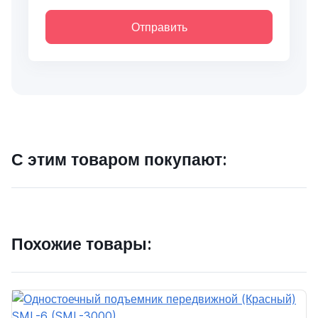
Отправить
С этим товаром покупают:
Похожие товары: