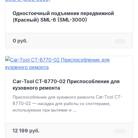
Одностоечный подъемник передвижной
(Красный) SML-6 (SML-3000)
0 руб.
Car-Tool CT-8770-02 Приспособление для
кузовного ремонта
Приспособление для кузовного ремонта Car-Tool CT-
8770-02 — насадка для работы со споттерами,
используемая при вытяжке и ...
12 199 руб.