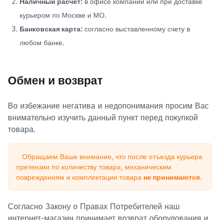
Наличный расчет:
в офисе компании или при доставке
курьером по Москве и МО.
Банковская карта:
согласно выставленному счету в
любом банке.
Обмен и возврат
Во избежание негатива и недопонимания просим Вас
внимательно изучить данный пункт перед покупкой
товара.
Обращаем Ваше внимание, что после отъезда курьера
претензии по количеству товара, механическим
повреждениям и комплектации товара
не принимаются
.
Согласно Закону о Правах Потребителей наш
интернет-магазин принимает возврат оборудования и