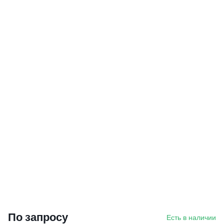
По запросу
Есть в наличии