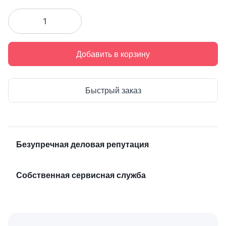
Добавить в корзину
Быстрый заказ
Безупречная деловая репутация
Собственная сервисная служба