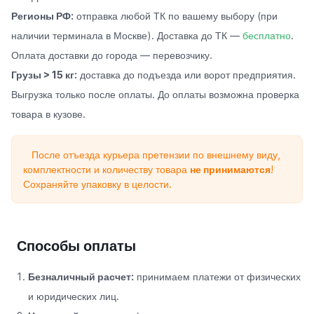
Регионы РФ:
отправка любой ТК по вашему выбору (при
наличии терминала в Москве). Доставка до ТК —
бесплатно
.
Оплата доставки до города — перевозчику.
Грузы > 15 кг:
доставка до подъезда или ворот предприятия.
Выгрузка только после оплаты. До оплаты возможна проверка
товара в кузове.
После отъезда курьера претензии по внешнему виду,
комплектности и количеству товара
не принимаются
!
Сохраняйте упаковку в целости.
Способы оплаты
Безналичный расчет:
принимаем платежи от физических
и юридических лиц.