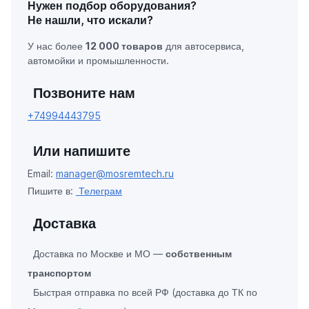
Нужен подбор оборудования?
Не нашли, что искали?
У нас более
12 000 товаров
для автосервиса,
автомойки и промышленности.
Позвоните нам
+74994443795
Или напишите
Email:
manager@mosremtech.ru
Пишите в:
Телеграм
Доставка
Доставка по Москве и МО —
собственным
транспортом
Быстрая отправка по всей РФ (доставка до ТК по