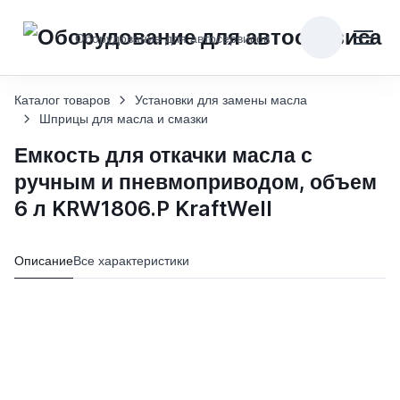
Оборудование для автосервисов
Каталог товаров
Установки для замены масла
Шприцы для масла и смазки
Емкость для откачки масла с
ручным и пневмоприводом, объем
6 л KRW1806.P KraftWell
Описание
Все характеристики