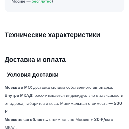
Москве —
бесплатно
)
Технические характеристики
Доставка и оплата
Условия доставки
Москва и МО:
доставка силами собственного автопарка.
Внутри МКАД:
рассчитывается индивидуально в зависимости
от адреса, габаритов и веса. Минимальная стоимость —
500
₽
.
Московская область:
стоимость по Москве +
30 ₽/км
от
МКАД.