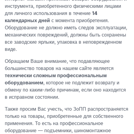
инструмента, приобретенного физическими лицами
для личного использования в течение
14
календарных дней
с момента приобретения.
Оборудование не должно иметь следов эксплуатации,
механических повреждений, должны быть сохранены
все заводские ярлыки, упаковка в неповрежденном
виде.
Обращаем Ваше внимание, что подавляющее
большинство товаров на нашем сайте является
технически сложным профессиональным
оборудованием
, которое не подлежит возврату и
обмену по каким-либо причинам, если оно находится
в исправном состоянии.
Также просим Вас учесть, что ЗоПП распространяется
только на товары, приобретенные для собственного
применения. То есть на профессиональное
оборудование — подъемники, шиномонтажное