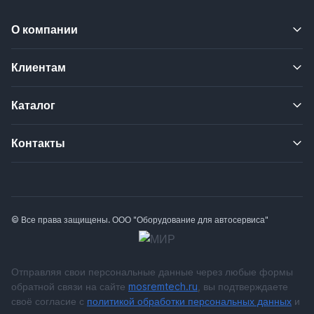
О компании
Клиентам
Каталог
Контакты
© Все права защищены. ООО "Оборудование для автосервиса"
Отправляя свои персональные данные через любые формы
обратной связи на сайте
mosremtech.ru
, вы подтверждаете
своё согласие с
политикой обработки персональных данных
и