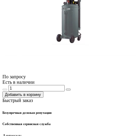
По запросу
Есть в наличии
Добавить в корзину
Быстрый заказ
Безупречная деловая репутация
Собственная сервисная служба
Артикул: