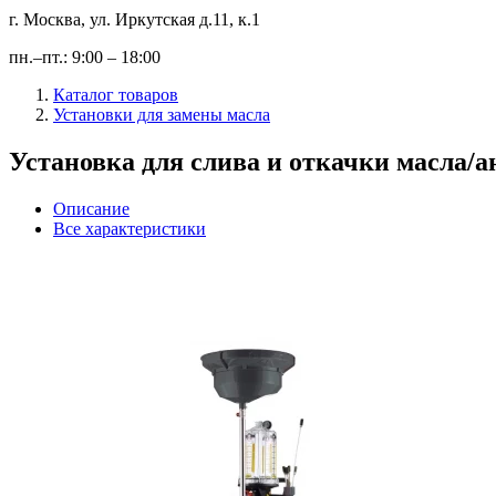
г. Москва, ул. Иркутская д.11, к.1
пн.–пт.: 9:00 – 18:00
Каталог товаров
Установки для замены масла
Установка для слива и откачки масла/
Описание
Все характеристики