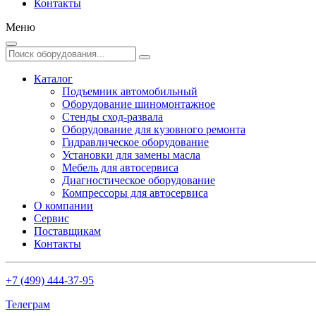
Контакты
Меню
Каталог
Подъемник автомобильный
Оборудование шиномонтажное
Стенды сход-развала
Оборудование для кузовного ремонта
Гидравлическое оборудование
Установки для замены масла
Мебель для автосервиса
Диагностическое оборудование
Компрессоры для автосервиса
О компании
Сервис
Поставщикам
Контакты
+7 (499) 444-37-95
Телеграм