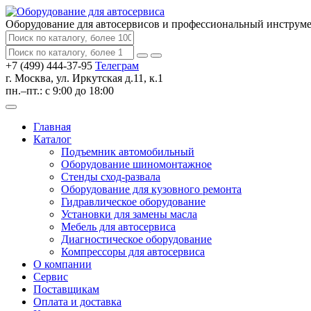
Оборудование для автосервисов
и профессиональный инструм
+7 (499) 444-37-95
Телеграм
г. Москва, ул. Иркутская д.11, к.1
пн.–пт.: с 9:00 до 18:00
Главная
Каталог
Подъемник автомобильный
Оборудование шиномонтажное
Стенды сход-развала
Оборудование для кузовного ремонта
Гидравлическое оборудование
Установки для замены масла
Мебель для автосервиса
Диагностическое оборудование
Компрессоры для автосервиса
О компании
Сервис
Поставщикам
Оплата и доставка