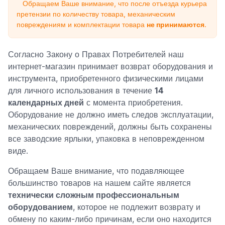
Обращаем Ваше внимание, что после отъезда курьера
претензии по количеству товара, механическим
повреждениям и комплектации товара
не принимаются
.
Согласно Закону о Правах Потребителей наш
интернет-магазин принимает возврат оборудования и
инструмента, приобретенного физическими лицами
для личного использования в течение
14
календарных дней
с момента приобретения.
Оборудование не должно иметь следов эксплуатации,
механических повреждений, должны быть сохранены
все заводские ярлыки, упаковка в неповрежденном
виде.
Обращаем Ваше внимание, что подавляющее
большинство товаров на нашем сайте является
технически сложным профессиональным
оборудованием
, которое не подлежит возврату и
обмену по каким-либо причинам, если оно находится