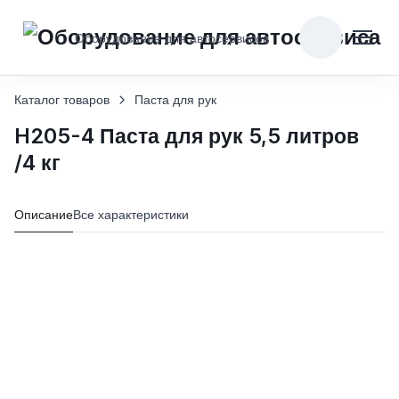
Оборудование для автосервисов
Каталог товаров
Паста для рук
H205-4 Паста для рук 5,5 литров
/4 кг
Описание
Все характеристики