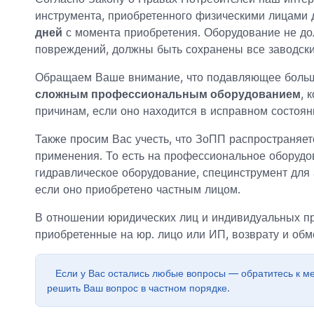
инструмента, приобретенного физическими лицами 
дней
с момента приобретения. Оборудование не до
повреждений, должны быть сохранены все заводски
Обращаем Ваше внимание, что подавляющее больш
сложным профессиональным оборудованием
, 
причинам, если оно находится в исправном состоян
Также просим Вас учесть, что ЗоПП распространяет
применения. То есть на профессиональное оборуд
гидравлическое оборудование, специнструмент для 
если оно приобретено частным лицом.
В отношении юридических лиц и индивидуальных 
приобретенные на юр. лицо или ИП, возврату и об
Если у Вас остались любые вопросы — обратитесь к м
решить Ваш вопрос в частном порядке.