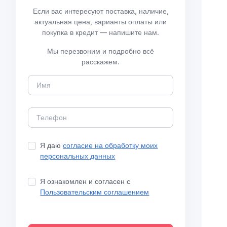
Если вас интересуют поставка, наличие,
актуальная цена, варианты оплаты или
покупка в кредит — напишите нам.
Мы перезвоним и подробно всё
расскажем.
Я даю
согласие на обработку моих
персональных данных
Я ознакомлен и согласен с
Пользовательским соглашением