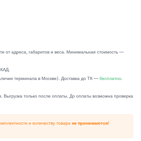
и от адреса, габаритов и веса. Минимальная стоимость —
КАД.
личии терминала в Москве). Доставка до ТК —
бесплатно
.
. Выгрузка только после оплаты. До оплаты возможна проверка
омплектности и количеству товара
не принимаются
!