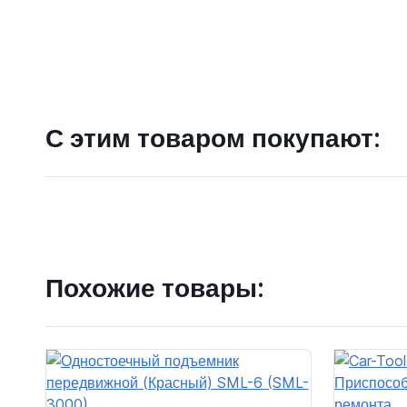
С этим товаром покупают:
Похожие товары: