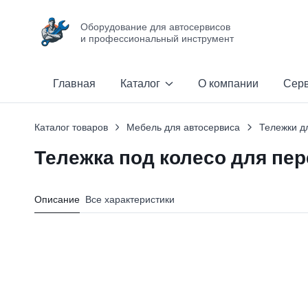
Оборудование для автосервисов
и профессиональный инструмент
Главная
Каталог
О компании
Сер
Каталог товаров
Мебель для автосервиса
Тележки д
Тележка под колесо для пер
Описание
Все характеристики