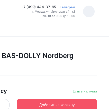
+7 (499) 444-37-95
Телеграм
г. Москва, ул. Иркутская д.11, к.1
пн.–пт.: с 9:00 до 18:00
) BAS-DOLLY Nordberg
осу
Есть в наличии
Добавить в корзину