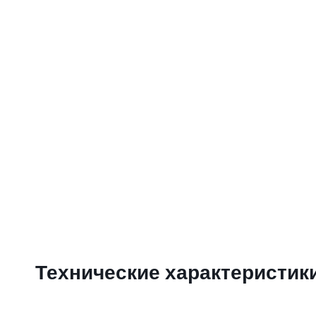
Технические характеристик