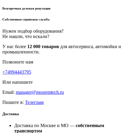
Безупречная деловая репутация
Собственная сервисная служба
Нужен подбор оборудования?
Не нашли, что искали?
У нас более
12 000 товаров
для автосервиса, автомойки и
промышленности.
Позвоните нам
+74994443795
Или напишите
Email:
manager@mosremtech.ru
Пишите в:
Телеграм
Доставка
Доставка по Москве и МО —
собственным
транспортом