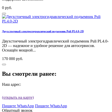
0 руб.
Двухстоечный электрогидравлический подъемник Puli PL4.0-2D
Двухстоечный электрогидравлический подъемник Puli PL4.0-
2D — надежное и удобное решение для автосервисов.
Оснащён мощной...
170 000 руб.
Вы смотрели ранее:
Наш адрес:
(открыть на карте)
Пишите WhatsApp
Пишите WhatsApp
Обратный звонок