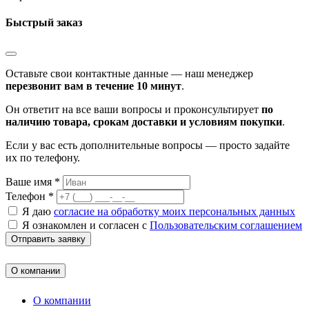
Быстрый заказ
Оставьте свои контактные данные — наш менеджер
перезвонит вам в течение 10 минут
.
Он ответит на все ваши вопросы и проконсультирует
по
наличию товара, срокам доставки и условиям покупки
.
Если у вас есть дополнительные вопросы — просто задайте
их по телефону.
Ваше имя *
Телефон *
Я даю
согласие на обработку моих персональных данных
Я ознакомлен и согласен с
Пользовательским соглашением
Отправить заявку
О компании
О компании