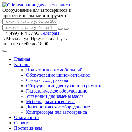
Оборудование для автосервисов
и
профессиональный инструмент
+7 (499) 444-37-95
Телеграм
г. Москва, ул. Иркутская д.11, к.1
пн.–пт.: с 9:00 до 18:00
Главная
Каталог
Подъемник автомобильный
Оборудование шиномонтажное
Стенды сход-развала
Оборудование для кузовного ремонта
Гидравлическое оборудование
Установки для замены масла
Мебель для автосервиса
Диагностическое оборудование
Компрессоры для автосервиса
О компании
Сервис
Поставщикам