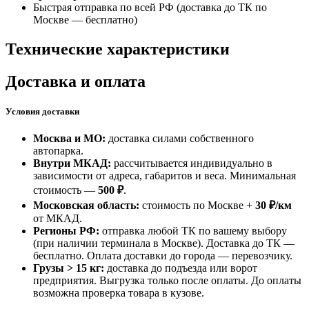
Быстрая отправка по всей РФ (доставка до ТК по
Москве —
бесплатно
)
Технические характеристики
Доставка и оплата
Условия доставки
Москва и МО:
доставка силами собственного
автопарка.
Внутри МКАД:
рассчитывается индивидуально в
зависимости от адреса, габаритов и веса. Минимальная
стоимость —
500 ₽
.
Московская область:
стоимость по Москве +
30 ₽/км
от МКАД.
Регионы РФ:
отправка любой ТК по вашему выбору
(при наличии терминала в Москве). Доставка до ТК —
бесплатно
. Оплата доставки до города — перевозчику.
Грузы > 15 кг:
доставка до подъезда или ворот
предприятия. Выгрузка только после оплаты. До оплаты
возможна проверка товара в кузове.