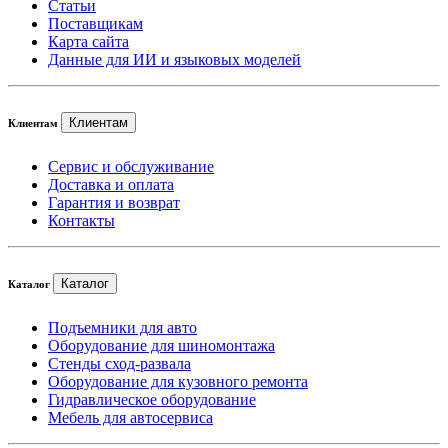
Статьи
Поставщикам
Карта сайта
Данные для ИИ и языковых моделей
Клиентам
Клиентам
Сервис и обслуживание
Доставка и оплата
Гарантия и возврат
Контакты
Каталог
Каталог
Подъемники для авто
Оборудование для шиномонтажа
Стенды сход-развала
Оборудование для кузовного ремонта
Гидравлическое оборудование
Мебель для автосервиса