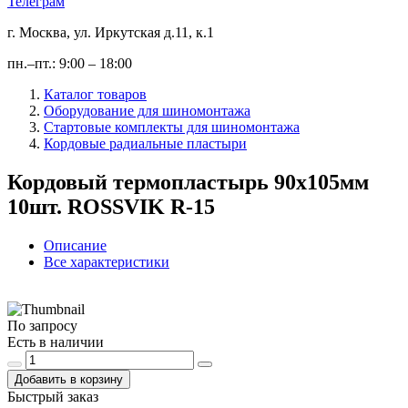
Телеграм
г. Москва, ул. Иркутская д.11, к.1
пн.–пт.: 9:00 – 18:00
Каталог товаров
Оборудование для шиномонтажа
Стартовые комплекты для шиномонтажа
Кордовые радиальные пластыри
Кордовый термопластырь 90x105мм
10шт. ROSSVIK R-15
Описание
Все характеристики
По запросу
Есть в наличии
Добавить в корзину
Быстрый заказ