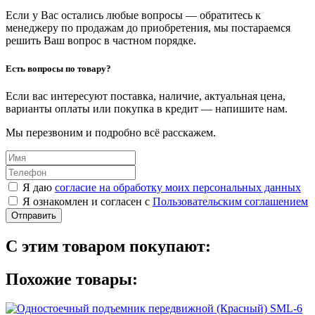
Если у Вас остались любые вопросы — обратитесь к
менеджеру по продажам до приобретения, мы постараемся
решить Ваш вопрос в частном порядке.
Есть вопросы по товару?
Если вас интересуют поставка, наличие, актуальная цена,
варианты оплаты или покупка в кредит — напишите нам.
Мы перезвоним и подробно всё расскажем.
Я даю
согласие на обработку моих персональных данных
Я ознакомлен и согласен с
Пользовательским соглашением
Отправить
С этим товаром покупают:
Похожие товары: