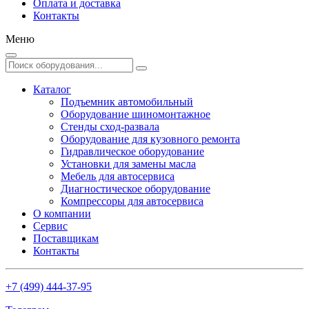
Оплата и доставка
Контакты
Меню
Каталог
Подъемник автомобильный
Оборудование шиномонтажное
Стенды сход-развала
Оборудование для кузовного ремонта
Гидравлическое оборудование
Установки для замены масла
Мебель для автосервиса
Диагностическое оборудование
Компрессоры для автосервиса
О компании
Сервис
Поставщикам
Контакты
+7 (499) 444-37-95