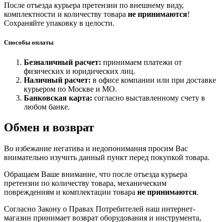
После отъезда курьера претензии по внешнему виду,
комплектности и количеству товара
не принимаются
!
Сохраняйте упаковку в целости.
Способы оплаты
Безналичный расчет:
принимаем платежи от
физических и юридических лиц.
Наличный расчет:
в офисе компании или при доставке
курьером по Москве и МО.
Банковская карта:
согласно выставленному счету в
любом банке.
Обмен и возврат
Во избежание негатива и недопонимания просим Вас
внимательно изучить данный пункт перед покупкой товара.
Обращаем Ваше внимание, что после отъезда курьера
претензии по количеству товара, механическим
повреждениям и комплектации товара
не принимаются
.
Согласно Закону о Правах Потребителей наш интернет-
магазин принимает возврат оборудования и инструмента,