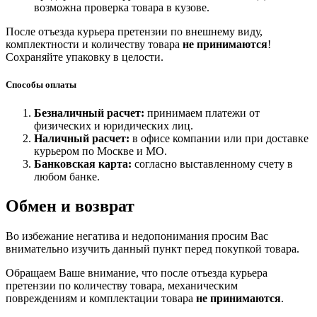
возможна проверка товара в кузове.
После отъезда курьера претензии по внешнему виду,
комплектности и количеству товара
не принимаются
!
Сохраняйте упаковку в целости.
Способы оплаты
Безналичный расчет:
принимаем платежи от
физических и юридических лиц.
Наличный расчет:
в офисе компании или при доставке
курьером по Москве и МО.
Банковская карта:
согласно выставленному счету в
любом банке.
Обмен и возврат
Во избежание негатива и недопонимания просим Вас
внимательно изучить данный пункт перед покупкой товара.
Обращаем Ваше внимание, что после отъезда курьера
претензии по количеству товара, механическим
повреждениям и комплектации товара
не принимаются
.