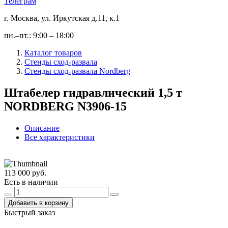
Телеграм
г. Москва, ул. Иркутская д.11, к.1
пн.–пт.: 9:00 – 18:00
Каталог товаров
Стенды сход-развала
Стенды сход-развала Nordberg
Штабелер гидравлический 1,5 т
NORDBERG N3906-15
Описание
Все характеристики
113 000 руб.
Есть в наличии
Добавить в корзину
Быстрый заказ