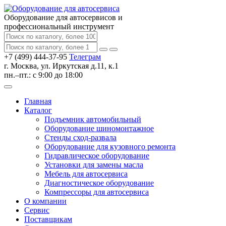
Оборудование для автосервисов
и
профессиональный инструмент
+7 (499) 444-37-95
Телеграм
г. Москва, ул. Иркутская д.11, к.1
пн.–пт.: с 9:00 до 18:00
Главная
Каталог
Подъемник автомобильный
Оборудование шиномонтажное
Стенды сход-развала
Оборудование для кузовного ремонта
Гидравлическое оборудование
Установки для замены масла
Мебель для автосервиса
Диагностическое оборудование
Компрессоры для автосервиса
О компании
Сервис
Поставщикам