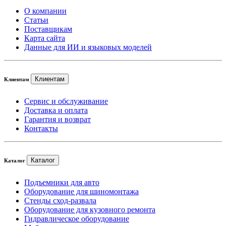
О компании
Статьи
Поставщикам
Карта сайта
Данные для ИИ и языковых моделей
Клиентам
Клиентам
Сервис и обслуживание
Доставка и оплата
Гарантия и возврат
Контакты
Каталог
Каталог
Подъемники для авто
Оборудование для шиномонтажа
Стенды сход-развала
Оборудование для кузовного ремонта
Гидравлическое оборудование