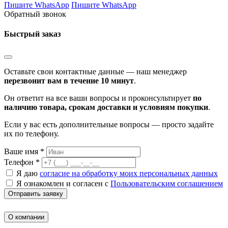
Пишите WhatsApp
Пишите WhatsApp
Обратный звонок
Быстрый заказ
Оставьте свои контактные данные — наш менеджер
перезвонит вам в течение 10 минут
.
Он ответит на все ваши вопросы и проконсультирует
по
наличию товара, срокам доставки и условиям покупки
.
Если у вас есть дополнительные вопросы — просто задайте
их по телефону.
Ваше имя *
Телефон *
Я даю
согласие на обработку моих персональных данных
Я ознакомлен и согласен с
Пользовательским соглашением
Отправить заявку
О компании