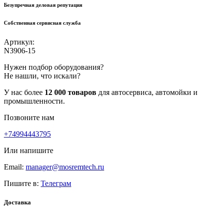
Безупречная деловая репутация
Собственная сервисная служба
Артикул:
N3906-15
Нужен подбор оборудования?
Не нашли, что искали?
У нас более
12 000 товаров
для автосервиса, автомойки и
промышленности.
Позвоните нам
+74994443795
Или напишите
Email:
manager@mosremtech.ru
Пишите в:
Телеграм
Доставка