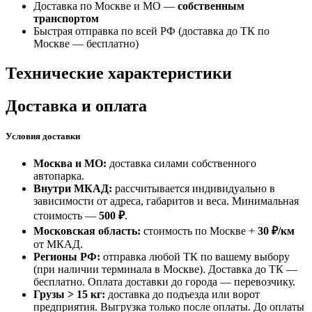
Доставка по Москве и МО —
собственным
транспортом
Быстрая отправка по всей РФ (доставка до ТК по
Москве —
бесплатно
)
Технические характеристики
Доставка и оплата
Условия доставки
Москва и МО:
доставка силами собственного
автопарка.
Внутри МКАД:
рассчитывается индивидуально в
зависимости от адреса, габаритов и веса. Минимальная
стоимость —
500 ₽
.
Московская область:
стоимость по Москве +
30 ₽/км
от МКАД.
Регионы РФ:
отправка любой ТК по вашему выбору
(при наличии терминала в Москве). Доставка до ТК —
бесплатно
. Оплата доставки до города — перевозчику.
Грузы > 15 кг:
доставка до подъезда или ворот
предприятия. Выгрузка только после оплаты. До оплаты