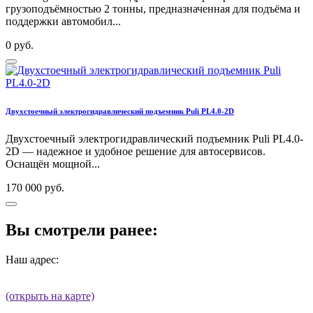
грузоподъёмностью 2 тонны, предназначенная для подъёма и
поддержки автомобил...
0 руб.
Двухстоечный электрогидравлический подъемник Puli PL4.0-2D
Двухстоечный электрогидравлический подъемник Puli PL4.0-
2D — надежное и удобное решение для автосервисов.
Оснащён мощной...
170 000 руб.
Вы смотрели ранее:
Наш адрес:
(открыть на карте)