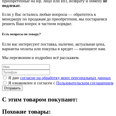
приобретенные на юр. лицо или ИП, возврату и обмену
не
подлежат
.
Если у Вас остались любые вопросы — обратитесь к
менеджеру по продажам до приобретения, мы постараемся
решить Ваш вопрос в частном порядке.
Есть вопросы по товару?
Если вас интересуют поставка, наличие, актуальная цена,
варианты оплаты или покупка в кредит — напишите нам.
Мы перезвоним и подробно всё расскажем.
Я даю
согласие на обработку моих персональных данных
Я ознакомлен и согласен с
Пользовательским соглашением
Отправить
С этим товаром покупают:
Похожие товары: