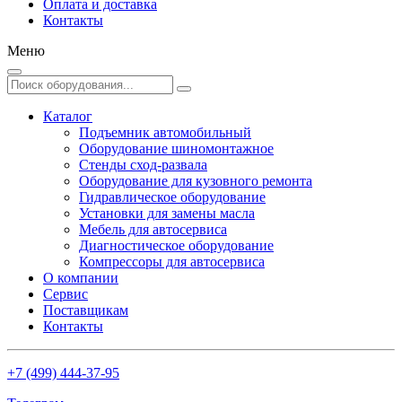
Оплата и доставка
Контакты
Меню
Каталог
Подъемник автомобильный
Оборудование шиномонтажное
Стенды сход-развала
Оборудование для кузовного ремонта
Гидравлическое оборудование
Установки для замены масла
Мебель для автосервиса
Диагностическое оборудование
Компрессоры для автосервиса
О компании
Сервис
Поставщикам
Контакты
+7 (499) 444-37-95