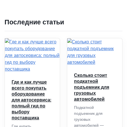
Последние статьи
Сколько стоит
подкатной
Где и как лучше
подъемник для
всего покупать
грузовых
оборудование
автомобилей
для автосервиса:
полный гид по
Подкатной
выбору
подъемник для
поставщика
грузовых
автомобилей —
Где купить