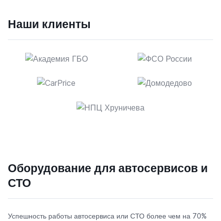
Наши клиенты
Оборудование для автосервисов и
СТО
Успешность работы автосервиса или СТО более чем на 70%