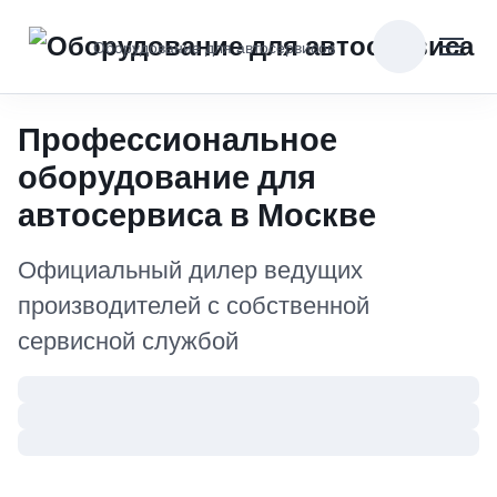
Оборудование для автосервисов
Профессиональное
оборудование для
автосервиса в Москве
Официальный дилер ведущих
производителей с собственной
сервисной службой