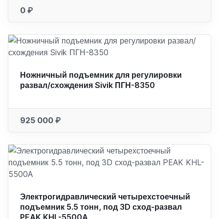
0 ₽
Ножничный подъемник для регулировки
развал/схождения Sivik ПГН-8350
925 000 ₽
Электрогидравлический четырехстоечный
подъемник 5.5 тонн, под 3D сход-развал
PEAK KHL-5500A