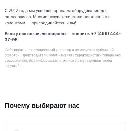
С 2012 года мы успешно продаем оборудование для
автосервисов. Многие покупатели стали постоянными
клиентами — присоединяйтесь и вы!
Если у вас возникли вопросы — звоните: +7 (499) 444-
37-95.
Сайт носит информационный характер и не является публичной
офертой. Производители могут изменять характеристики товара без
уведомления. Всю информацию уточняйте у менеджеров перед
покупкой.
Почему выбирают нас