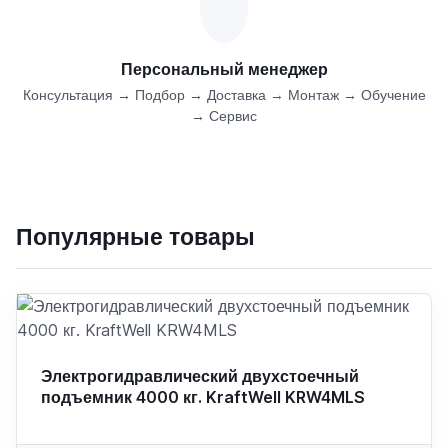
Персональный менеджер
Консультация → Подбор → Доставка → Монтаж → Обучение
→ Сервис
Популярные товары
Электрогидравлический двухстоечный
подъемник 4000 кг. KraftWell KRW4MLS