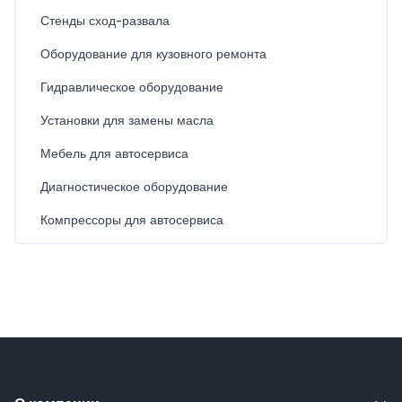
Стенды сход-развала
Оборудование для кузовного ремонта
Гидравлическое оборудование
Установки для замены масла
Мебель для автосервиса
Диагностическое оборудование
Компрессоры для автосервиса