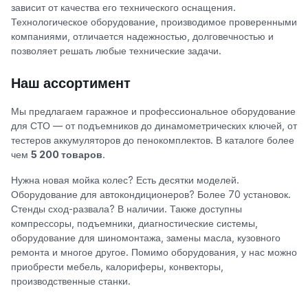
зависит от качества его технического оснащения.
Технологическое оборудование, производимое проверенными
компаниями, отличается надежностью, долговечностью и
позволяет решать любые технические задачи.
Наш ассортимент
Мы предлагаем гаражное и профессиональное оборудование
для СТО — от подъемников до динамометрических ключей, от
тестеров аккумуляторов до пенокомплектов. В каталоге более
чем
5 200 товаров
.
Нужна новая мойка колес? Есть десятки моделей.
Оборудование для автокондиционеров? Более 70 установок.
Стенды сход-развала? В наличии. Также доступны
компрессоры, подъемники, диагностические системы,
оборудование для шиномонтажа, замены масла, кузовного
ремонта и многое другое. Помимо оборудования, у нас можно
приобрести мебель, калориферы, конвекторы,
производственные станки.