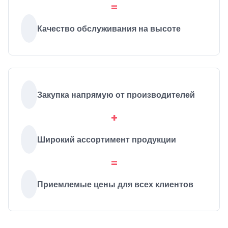
=
Качество обслуживания на высоте
Закупка напрямую от производителей
+
Широкий ассортимент продукции
=
Приемлемые цены для всех клиентов