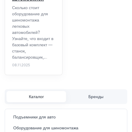
Сколько стоит
оборудование для
шиномонтажа
легковых
автомобилей?
Узнайте, что входит в
базовый комплект —
станок,
балансировщик,…
08.11.2025
Каталог
Бренды
Подъемники для авто
Оборудование для шиномонтажа