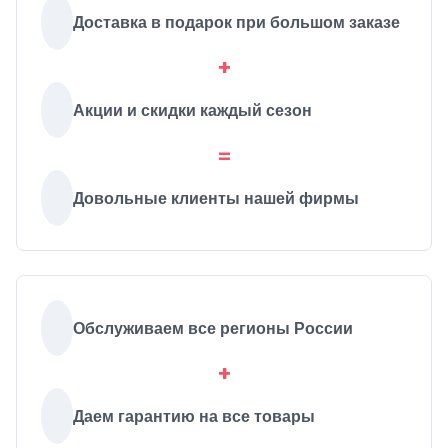
Доставка в подарок при большом заказе
+
Акции и скидки каждый сезон
=
Довольные клиенты нашей фирмы
Обслуживаем все регионы России
+
Даем гарантию на все товары