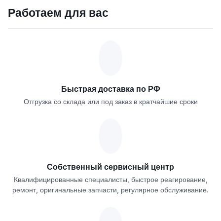
Работаем для вас
Быстрая доставка по РФ
Отгрузка со склада или под заказ в кратчайшие сроки
Собственный сервисный центр
Квалифицированные специалисты, быстрое реагирование,
ремонт, оригинальные запчасти, регулярное обслуживание.