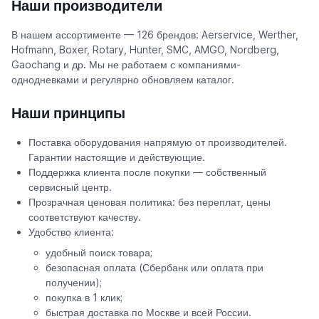
Наши производители
В нашем ассортименте — 126 брендов: Aerservice, Werther,
Hofmann, Boxer, Rotary, Hunter, SMC, AMGO, Nordberg,
Gaochang и др. Мы не работаем с компаниями-
однодневками и регулярно обновляем каталог.
Наши принципы
Поставка оборудования напрямую от производителей.
Гарантии настоящие и действующие.
Поддержка клиента после покупки — собственный
сервисный центр.
Прозрачная ценовая политика: без переплат, цены
соответствуют качеству.
Удобство клиента:
удобный поиск товара;
безопасная оплата (Сбербанк или оплата при
получении);
покупка в 1 клик;
быстрая доставка по Москве и всей России.