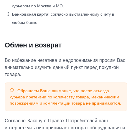
курьером по Москве и МО.
Банковская карта:
согласно выставленному счету в
любом банке.
Обмен и возврат
Во избежание негатива и недопонимания просим Вас
внимательно изучить данный пункт перед покупкой
товара.
Обращаем Ваше внимание, что после отъезда
курьера претензии по количеству товара, механическим
повреждениям и комплектации товара
не принимаются
.
Согласно Закону о Правах Потребителей наш
интернет-магазин принимает возврат оборудования и