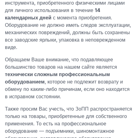
инструмента, приобретенного физическими лицами
для личного использования в течение
14
календарных дней
с момента приобретения.
Оборудование не должно иметь следов эксплуатации,
механических повреждений, должны быть сохранены
все заводские ярлыки, упаковка в неповрежденном
виде.
Обращаем Ваше внимание, что подавляющее
большинство товаров на нашем сайте является
технически сложным профессиональным
оборудованием
, которое не подлежит возврату и
обмену по каким-либо причинам, если оно находится
в исправном состоянии.
Также просим Вас учесть, что ЗоПП распространяется
только на товары, приобретенные для собственного
применения. То есть на профессиональное
оборудование — подъемники, шиномонтажное