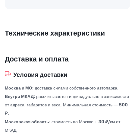
Технические характеристики
Доставка и оплата
Условия доставки
Москва и МО:
доставка силами собственного автопарка.
Внутри МКАД:
рассчитывается индивидуально в зависимости
от адреса, габаритов и веса. Минимальная стоимость —
500
₽
.
Московская область:
стоимость по Москве +
30 ₽/км
от
МКАД.