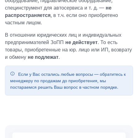
оборудование, гидравлическое оборудование,
специнструмент для автосервиса и т. д. —
не
распространяется
, в т.ч. если оно приобретено
частным лицом.
В отношении юридических лиц и индивидуальных
предпринимателей ЗоПП
не действует
. То есть
товары, приобретенные на юр. лицо или ИП, возврату
и обмену
не подлежат
.
Если у Вас остались любые вопросы — обратитесь к
менеджеру по продажам до приобретения, мы
постараемся решить Ваш вопрос в частном порядке.