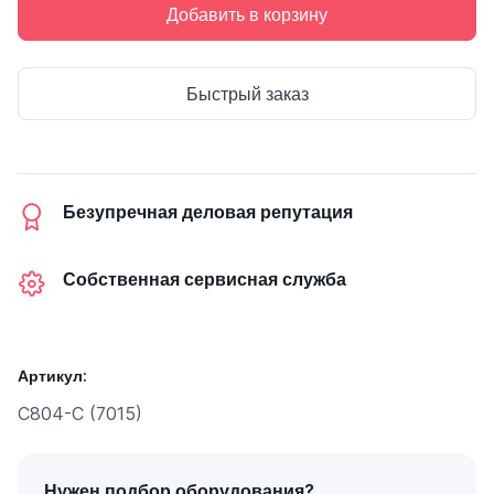
Добавить в корзину
Быстрый заказ
Безупречная деловая репутация
Собственная сервисная служба
Артикул:
C804-C (7015)
Нужен подбор оборудования?