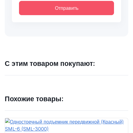
Отправить
С этим товаром покупают:
Похожие товары: