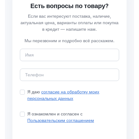
Есть вопросы по товару?
Если вас интересуют поставка, наличие,
актуальная цена, варианты оплаты или покупка
в кредит — напишите нам.
Мы перезвоним и подробно всё расскажем.
Я даю
согласие на обработку моих
персональных данных
Я ознакомлен и согласен с
Пользовательским соглашением