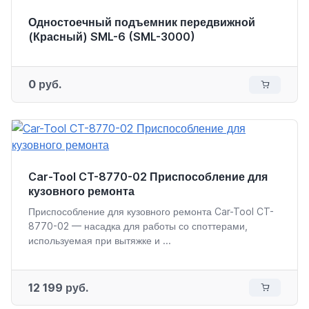
Одностоечный подъемник передвижной
(Красный) SML-6 (SML-3000)
0 руб.
Car-Tool CT-8770-02 Приспособление для
кузовного ремонта
Приспособление для кузовного ремонта Car-Tool CT-
8770-02 — насадка для работы со споттерами,
используемая при вытяжке и ...
12 199 руб.