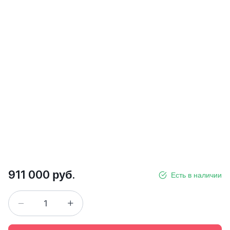
911 000 руб.
Есть в наличии