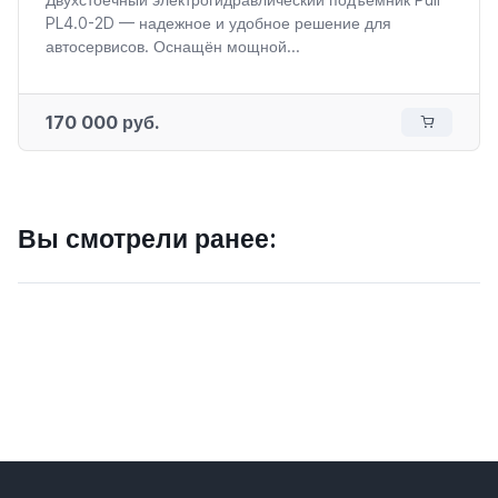
PL4.0-2D — надежное и удобное решение для
автосервисов. Оснащён мощной...
170 000 руб.
Вы смотрели ранее: