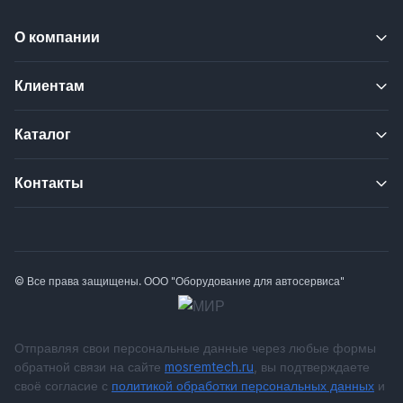
О компании
Клиентам
Каталог
Контакты
© Все права защищены. ООО "Оборудование для автосервиса"
Отправляя свои персональные данные через любые формы
обратной связи на сайте
mosremtech.ru
, вы подтверждаете
своё согласие с
политикой обработки персональных данных
и