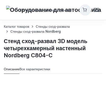
Оборудование для автосервисов
Каталог товаров
Стенды сход-развала
Стенды сход-развала Nordberg
Стенд сход-развал 3D модель
четырехкамерный настенный
Nordberg C804-C
Описание
Все характеристики