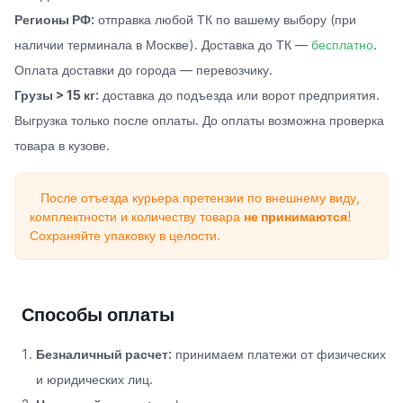
Регионы РФ:
отправка любой ТК по вашему выбору (при
наличии терминала в Москве). Доставка до ТК —
бесплатно
.
Оплата доставки до города — перевозчику.
Грузы > 15 кг:
доставка до подъезда или ворот предприятия.
Выгрузка только после оплаты. До оплаты возможна проверка
товара в кузове.
После отъезда курьера претензии по внешнему виду,
комплектности и количеству товара
не принимаются
!
Сохраняйте упаковку в целости.
Способы оплаты
Безналичный расчет:
принимаем платежи от физических
и юридических лиц.