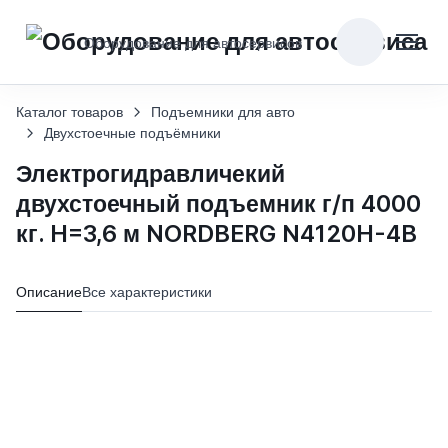
Оборудование для автосервисов
Каталог товаров
Подъемники для авто
Двухстоечные подъёмники
Электрогидравличекий
двухстоечный подъемник г/п 4000
кг. H=3,6 м NORDBERG N4120H-4B
Описание
Все характеристики