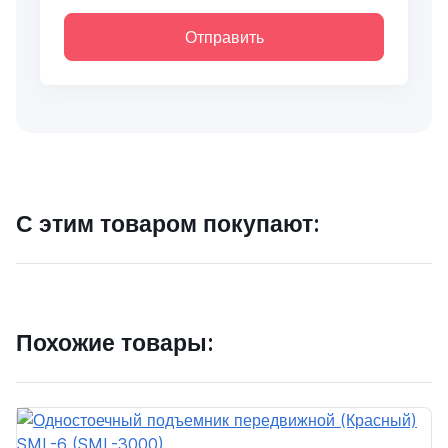
Отправить
С этим товаром покупают:
Похожие товары: