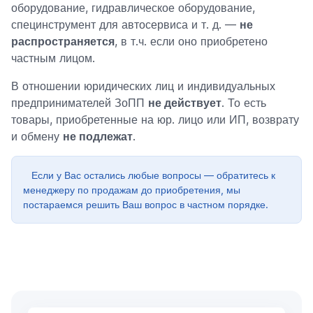
оборудование, гидравлическое оборудование,
специнструмент для автосервиса и т. д. —
не
распространяется
, в т.ч. если оно приобретено
частным лицом.
В отношении юридических лиц и индивидуальных
предпринимателей ЗоПП
не действует
. То есть
товары, приобретенные на юр. лицо или ИП, возврату
и обмену
не подлежат
.
Если у Вас остались любые вопросы — обратитесь к
менеджеру по продажам до приобретения, мы
постараемся решить Ваш вопрос в частном порядке.