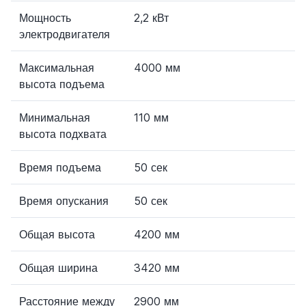
Мощность
2,2 кВт
электродвигателя
Максимальная
4000 мм
высота подъема
Минимальная
110 мм
высота подхвата
Время подъема
50 сек
Время опускания
50 сек
Общая высота
4200 мм
Общая ширина
3420 мм
Расстояние между
2900 мм