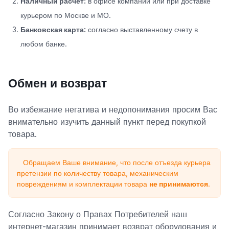
Наличный расчет:
в офисе компании или при доставке
курьером по Москве и МО.
Банковская карта:
согласно выставленному счету в
любом банке.
Обмен и возврат
Во избежание негатива и недопонимания просим Вас
внимательно изучить данный пункт перед покупкой
товара.
Обращаем Ваше внимание, что после отъезда курьера
претензии по количеству товара, механическим
повреждениям и комплектации товара
не принимаются
.
Согласно Закону о Правах Потребителей наш
интернет-магазин принимает возврат оборудования и