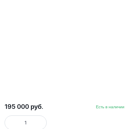
195 000 руб.
Есть в наличии