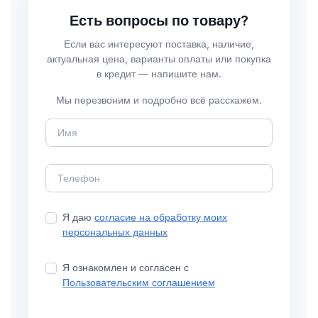
Есть вопросы по товару?
Если вас интересуют поставка, наличие,
актуальная цена, варианты оплаты или покупка
в кредит — напишите нам.
Мы перезвоним и подробно всё расскажем.
Я даю
согласие на обработку моих
персональных данных
Я ознакомлен и согласен с
Пользовательским соглашением