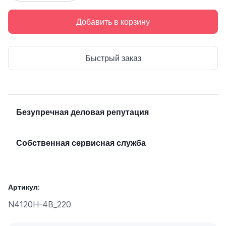
Добавить в корзину
Быстрый заказ
Безупречная деловая репутация
Собственная сервисная служба
Артикул:
N4120H-4B_220