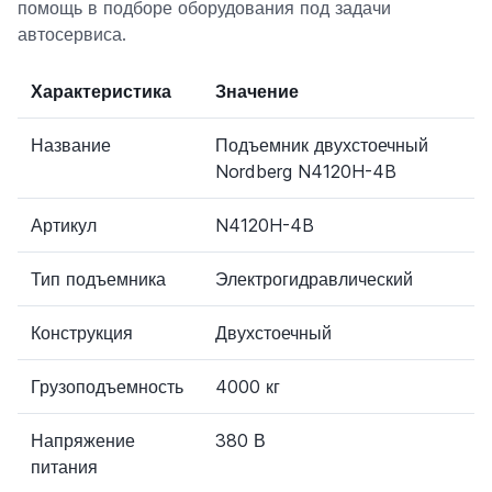
помощь в подборе оборудования под задачи
автосервиса.
Характеристика
Значение
Название
Подъемник двухстоечный
Nordberg N4120H-4B
Артикул
N4120H-4B
Тип подъемника
Электрогидравлический
Конструкция
Двухстоечный
Грузоподъемность
4000 кг
Напряжение
380 В
питания