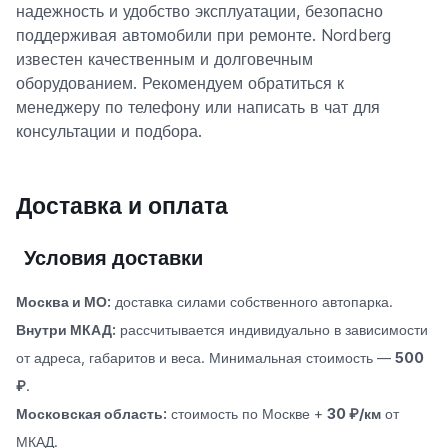
надежность и удобство эксплуатации, безопасно
поддерживая автомобили при ремонте. Nordberg
известен качественным и долговечным
оборудованием. Рекомендуем обратиться к
менеджеру по телефону или написать в чат для
консультации и подбора.
Доставка и оплата
Условия доставки
Москва и МО:
доставка силами собственного автопарка.
Внутри МКАД:
рассчитывается индивидуально в зависимости
от адреса, габаритов и веса. Минимальная стоимость —
500
₽
.
Московская область:
стоимость по Москве +
30 ₽/км
от
МКАД.