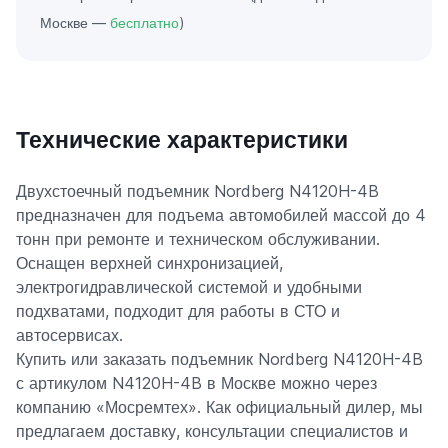
Москве —
бесплатно
)
Технические характеристики
Двухстоечный подъемник Nordberg N4120H-4B
предназначен для подъема автомобилей массой до 4
тонн при ремонте и техническом обслуживании.
Оснащен верхней синхронизацией,
электрогидравлической системой и удобными
подхватами, подходит для работы в СТО и
автосервисах.
Купить или заказать подъемник Nordberg N4120H-4B
с артикулом N4120H-4B в Москве можно через
компанию «Мосремтех». Как официальный дилер, мы
предлагаем доставку, консультации специалистов и