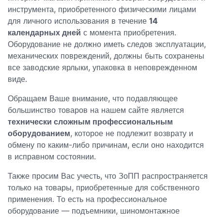
инструмента, приобретенного физическими лицами
для личного использования в течение
14
календарных дней
с момента приобретения.
Оборудование не должно иметь следов эксплуатации,
механических повреждений, должны быть сохранены
все заводские ярлыки, упаковка в неповрежденном
виде.
Обращаем Ваше внимание, что подавляющее
большинство товаров на нашем сайте является
технически сложным профессиональным
оборудованием
, которое не подлежит возврату и
обмену по каким-либо причинам, если оно находится
в исправном состоянии.
Также просим Вас учесть, что ЗоПП распространяется
только на товары, приобретенные для собственного
применения. То есть на профессиональное
оборудование — подъемники, шиномонтажное