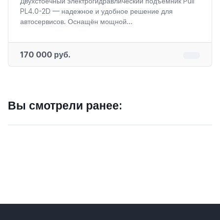
Двухстоечный электрогидравлический подъемник Puli
PL4.0-2D — надежное и удобное решение для
автосервисов. Оснащён мощной...
170 000 руб.
Вы смотрели ранее: