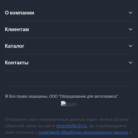
О компании
Клиентам
Каталог
Контакты
© Все права защищены. ООО "Оборудование для автосервиса"
Отправляя свои персональные данные через любые формы
обратной связи на сайте
mosremtech.ru
, вы подтверждаете
своё согласие с
политикой обработки персональных данных
и