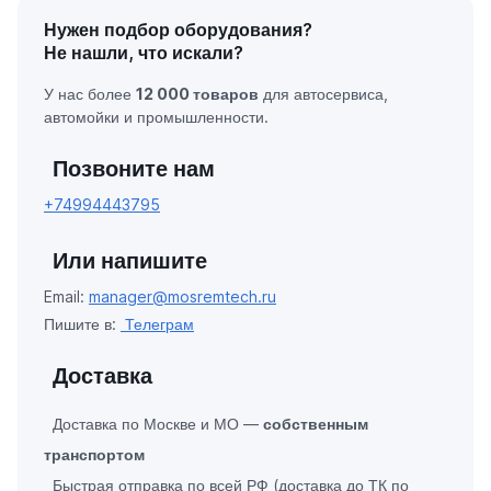
Нужен подбор оборудования?
Не нашли, что искали?
У нас более
12 000 товаров
для автосервиса,
автомойки и промышленности.
Позвоните нам
+74994443795
Или напишите
Email:
manager@mosremtech.ru
Пишите в:
Телеграм
Доставка
Доставка по Москве и МО —
собственным
транспортом
Быстрая отправка по всей РФ (доставка до ТК по