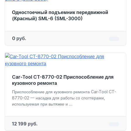
Одностоечный подъемник передвижной
(Красный) SML-6 (SML-3000)
0 руб.
Car-Tool CT-8770-02 Приспособление для
кузовного ремонта
Приспособление для кузовного ремонта Car-Tool CT-
8770-02 — насадка для работы со споттерами,
используемая при вытяжке и ...
12 199 руб.