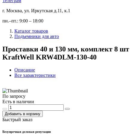
Телеграм
г. Москва, ул. Иркутская д.11, к.1
пн.–пт.: 9:00 – 18:00
Каталог товаров
Подъемники для авто
Проставки 40 и 130 мм, комплект 8 шт
KraftWell KRW4DLM-130-40
Описание
Все характеристики
По запросу
Есть в наличии
Добавить в корзину
Быстрый заказ
Безупречная деловая репутация