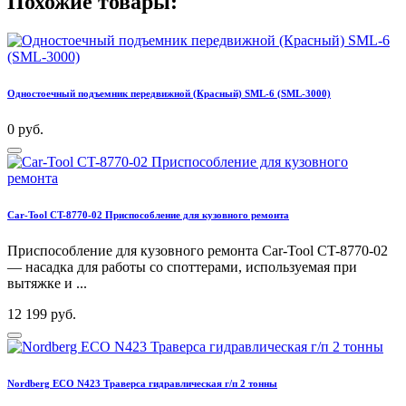
Похожие товары:
Одностоечный подъемник передвижной (Красный) SML-6 (SML-3000)
0 руб.
Car-Tool CT-8770-02 Приспособление для кузовного ремонта
Приспособление для кузовного ремонта Car-Tool CT-8770-02
— насадка для работы со споттерами, используемая при
вытяжке и ...
12 199 руб.
Nordberg ECO N423 Траверса гидравлическая г/п 2 тонны