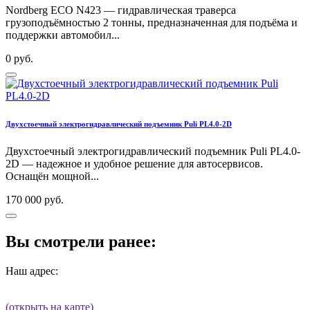
Nordberg ECO N423 — гидравлическая траверса
грузоподъёмностью 2 тонны, предназначенная для подъёма и
поддержки автомобил...
0 руб.
Двухстоечный электрогидравлический подъемник Puli PL4.0-2D
Двухстоечный электрогидравлический подъемник Puli PL4.0-
2D — надежное и удобное решение для автосервисов.
Оснащён мощной...
170 000 руб.
Вы смотрели ранее:
Наш адрес:
(открыть на карте)