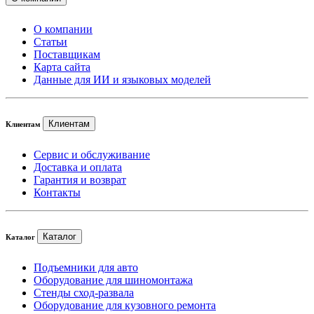
О компании
Статьи
Поставщикам
Карта сайта
Данные для ИИ и языковых моделей
Клиентам
Клиентам
Сервис и обслуживание
Доставка и оплата
Гарантия и возврат
Контакты
Каталог
Каталог
Подъемники для авто
Оборудование для шиномонтажа
Стенды сход-развала
Оборудование для кузовного ремонта