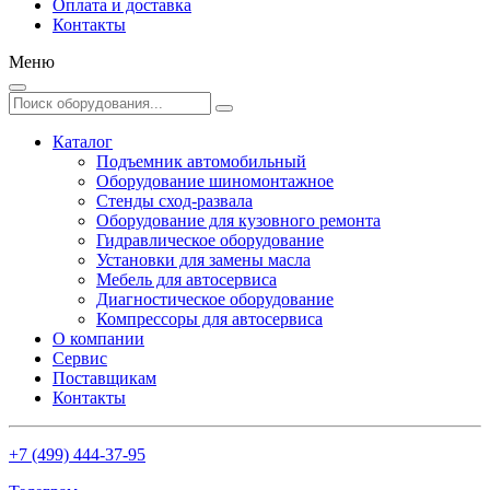
Оплата и доставка
Контакты
Меню
Каталог
Подъемник автомобильный
Оборудование шиномонтажное
Стенды сход-развала
Оборудование для кузовного ремонта
Гидравлическое оборудование
Установки для замены масла
Мебель для автосервиса
Диагностическое оборудование
Компрессоры для автосервиса
О компании
Сервис
Поставщикам
Контакты
+7 (499) 444-37-95