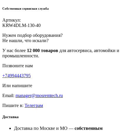
Собственная сервисная служба
Артикул:
KRW4DLM-130-40
Нужен подбор оборудования?
Не нашли, что искали?
У нас более
12 000 товаров
для автосервиса, автомойки и
промышленности.
Позвоните нам
+74994443795
Или напишите
Email:
manager@mosremtech.ru
Пишите в:
Телеграм
Доставка
Доставка по Москве и МО —
собственным