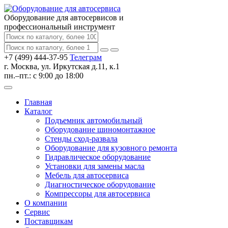
Оборудование для автосервисов
и
профессиональный инструмент
+7 (499) 444-37-95
Телеграм
г. Москва, ул. Иркутская д.11, к.1
пн.–пт.: с 9:00 до 18:00
Главная
Каталог
Подъемник автомобильный
Оборудование шиномонтажное
Стенды сход-развала
Оборудование для кузовного ремонта
Гидравлическое оборудование
Установки для замены масла
Мебель для автосервиса
Диагностическое оборудование
Компрессоры для автосервиса
О компании
Сервис
Поставщикам