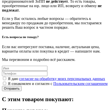
предпринимателей ЗоПП
не действует
. То есть товары,
приобретенные на юр. лицо или ИП, возврату и обмену
не
подлежат
.
Если у Вас остались любые вопросы — обратитесь к
менеджеру по продажам до приобретения, мы постараемся
решить Ваш вопрос в частном порядке.
Есть вопросы по товару?
Если вас интересуют поставка, наличие, актуальная цена,
варианты оплаты или покупка в кредит — напишите нам.
Мы перезвоним и подробно всё расскажем.
Я даю
согласие на обработку моих персональных данных
Я ознакомлен и согласен с
Пользовательским соглашением
Отправить
С этим товаром покупают: