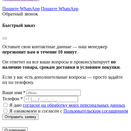
Пишите WhatsApp
Пишите WhatsApp
Обратный звонок
Быстрый заказ
Оставьте свои контактные данные — наш менеджер
перезвонит вам в течение 10 минут
.
Он ответит на все ваши вопросы и проконсультирует
по
наличию товара, срокам доставки и условиям покупки
.
Если у вас есть дополнительные вопросы — просто задайте
их по телефону.
Ваше имя *
Телефон *
Я даю
согласие на обработку моих персональных данных
Я ознакомлен и согласен с
Пользовательским соглашением
Отправить заявку
О компании