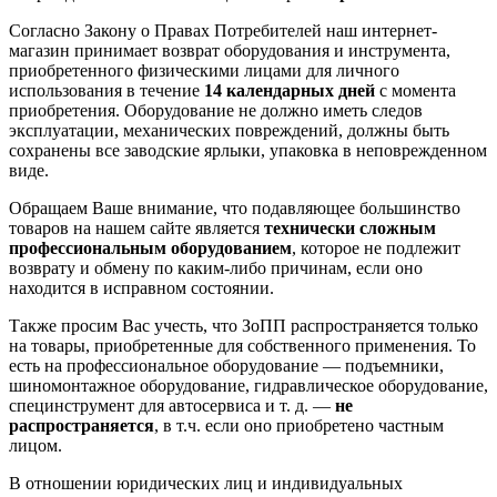
Согласно Закону о Правах Потребителей наш интернет-
магазин принимает возврат оборудования и инструмента,
приобретенного физическими лицами для личного
использования в течение
14 календарных дней
с момента
приобретения. Оборудование не должно иметь следов
эксплуатации, механических повреждений, должны быть
сохранены все заводские ярлыки, упаковка в неповрежденном
виде.
Обращаем Ваше внимание, что подавляющее большинство
товаров на нашем сайте является
технически сложным
профессиональным оборудованием
, которое не подлежит
возврату и обмену по каким-либо причинам, если оно
находится в исправном состоянии.
Также просим Вас учесть, что ЗоПП распространяется только
на товары, приобретенные для собственного применения. То
есть на профессиональное оборудование — подъемники,
шиномонтажное оборудование, гидравлическое оборудование,
специнструмент для автосервиса и т. д. —
не
распространяется
, в т.ч. если оно приобретено частным
лицом.
В отношении юридических лиц и индивидуальных