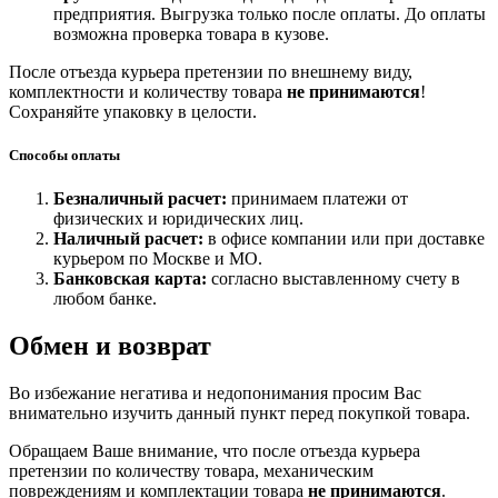
предприятия. Выгрузка только после оплаты. До оплаты
возможна проверка товара в кузове.
После отъезда курьера претензии по внешнему виду,
комплектности и количеству товара
не принимаются
!
Сохраняйте упаковку в целости.
Способы оплаты
Безналичный расчет:
принимаем платежи от
физических и юридических лиц.
Наличный расчет:
в офисе компании или при доставке
курьером по Москве и МО.
Банковская карта:
согласно выставленному счету в
любом банке.
Обмен и возврат
Во избежание негатива и недопонимания просим Вас
внимательно изучить данный пункт перед покупкой товара.
Обращаем Ваше внимание, что после отъезда курьера
претензии по количеству товара, механическим
повреждениям и комплектации товара
не принимаются
.