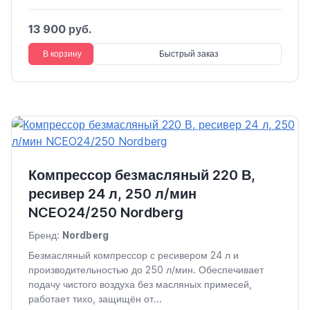
13 900 руб.
В корзину
Быстрый заказ
Компрессор безмасляный 220 В,
ресивер 24 л, 250 л/мин
NCEO24/250 Nordberg
Бренд:
Nordberg
Безмасляный компрессор с ресивером 24 л и
производительностью до 250 л/мин. Обеспечивает
подачу чистого воздуха без масляных примесей,
работает тихо, защищён от...