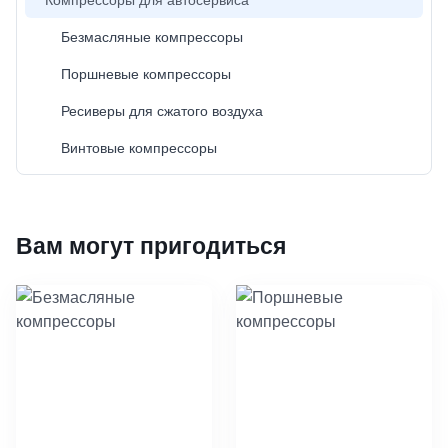
Безмасляные компрессоры
Поршневые компрессоры
Ресиверы для сжатого воздуха
Винтовые компрессоры
Вам могут пригодиться