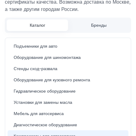
сертификаты качества. Возможна доставка по Москве,
а также другим городам России.
Каталог
Бренды
Подъемники для авто
Оборудование для шиномонтажа
Стенды сход-развала
Оборудование для кузовного ремонта
Гидравлическое оборудование
Установки для замены масла
Мебель для автосервиса
Диагностическое оборудование
Компрессоры для автосервиса