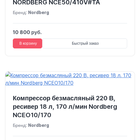
NORDBERG NCE50/410V#TA
Бренд:
Nordberg
10 800 руб.
В корзину
Быстрый заказ
Компрессор безмасляный 220 В,
ресивер 18 л, 170 л/мин Nordberg
NCEO10/170
Бренд:
Nordberg