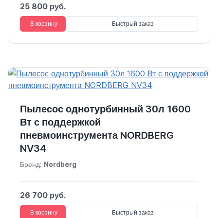
25 800 руб.
В корзину
Быстрый заказ
Пылесос однотурбинный 30л 1600
Вт с поддержкой
пневмоинструмента NORDBERG
NV34
Бренд:
Nordberg
26 700 руб.
В корзину
Быстрый заказ