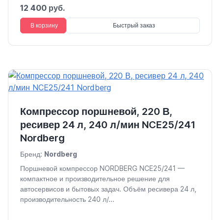
12 400 руб.
В корзину
Быстрый заказ
Компрессор поршневой, 220 В,
ресивер 24 л, 240 л/мин NCE25/241
Nordberg
Бренд:
Nordberg
Поршневой компрессор NORDBERG NCE25/241 —
компактное и производительное решение для
автосервисов и бытовых задач. Объём ресивера 24 л,
производительность 240 л/...