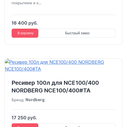
покрытием и к...
16 400 руб.
В корзину
Быстрый заказ
Ресивер 100л для NCE100/400
NORDBERG NCE100/400#TA
Бренд:
Nordberg
17 250 руб.