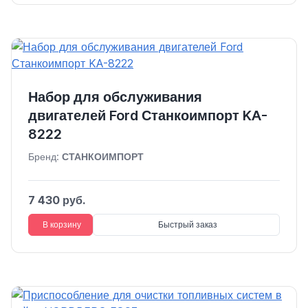
Набор для обслуживания
двигателей Ford Станкоимпорт KA-
8222
Бренд:
СТАНКОИМПОРТ
7 430 руб.
В корзину
Быстрый заказ