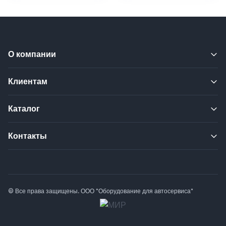
О компании
Клиентам
Каталог
Контакты
© Все права защищены. ООО "Оборудование для автосервиса"