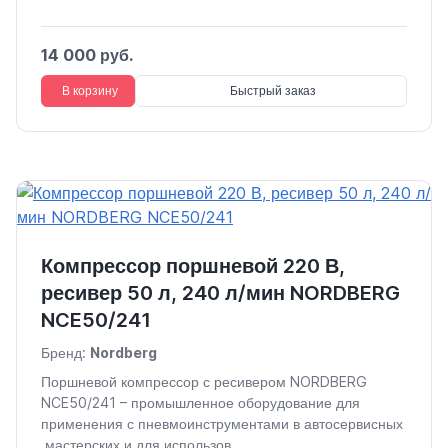
14 000 руб.
В корзину
Быстрый заказ
Компрессор поршневой 220 В,
ресивер 50 л, 240 л/мин NORDBERG
NCE50/241
Бренд:
Nordberg
Поршневой компрессор с ресивером NORDBERG
NCE50/241 – промышленное оборудование для
применения с пневмоинструментами в автосервисных
мастерских и для использов...