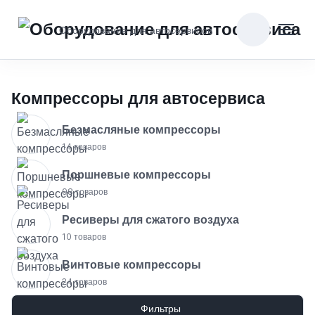
Оборудование для автосервисов
Компрессоры для автосервиса
Безмасляные компрессоры
14 товаров
Поршневые компрессоры
98 товаров
Ресиверы для сжатого воздуха
10 товаров
Винтовые компрессоры
24 товаров
Фильтры