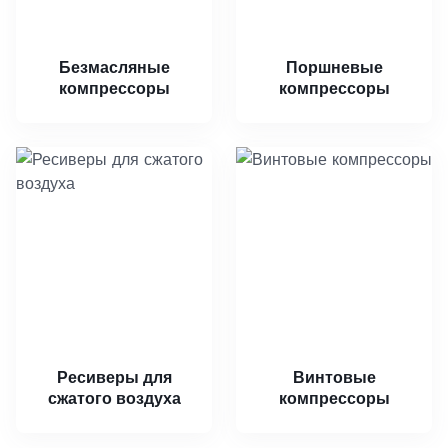
Безмасляные
Поршневые
компрессоры
компрессоры
Ресиверы для
Винтовые
сжатого воздуха
компрессоры