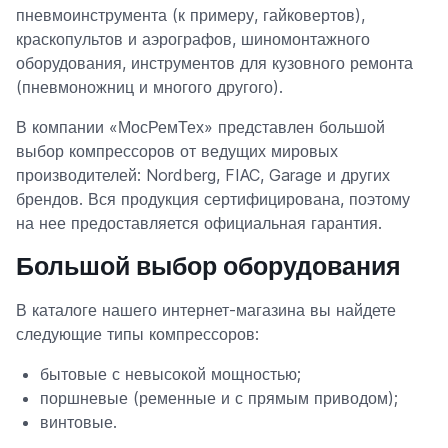
пневмоинструмента (к примеру, гайковертов),
краскопультов и аэрографов, шиномонтажного
оборудования, инструментов для кузовного ремонта
(пневмоножниц и многого другого).
В компании «МосРемТех» представлен большой
выбор компрессоров от ведущих мировых
производителей: Nordberg, FIAC, Garage и других
брендов. Вся продукция сертифицирована, поэтому
на нее предоставляется официальная гарантия.
Большой выбор оборудования
В каталоге нашего интернет-магазина вы найдете
следующие типы компрессоров:
бытовые с невысокой мощностью;
поршневые (ременные и с прямым приводом);
винтовые.