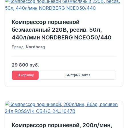
Компрессор поршневой
безмасляный 220В, ресив. 50л,
440л/мин NORDBERG NCEO50/440
Бренд:
Nordberg
29 800 руб.
В корзину
Быстрый заказ
Компрессор поршневой, 200л/мин,