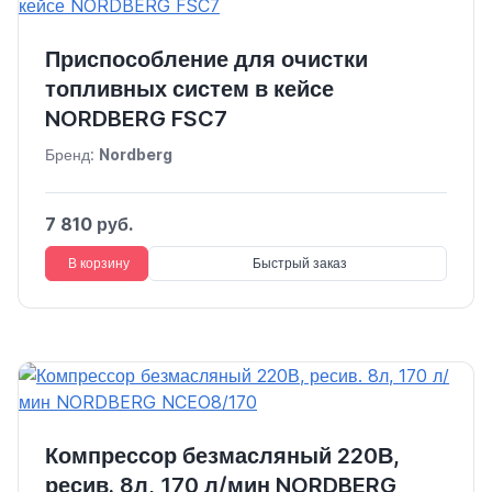
Приспособление для очистки
топливных систем в кейсе
NORDBERG FSC7
Бренд:
Nordberg
7 810 руб.
В корзину
Быстрый заказ
Компрессор безмасляный 220В,
ресив. 8л, 170 л/мин NORDBERG