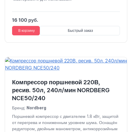
16 100 руб.
В корзину
Быстрый заказ
Компрессор поршневой 220В,
ресив. 50л, 240л/мин NORDBERG
NCE50/240
Бренд:
Nordberg
Поршневой компрессор с двигателем 1.8 кВт, защитой
от перегрева и пониженным уровнем шума. Оснащён
редуктором, двойным манометром, антикоррозийным