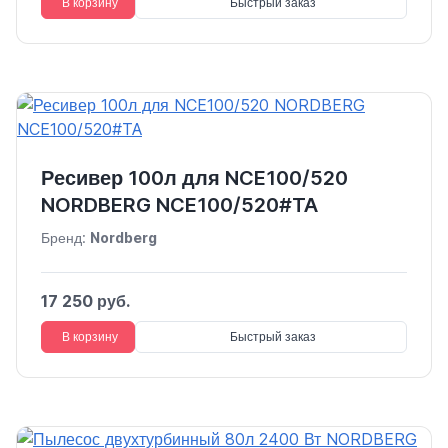
В корзину
Быстрый заказ
Ресивер 100л для NCE100/520
NORDBERG NCE100/520#TA
Бренд:
Nordberg
17 250 руб.
В корзину
Быстрый заказ