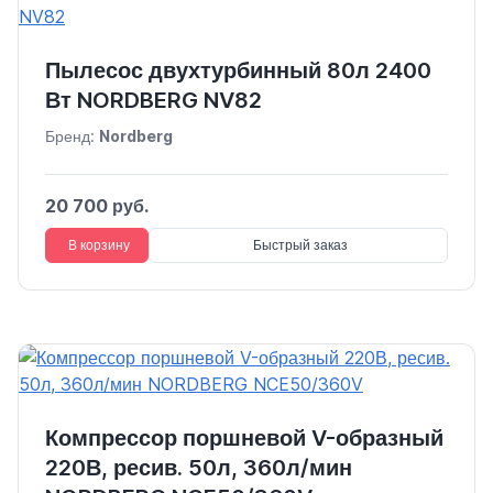
Пылесос двухтурбинный 80л 2400
Вт NORDBERG NV82
Бренд:
Nordberg
20 700 руб.
В корзину
Быстрый заказ
Компрессор поршневой V-образный
220В, ресив. 50л, 360л/мин