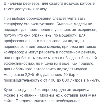
В наличии ресиверы для сжатого воздуха, которые
также доступны к заказу.
При выборе оборудования следует учитывать
специфику его эксплуатации. Бытовые модели не
подходят для применения в условиях автосервисов,
потому что они ограничены по мощности. Для
профессионального использования подходят
поршневые и винтовые модели, при этом винтовые
компрессоры могут работать в постоянном режиме,
они потребляют меньше масла и обладают большей
эффективностью, но и цена их выше. Как правило,
для небольшого автосервиса подходят модели
мощностью 2,2-5 кВт, давлением 10 бар и
производительностью от 400 до 800 литров в минуту.
Купить воздушный компрессор для автосервиса
можно в компании «МосРемТех», оставив заявку на
сайте. Предоставляются все необходимые