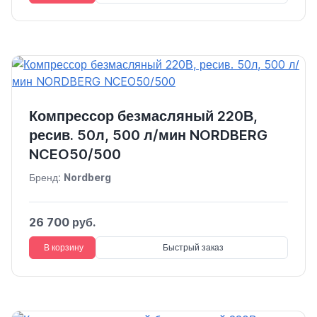
Компрессор безмасляный 220В,
ресив. 50л, 500 л/мин NORDBERG
NCEO50/500
Бренд:
Nordberg
26 700 руб.
В корзину
Быстрый заказ