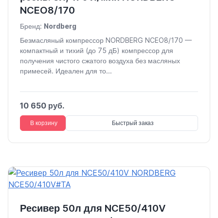
NCEO8/170
Бренд:
Nordberg
Безмасляный компрессор NORDBERG NCEO8/170 —
компактный и тихий (до 75 дБ) компрессор для
получения чистого сжатого воздуха без масляных
примесей. Идеален для то...
10 650 руб.
В корзину
Быстрый заказ
Ресивер 50л для NCE50/410V