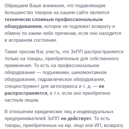
Обращаем Ваше внимание, что подавляющее
большинство товаров на нашем сайте является
технически сложным профессиональным
оборудованием
, которое не подлежит возврату и
обмену по каким-либо причинам, если оно находится
в исправном состоянии.
Также просим Вас учесть, что ЗоПП распространяется
только на товары, приобретенные для собственного
применения. То есть на профессиональное
оборудование — подъемники, шиномонтажное
оборудование, гидравлическое оборудование,
специнструмент для автосервиса и т. д. —
не
распространяется
, в т.ч. если оно приобретено
частным лицом.
В отношении юридических лиц и индивидуальных
предпринимателей ЗоПП
не действует
. То есть
товары, приобретенные на юр. лицо или ИП, возврату