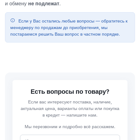
и обмену
не подлежат
.
Если у Вас остались любые вопросы — обратитесь к
менеджеру по продажам до приобретения, мы
постараемся решить Ваш вопрос в частном порядке.
Есть вопросы по товару?
Если вас интересуют поставка, наличие,
актуальная цена, варианты оплаты или покупка
в кредит — напишите нам.
Мы перезвоним и подробно всё расскажем.