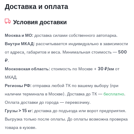
Доставка и оплата
Условия доставки
Москва и МО:
доставка силами собственного автопарка.
Внутри МКАД:
рассчитывается индивидуально в зависимости
от адреса, габаритов и веса. Минимальная стоимость —
500
₽
.
Московская область:
стоимость по Москве +
30 ₽/км
от
МКАД.
Регионы РФ:
отправка любой ТК по вашему выбору (при
наличии терминала в Москве). Доставка до ТК —
бесплатно
.
Оплата доставки до города — перевозчику.
Грузы > 15 кг:
доставка до подъезда или ворот предприятия.
Выгрузка только после оплаты. До оплаты возможна проверка
товара в кузове.