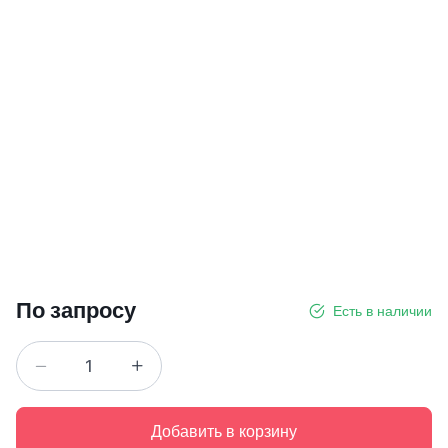
По запросу
Есть в наличии
Добавить в корзину