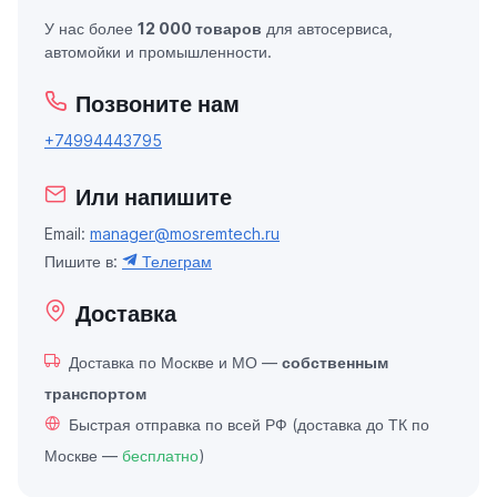
У нас более
12 000 товаров
для автосервиса,
автомойки и промышленности.
Позвоните нам
+74994443795
Или напишите
Email:
manager@mosremtech.ru
Пишите в:
Телеграм
Доставка
Доставка по Москве и МО —
собственным
транспортом
Быстрая отправка по всей РФ (доставка до ТК по
Москве —
бесплатно
)