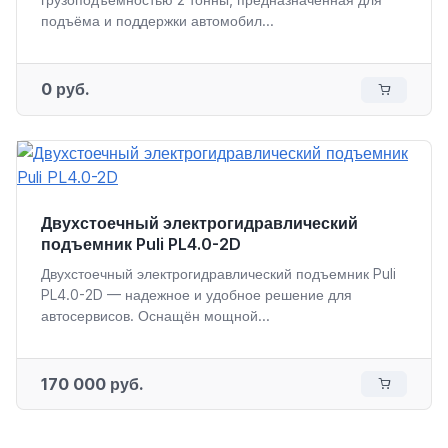
подъёма и поддержки автомобил...
0 руб.
Двухстоечный электрогидравлический
подъемник Puli PL4.0-2D
Двухстоечный электрогидравлический подъемник Puli
PL4.0-2D — надежное и удобное решение для
автосервисов. Оснащён мощной...
170 000 руб.