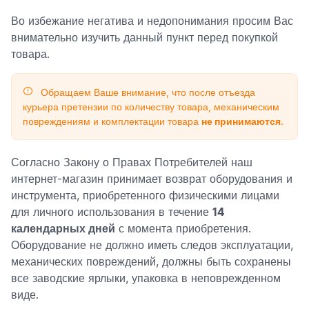
Во избежание негатива и недопонимания просим Вас
внимательно изучить данный пункт перед покупкой
товара.
Обращаем Ваше внимание, что после отъезда
курьера претензии по количеству товара, механическим
повреждениям и комплектации товара
не принимаются
.
Согласно Закону о Правах Потребителей наш
интернет-магазин принимает возврат оборудования и
инструмента, приобретенного физическими лицами
для личного использования в течение
14
календарных дней
с момента приобретения.
Оборудование не должно иметь следов эксплуатации,
механических повреждений, должны быть сохранены
все заводские ярлыки, упаковка в неповрежденном
виде.