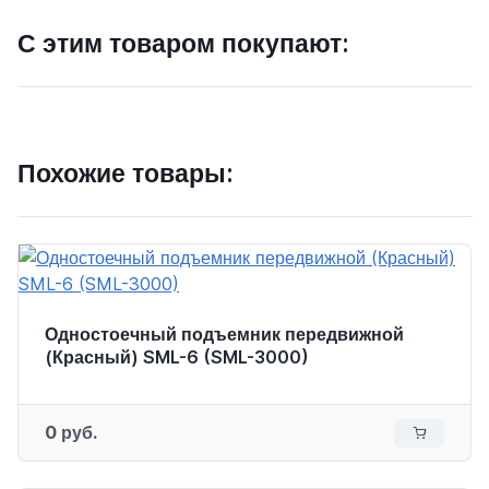
С этим товаром покупают:
Похожие товары:
Одностоечный подъемник передвижной
(Красный) SML-6 (SML-3000)
0 руб.