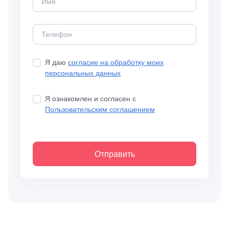
Я даю
согласие на обработку моих
персональных данных
Я ознакомлен и согласен с
Пользовательским соглашением
Отправить