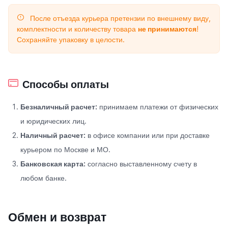
После отъезда курьера претензии по внешнему виду,
комплектности и количеству товара
не принимаются
!
Сохраняйте упаковку в целости.
Способы оплаты
Безналичный расчет:
принимаем платежи от физических
и юридических лиц.
Наличный расчет:
в офисе компании или при доставке
курьером по Москве и МО.
Банковская карта:
согласно выставленному счету в
любом банке.
Обмен и возврат