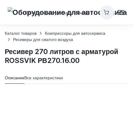
Оборудование для автосервисов
Каталог товаров
Компрессоры для автосервиса
Ресиверы для сжатого воздуха
Ресивер 270 литров с арматурой
ROSSVIK РВ270.16.00
Описание
Все характеристики