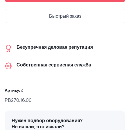
Быстрый заказ
Безупречная деловая репутация
Собственная сервисная служба
Артикул:
РВ270.16.00
Нужен подбор оборудования?
Не нашли, что искали?