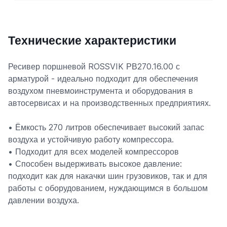
Технические характеристики
Ресивер поршневой ROSSVIK РВ270.16.00 с
арматурой - идеально подходит для обеспечения
воздухом пневмоинструмента и оборудования в
автосервисах и на производственных предприятиях.
• Ёмкость 270 литров обеспечивает высокий запас
воздуха и устойчивую работу компрессора.
• Подходит для всех моделей компрессоров
• Способен выдерживать высокое давление:
подходит как для накачки шин грузовиков, так и для
работы с оборудованием, нуждающимся в большом
давлении воздуха.