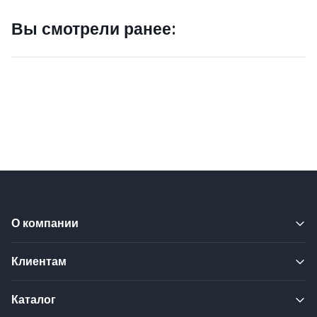
Вы смотрели ранее:
О компании
Клиентам
Каталог