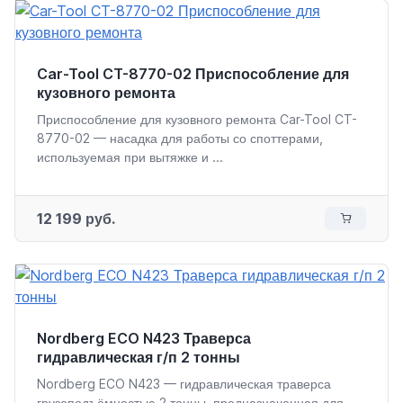
Car-Tool CT-8770-02 Приспособление для
кузовного ремонта
Приспособление для кузовного ремонта Car-Tool CT-
8770-02 — насадка для работы со споттерами,
используемая при вытяжке и ...
12 199 руб.
Nordberg ECO N423 Траверса
гидравлическая г/п 2 тонны
Nordberg ECO N423 — гидравлическая траверса
грузоподъёмностью 2 тонны, предназначенная для