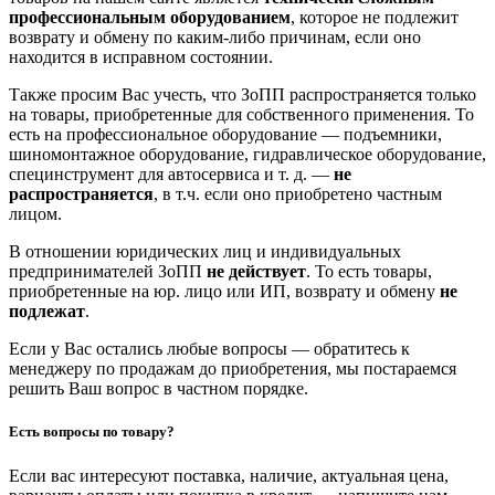
профессиональным оборудованием
, которое не подлежит
возврату и обмену по каким-либо причинам, если оно
находится в исправном состоянии.
Также просим Вас учесть, что ЗоПП распространяется только
на товары, приобретенные для собственного применения. То
есть на профессиональное оборудование — подъемники,
шиномонтажное оборудование, гидравлическое оборудование,
специнструмент для автосервиса и т. д. —
не
распространяется
, в т.ч. если оно приобретено частным
лицом.
В отношении юридических лиц и индивидуальных
предпринимателей ЗоПП
не действует
. То есть товары,
приобретенные на юр. лицо или ИП, возврату и обмену
не
подлежат
.
Если у Вас остались любые вопросы — обратитесь к
менеджеру по продажам до приобретения, мы постараемся
решить Ваш вопрос в частном порядке.
Есть вопросы по товару?
Если вас интересуют поставка, наличие, актуальная цена,