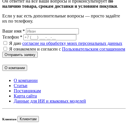
Он ответит на все ваши вопросы и проконсультирует
по
наличию товара, срокам доставки и условиям покупки
.
Если у вас есть дополнительные вопросы — просто задайте
их по телефону.
Ваше имя *
Телефон *
Я даю
согласие на обработку моих персональных данных
Я ознакомлен и согласен с
Пользовательским соглашением
Отправить заявку
О компании
О компании
Статьи
Поставщикам
Карта сайта
Данные для ИИ и языковых моделей
Клиентам
Клиентам