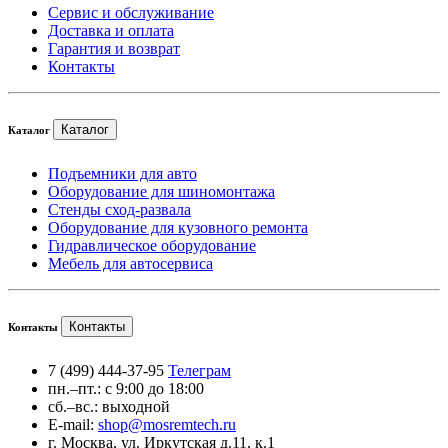
Сервис и обслуживание
Доставка и оплата
Гарантия и возврат
Контакты
Каталог
Каталог
Подъемники для авто
Оборудование для шиномонтажа
Стенды сход-развала
Оборудование для кузовного ремонта
Гидравлическое оборудование
Мебель для автосервиса
Контакты
Контакты
7 (499) 444-37-95
Телеграм
пн.–пт.: с 9:00 до 18:00
сб.–вс.: выходной
E-mail:
shop@mosremtech.ru
г. Москва, ул. Иркутская д.11, к.1