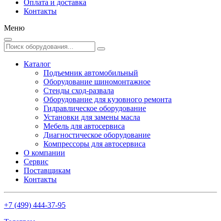
Оплата и доставка
Контакты
Меню
Каталог
Подъемник автомобильный
Оборудование шиномонтажное
Стенды сход-развала
Оборудование для кузовного ремонта
Гидравлическое оборудование
Установки для замены масла
Мебель для автосервиса
Диагностическое оборудование
Компрессоры для автосервиса
О компании
Сервис
Поставщикам
Контакты
+7 (499) 444-37-95