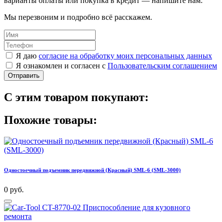
варианты оплаты или покупка в кредит — напишите нам.
Мы перезвоним и подробно всё расскажем.
Я даю
согласие на обработку моих персональных данных
Я ознакомлен и согласен с
Пользовательским соглашением
Отправить
С этим товаром покупают:
Похожие товары:
Одностоечный подъемник передвижной (Красный) SML-6 (SML-3000)
0 руб.