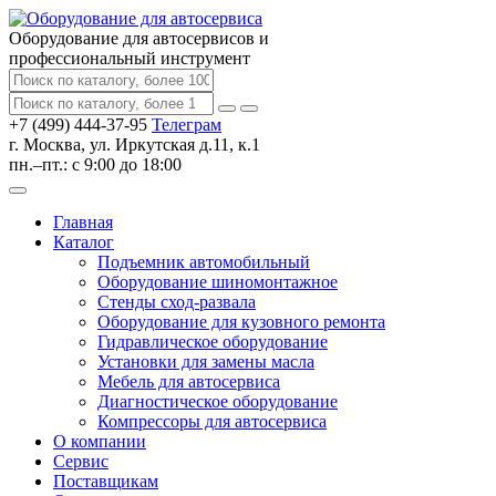
Оборудование для автосервисов
и
профессиональный инструмент
+7 (499) 444-37-95
Телеграм
г. Москва, ул. Иркутская д.11, к.1
пн.–пт.: с 9:00 до 18:00
Главная
Каталог
Подъемник автомобильный
Оборудование шиномонтажное
Стенды сход-развала
Оборудование для кузовного ремонта
Гидравлическое оборудование
Установки для замены масла
Мебель для автосервиса
Диагностическое оборудование
Компрессоры для автосервиса
О компании
Сервис
Поставщикам