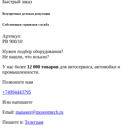
Быстрый заказ
Безупречная деловая репутация
Собственная сервисная служба
Артикул:
РВ 900/10
Нужен подбор оборудования?
Не нашли, что искали?
У нас более
12 000 товаров
для автосервиса, автомойки и
промышленности.
Позвоните нам
+74994443795
Или напишите
Email:
manager@mosremtech.ru
Пишите в:
Телеграм