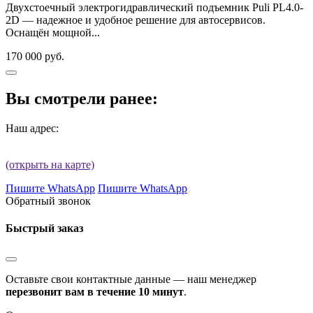
Двухстоечный электрогидравлический подъемник Puli PL4.0-
2D — надежное и удобное решение для автосервисов.
Оснащён мощной...
170 000 руб.
Вы смотрели ранее:
Наш адрес:
(открыть на карте)
Пишите WhatsApp
Пишите WhatsApp
Обратный звонок
Быстрый заказ
Оставьте свои контактные данные — наш менеджер
перезвонит вам в течение 10 минут
.