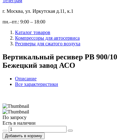
Телеграм
г. Москва, ул. Иркутская д.11, к.1
пн.–пт.: 9:00 – 18:00
Каталог товаров
Компрессоры для автосервиса
Ресиверы для сжатого воздуха
Вертикальный ресивер РВ 900/10
Бежецкий завод АСО
Описание
Все характеристики
По запросу
Есть в наличии
Добавить в корзину