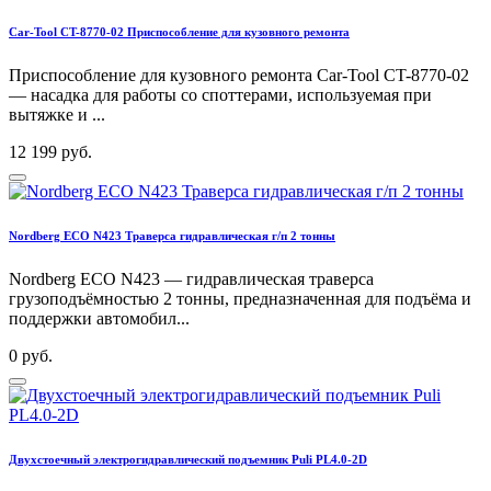
Car-Tool CT-8770-02 Приспособление для кузовного ремонта
Приспособление для кузовного ремонта Car-Tool CT-8770-02
— насадка для работы со споттерами, используемая при
вытяжке и ...
12 199 руб.
Nordberg ECO N423 Траверса гидравлическая г/п 2 тонны
Nordberg ECO N423 — гидравлическая траверса
грузоподъёмностью 2 тонны, предназначенная для подъёма и
поддержки автомобил...
0 руб.
Двухстоечный электрогидравлический подъемник Puli PL4.0-2D