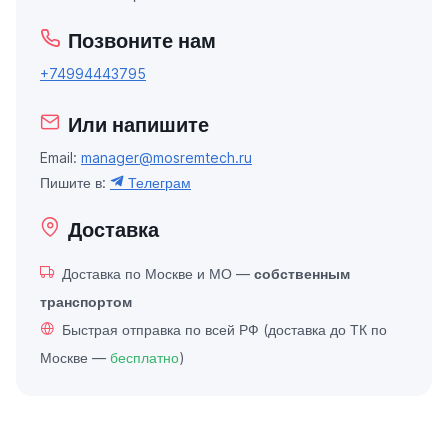
Позвоните нам
+74994443795
Или напишите
Email:
manager@mosremtech.ru
Пишите в:
Телеграм
Доставка
Доставка по Москве и МО —
собственным
транспортом
Быстрая отправка по всей РФ (доставка до ТК по
Москве —
бесплатно
)