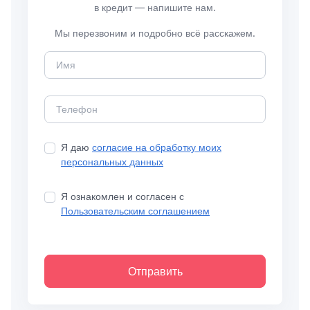
в кредит — напишите нам.
Мы перезвоним и подробно всё расскажем.
Я даю
согласие на обработку моих
персональных данных
Я ознакомлен и согласен с
Пользовательским соглашением
Отправить