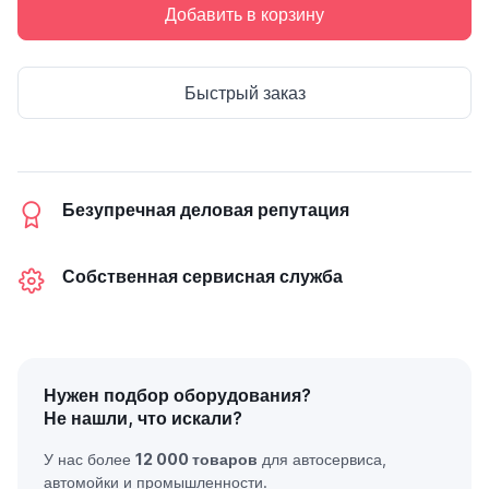
Добавить в корзину
Быстрый заказ
Безупречная деловая репутация
Собственная сервисная служба
Нужен подбор оборудования?
Не нашли, что искали?
У нас более
12 000 товаров
для автосервиса,
автомойки и промышленности.