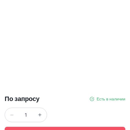
По запросу
Есть в наличии