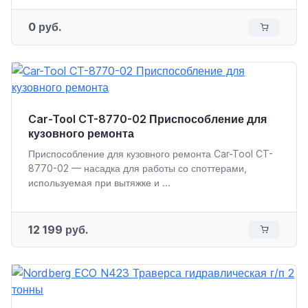
0 руб.
Car-Tool CT-8770-02 Приспособление для
кузовного ремонта
Приспособление для кузовного ремонта Car-Tool CT-
8770-02 — насадка для работы со споттерами,
используемая при вытяжке и ...
12 199 руб.