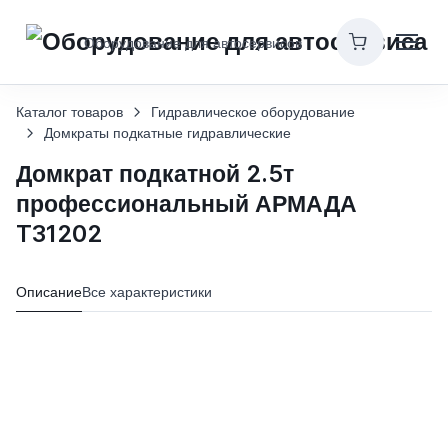
Оборудование для автосервисов
Каталог товаров
Гидравлическое оборудование
Домкраты подкатные гидравлические
Домкрат подкатной 2.5т
профессиональный АРМАДА
T31202
Описание
Все характеристики