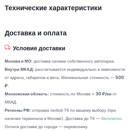
Технические характеристики
Доставка и оплата
Условия доставки
Москва и МО:
доставка силами собственного автопарка.
Внутри МКАД:
рассчитывается индивидуально в зависимости
от адреса, габаритов и веса. Минимальная стоимость —
500
₽
.
Московская область:
стоимость по Москве +
30 ₽/км
от
МКАД.
Регионы РФ:
отправка любой ТК по вашему выбору (при
наличии терминала в Москве). Доставка до ТК —
бесплатно
.
Оплата доставки до города — перевозчику.