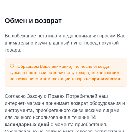
Обмен и возврат
Во избежание негатива и недопонимания просим Вас
внимательно изучить данный пункт перед покупкой
товара.
Обращаем Ваше внимание, что после отъезда
курьера претензии по количеству товара, механическим
повреждениям и комплектации товара
не принимаются
.
Согласно Закону о Правах Потребителей наш
интернет-магазин принимает возврат оборудования и
инструмента, приобретенного физическими лицами
для личного использования в течение
14
календарных дней
с момента приобретения.
Оборудование не должно иметь следов эксплуатации,