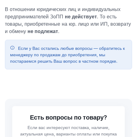
В отношении юридических лиц и индивидуальных
предпринимателей ЗоПП
не действует
. То есть
товары, приобретенные на юр. лицо или ИП, возврату
и обмену
не подлежат
.
Если у Вас остались любые вопросы — обратитесь к
менеджеру по продажам до приобретения, мы
постараемся решить Ваш вопрос в частном порядке.
Есть вопросы по товару?
Если вас интересуют поставка, наличие,
актуальная цена, варианты оплаты или покупка