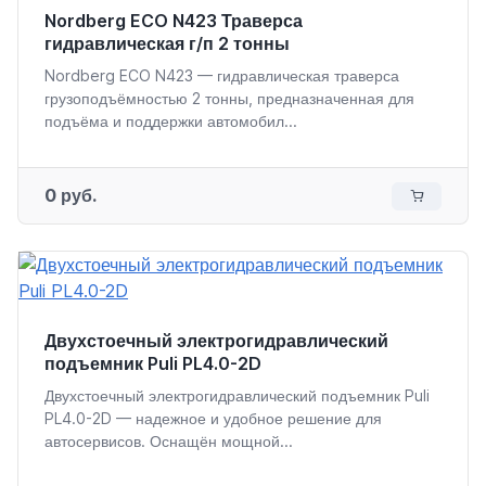
Nordberg ECO N423 Траверса
гидравлическая г/п 2 тонны
Nordberg ECO N423 — гидравлическая траверса
грузоподъёмностью 2 тонны, предназначенная для
подъёма и поддержки автомобил...
0 руб.
Двухстоечный электрогидравлический
подъемник Puli PL4.0-2D
Двухстоечный электрогидравлический подъемник Puli
PL4.0-2D — надежное и удобное решение для
автосервисов. Оснащён мощной...