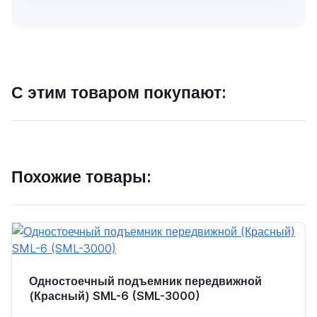
С этим товаром покупают:
Похожие товары:
Одностоечный подъемник передвижной
(Красный) SML-6 (SML-3000)