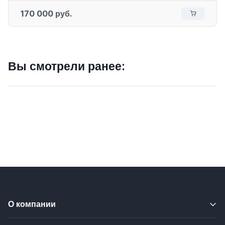
170 000 руб.
Вы смотрели ранее:
О компании