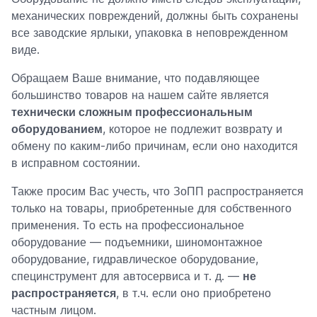
механических повреждений, должны быть сохранены
все заводские ярлыки, упаковка в неповрежденном
виде.
Обращаем Ваше внимание, что подавляющее
большинство товаров на нашем сайте является
технически сложным профессиональным
оборудованием
, которое не подлежит возврату и
обмену по каким-либо причинам, если оно находится
в исправном состоянии.
Также просим Вас учесть, что ЗоПП распространяется
только на товары, приобретенные для собственного
применения. То есть на профессиональное
оборудование — подъемники, шиномонтажное
оборудование, гидравлическое оборудование,
специнструмент для автосервиса и т. д. —
не
распространяется
, в т.ч. если оно приобретено
частным лицом.