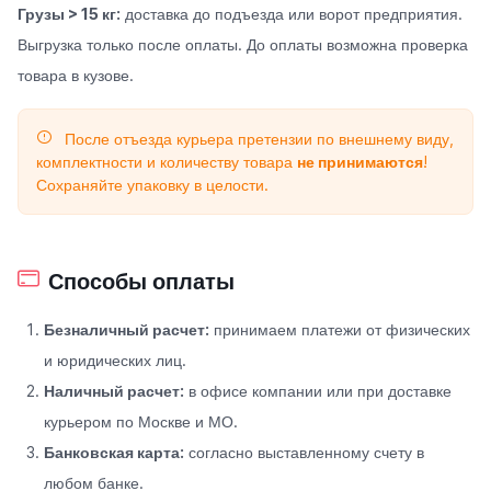
Грузы > 15 кг:
доставка до подъезда или ворот предприятия.
Выгрузка только после оплаты. До оплаты возможна проверка
товара в кузове.
После отъезда курьера претензии по внешнему виду,
комплектности и количеству товара
не принимаются
!
Сохраняйте упаковку в целости.
Способы оплаты
Безналичный расчет:
принимаем платежи от физических
и юридических лиц.
Наличный расчет:
в офисе компании или при доставке
курьером по Москве и МО.
Банковская карта:
согласно выставленному счету в
любом банке.