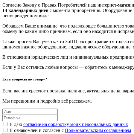
Согласно Закону о Правах Потребителей наш интернет-магазин
14 календарных дней
с момента приобретения. Оборудование 
неповрежденном виде.
Обращаем Ваше внимание, что подавляющее большинство това
обмену по каким-либо причинам, если оно находится в исправ
Также просим Вас учесть, что ЗоПП распространяется только 
шиномонтажное оборудование, гидравлическое оборудование, с
В отношении юридических лиц и индивидуальных предприн
Если у Вас остались любые вопросы — обратитесь к менеджеру
Есть вопросы по товару?
Если вас интересуют поставка, наличие, актуальная цена, вар
Мы перезвоним и подробно всё расскажем.
Я даю
согласие на обработку моих персональных данных
Я ознакомлен и согласен с
Пользовательским соглашением