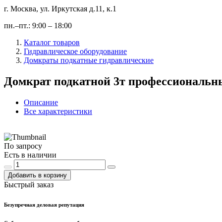
г. Москва, ул. Иркутская д.11, к.1
пн.–пт.: 9:00 – 18:00
Каталог товаров
Гидравлическое оборудование
Домкраты подкатные гидравлические
Домкрат подкатной 3т профессиональн
Описание
Все характеристики
По запросу
Есть в наличии
Добавить в корзину
Быстрый заказ
Безупречная деловая репутация