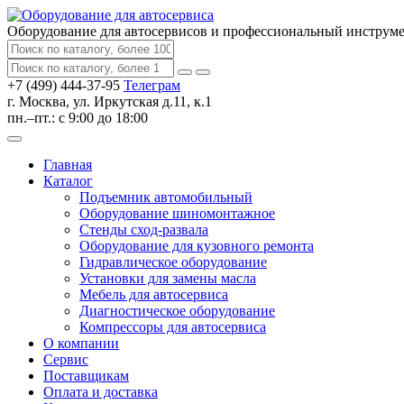
Оборудование для автосервисов
и профессиональный инструм
+7 (499) 444-37-95
Телеграм
г. Москва, ул. Иркутская д.11, к.1
пн.–пт.: с 9:00 до 18:00
Главная
Каталог
Подъемник автомобильный
Оборудование шиномонтажное
Стенды сход-развала
Оборудование для кузовного ремонта
Гидравлическое оборудование
Установки для замены масла
Мебель для автосервиса
Диагностическое оборудование
Компрессоры для автосервиса
О компании
Сервис
Поставщикам
Оплата и доставка