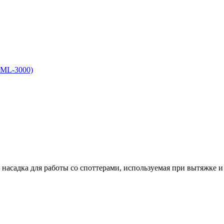
асадка для работы со споттерами, используемая при вытяжке и .