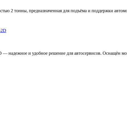
тью 2 тонны, предназначенная для подъёма и поддержки автомо
D — надежное и удобное решение для автосервисов. Оснащён мо