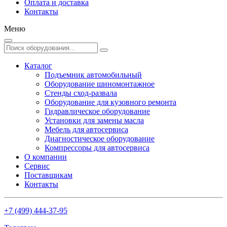
Оплата и доставка
Контакты
Меню
Каталог
Подъемник автомобильный
Оборудование шиномонтажное
Стенды сход-развала
Оборудование для кузовного ремонта
Гидравлическое оборудование
Установки для замены масла
Мебель для автосервиса
Диагностическое оборудование
Компрессоры для автосервиса
О компании
Сервис
Поставщикам
Контакты
+7 (499) 444-37-95