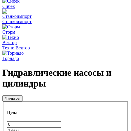
Сибек
Станкоимпорт
Сторм
Техно Вектор
Торнадо
Гидравлические насосы и
цилиндры
Фильтры
Цена