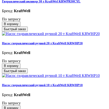
Гидравлический цилиндр 30 т KraftWel KRWPR30CYL
Бренд:
KraftWell
По запросу
В корзину
Быстрый заказ
Насос гидравлический ручной 20 т KraftWell KRWHP20
Бренд:
KraftWell
По запросу
В корзину
Быстрый заказ
Насос гидравлический ручной 10 т KraftWell KRWHP10
Бренд:
KraftWell
По запросу
В корзину