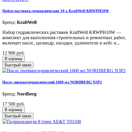
Набор растяжек гидравлических 10 т. KraftWell KRWPH10W
Бренд:
KraftWell
Набор гидравлических растяжек KraftWell KRWPH10W —
комплект для выполнения строительных и ремонтных работ,
включает насос, цилиндр, насадки, удлинители и кейс н...
12 900 руб.
В корзину
Быстрый заказ
Насос пневмогидравлический 1600 мл NORDBERG N3P2
Бренд:
Nordberg
17 500 руб.
В корзину
Быстрый заказ