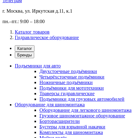
Телеграм
г. Москва, ул. Иркутская д.11, к.1
пн.–пт.: 9:00 – 18:00
Каталог товаров
Гидравлическое оборудование
Каталог
Бренды
Подъемники для авто
Двухстоечные подъёмники
Четырёхстоечные подъёмники
Ножничные подъёмники
Подъёмники для мототехники
Траверсы гидравлические
Подъемники для грузовых автомобилей
Оборудование для шиномонтажа
Оборудование для легкового шиномонтажа
Грузовое шиномонтажное оборудование
Борторасширители
Бустеры для взрывной накачки
Комплекты для шиномонтажа
Мойки колёс