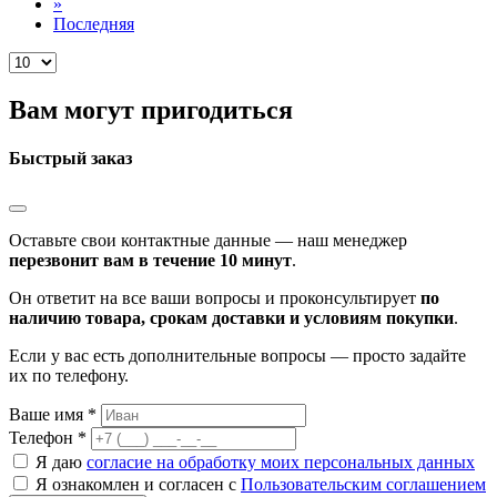
»
Последняя
Вам могут пригодиться
Быстрый заказ
Оставьте свои контактные данные — наш менеджер
перезвонит вам в течение 10 минут
.
Он ответит на все ваши вопросы и проконсультирует
по
наличию товара, срокам доставки и условиям покупки
.
Если у вас есть дополнительные вопросы — просто задайте
их по телефону.
Ваше имя *
Телефон *
Я даю
согласие на обработку моих персональных данных
Я ознакомлен и согласен с
Пользовательским соглашением