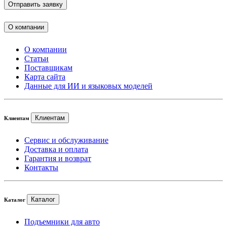
Отправить заявку
О компании
О компании
Статьи
Поставщикам
Карта сайта
Данные для ИИ и языковых моделей
Клиентам
Клиентам
Сервис и обслуживание
Доставка и оплата
Гарантия и возврат
Контакты
Каталог
Каталог
Подъемники для авто