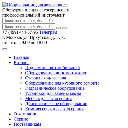
Оборудование для автосервисов
и
профессиональный инструмент
+7 (499) 444-37-95
Телеграм
г. Москва, ул. Иркутская д.11, к.1
пн.–пт.: с 9:00 до 18:00
Главная
Каталог
Подъемник автомобильный
Оборудование шиномонтажное
Стенды сход-развала
Оборудование для кузовного ремонта
Гидравлическое оборудование
Установки для замены масла
Мебель для автосервиса
Диагностическое оборудование
Компрессоры для автосервиса
О компании
Сервис
Поставщикам