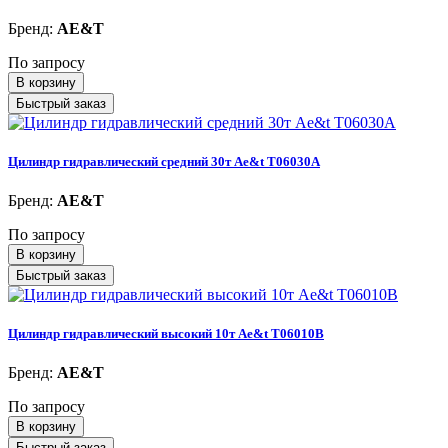
Бренд:
AE&T
По запросу
В корзину
Быстрый заказ
Цилиндр гидравлический средний 30т Ae&t T06030A
Бренд:
AE&T
По запросу
В корзину
Быстрый заказ
Цилиндр гидравлический высокий 10т Ae&t T06010B
Бренд:
AE&T
По запросу
В корзину
Быстрый заказ