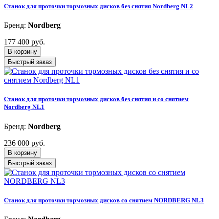
Станок для проточки тормозных дисков без снятия Nordberg NL2
Бренд:
Nordberg
177 400 руб.
В корзину
Быстрый заказ
Станок для проточки тормозных дисков без снятия и со снятием
Nordberg NL1
Бренд:
Nordberg
236 000 руб.
В корзину
Быстрый заказ
Станок для проточки тормозных дисков со снятием NORDBERG NL3