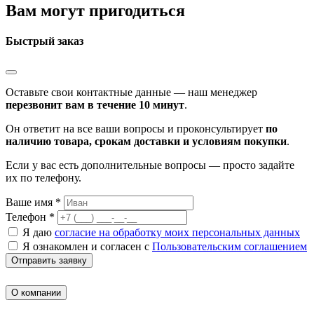
Вам могут пригодиться
Быстрый заказ
Оставьте свои контактные данные — наш менеджер
перезвонит вам в течение 10 минут
.
Он ответит на все ваши вопросы и проконсультирует
по
наличию товара, срокам доставки и условиям покупки
.
Если у вас есть дополнительные вопросы — просто задайте
их по телефону.
Ваше имя *
Телефон *
Я даю
согласие на обработку моих персональных данных
Я ознакомлен и согласен с
Пользовательским соглашением
Отправить заявку
О компании