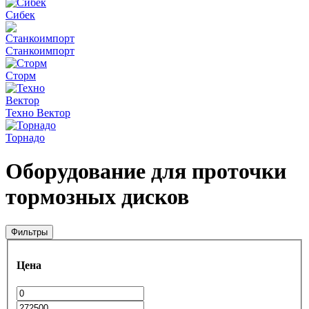
Сибек
Станкоимпорт
Сторм
Техно Вектор
Торнадо
Оборудование для проточки
тормозных дисков
Фильтры
Цена