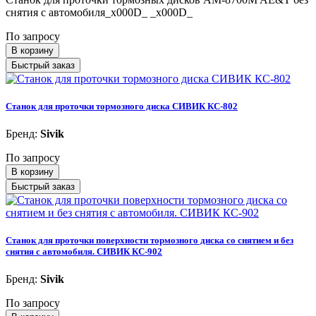
снятия с автомобиля_x000D_ _x000D_
По запросу
В корзину
Быстрый заказ
Станок для проточки тормозного диска СИВИК КС-802
Бренд:
Sivik
По запросу
В корзину
Быстрый заказ
Станок для проточки поверхности тормозного диска со снятием и без
снятия с автомобиля. СИВИК КС-902
Бренд:
Sivik
По запросу