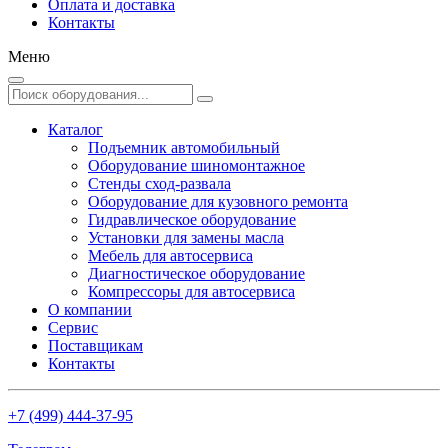
Оплата и доставка
Контакты
Меню
Каталог
Подъемник автомобильный
Оборудование шиномонтажное
Стенды сход-развала
Оборудование для кузовного ремонта
Гидравлическое оборудование
Установки для замены масла
Мебель для автосервиса
Диагностическое оборудование
Компрессоры для автосервиса
О компании
Сервис
Поставщикам
Контакты
+7 (499) 444-37-95