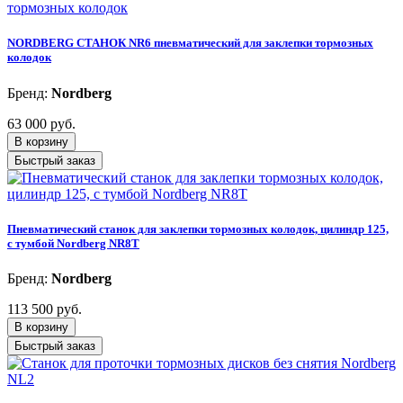
NORDBERG СТАНОК NR6 пневматический для заклепки тормозных
колодок
Бренд:
Nordberg
63 000 руб.
В корзину
Быстрый заказ
Пневматический станок для заклепки тормозных колодок, цилиндр 125,
с тумбой Nordberg NR8T
Бренд:
Nordberg
113 500 руб.
В корзину
Быстрый заказ