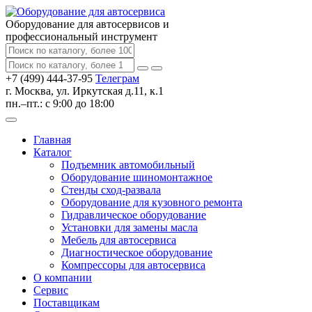
Оборудование для автосервисов
и
профессиональный инструмент
+7 (499) 444-37-95
Телеграм
г. Москва, ул. Иркутская д.11, к.1
пн.–пт.: с 9:00 до 18:00
Главная
Каталог
Подъемник автомобильный
Оборудование шиномонтажное
Стенды сход-развала
Оборудование для кузовного ремонта
Гидравлическое оборудование
Установки для замены масла
Мебель для автосервиса
Диагностическое оборудование
Компрессоры для автосервиса
О компании
Сервис
Поставщикам