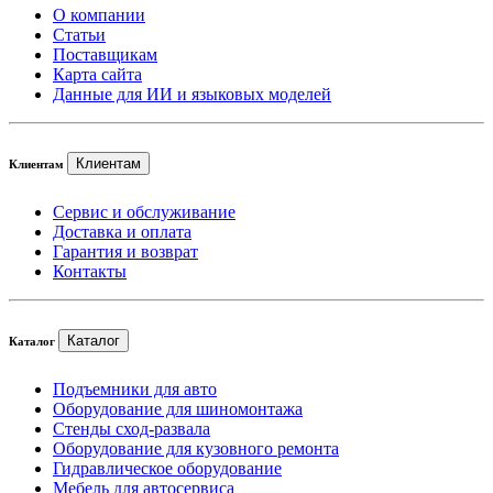
О компании
Статьи
Поставщикам
Карта сайта
Данные для ИИ и языковых моделей
Клиентам
Клиентам
Сервис и обслуживание
Доставка и оплата
Гарантия и возврат
Контакты
Каталог
Каталог
Подъемники для авто
Оборудование для шиномонтажа
Стенды сход-развала
Оборудование для кузовного ремонта
Гидравлическое оборудование
Мебель для автосервиса