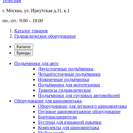
Телеграм
г. Москва, ул. Иркутская д.11, к.1
пн.–пт.: 9:00 – 18:00
Каталог товаров
Гидравлическое оборудование
Каталог
Бренды
Подъемники для авто
Двухстоечные подъёмники
Четырёхстоечные подъёмники
Ножничные подъёмники
Подъёмники для мототехники
Траверсы гидравлические
Подъемники для грузовых автомобилей
Оборудование для шиномонтажа
Оборудование для легкового шиномонтажа
Грузовое шиномонтажное оборудование
Борторасширители
Бустеры для взрывной накачки
Комплекты для шиномонтажа
Мойки колёс