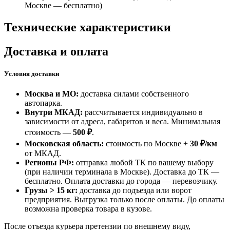
Москве —
бесплатно
)
Технические характеристики
Доставка и оплата
Условия доставки
Москва и МО:
доставка силами собственного
автопарка.
Внутри МКАД:
рассчитывается индивидуально в
зависимости от адреса, габаритов и веса. Минимальная
стоимость —
500 ₽
.
Московская область:
стоимость по Москве +
30 ₽/км
от МКАД.
Регионы РФ:
отправка любой ТК по вашему выбору
(при наличии терминала в Москве). Доставка до ТК —
бесплатно
. Оплата доставки до города — перевозчику.
Грузы > 15 кг:
доставка до подъезда или ворот
предприятия. Выгрузка только после оплаты. До оплаты
возможна проверка товара в кузове.
После отъезда курьера претензии по внешнему виду,