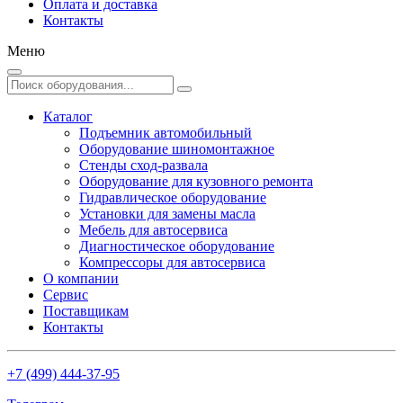
Оплата и доставка
Контакты
Меню
Каталог
Подъемник автомобильный
Оборудование шиномонтажное
Стенды сход-развала
Оборудование для кузовного ремонта
Гидравлическое оборудование
Установки для замены масла
Мебель для автосервиса
Диагностическое оборудование
Компрессоры для автосервиса
О компании
Сервис
Поставщикам
Контакты
+7 (499) 444-37-95