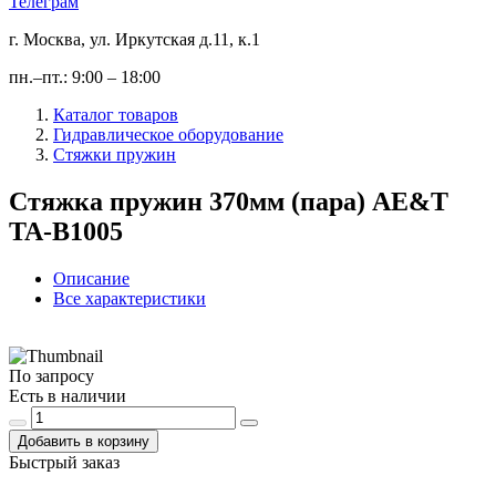
Телеграм
г. Москва, ул. Иркутская д.11, к.1
пн.–пт.: 9:00 – 18:00
Каталог товаров
Гидравлическое оборудование
Стяжки пружин
Стяжка пружин 370мм (пара) AE&T
TA-B1005
Описание
Все характеристики
По запросу
Есть в наличии
Добавить в корзину
Быстрый заказ