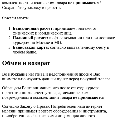
комплектности и количеству товара
не принимаются
!
Сохраняйте упаковку в целости.
Способы оплаты
Безналичный расчет:
принимаем платежи от
физических и юридических лиц.
Наличный расчет:
в офисе компании или при доставке
курьером по Москве и МО.
Банковская карта:
согласно выставленному счету в
любом банке.
Обмен и возврат
Во избежание негатива и недопонимания просим Вас
внимательно изучить данный пункт перед покупкой товара.
Обращаем Ваше внимание, что после отъезда курьера
претензии по количеству товара, механическим
повреждениям и комплектации товара
не принимаются
.
Согласно Закону о Правах Потребителей наш интернет-
магазин принимает возврат оборудования и инструмента,
приобретенного физическими лицами для личного