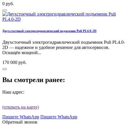
0 руб.
Двухстоечный электрогидравлический подъемник Puli PL4.0-2D
Двухстоечный электрогидравлический подъемник Puli PL4.0-
2D — надежное и удобное решение для автосервисов.
Оснащён мощной...
170 000 руб.
Вы смотрели ранее:
Наш адрес:
(открыть на карте)
Пишите WhatsApp
Пишите WhatsApp
Обратный звонок