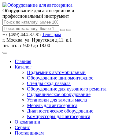
Оборудование для автосервисов
и
профессиональный инструмент
+7 (499) 444-37-95
Телеграм
г. Москва, ул. Иркутская д.11, к.1
пн.–пт.: с 9:00 до 18:00
Главная
Каталог
Подъемник автомобильный
Оборудование шиномонтажное
Стенды сход-развала
Оборудование для кузовного ремонта
Гидравлическое оборудование
Установки для замены масла
Мебель для автосервиса
Диагностическое оборудование
Компрессоры для автосервиса
О компании
Сервис
Поставщикам