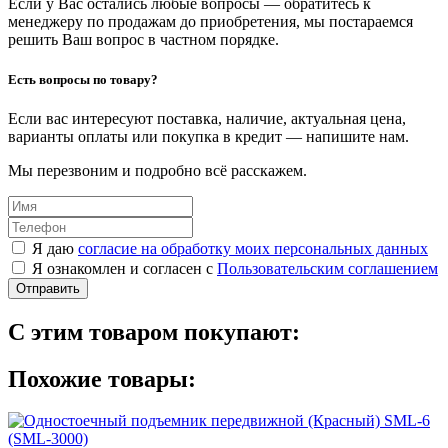
Если у Вас остались любые вопросы — обратитесь к
менеджеру по продажам до приобретения, мы постараемся
решить Ваш вопрос в частном порядке.
Есть вопросы по товару?
Если вас интересуют поставка, наличие, актуальная цена,
варианты оплаты или покупка в кредит — напишите нам.
Мы перезвоним и подробно всё расскажем.
Я даю
согласие на обработку моих персональных данных
Я ознакомлен и согласен с
Пользовательским соглашением
Отправить
С этим товаром покупают:
Похожие товары: