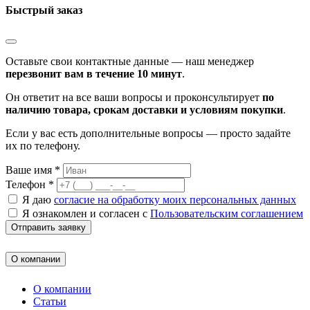
Быстрый заказ
Оставьте свои контактные данные — наш менеджер
перезвонит вам в течение 10 минут
.
Он ответит на все ваши вопросы и проконсультирует
по
наличию товара, срокам доставки и условиям покупки
.
Если у вас есть дополнительные вопросы — просто задайте
их по телефону.
Ваше имя *
Телефон *
Я даю
согласие на обработку моих персональных данных
Я ознакомлен и согласен с
Пользовательским соглашением
Отправить заявку
О компании
О компании
Статьи