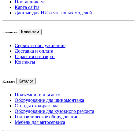
Поставщикам
Карта сайта
Данные для ИИ и языковых моделей
Клиентам
Клиентам
Сервис и обслуживание
Доставка и оплата
Гарантия и возврат
Контакты
Каталог
Каталог
Подъемники для авто
Оборудование для шиномонтажа
Стенды сход-развала
Оборудование для кузовного ремонта
Гидравлическое оборудование
Мебель для автосервиса