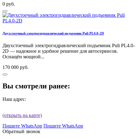
0 руб.
Двухстоечный электрогидравлический подъемник Puli PL4.0-2D
Двухстоечный электрогидравлический подъемник Puli PL4.0-
2D — надежное и удобное решение для автосервисов.
Оснащён мощной...
170 000 руб.
Вы смотрели ранее:
Наш адрес:
(открыть на карте)
Пишите WhatsApp
Пишите WhatsApp
Обратный звонок