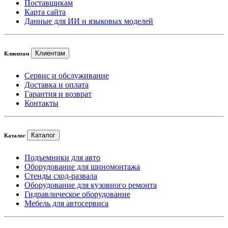
Поставщикам
Карта сайта
Данные для ИИ и языковых моделей
Клиентам
Клиентам
Сервис и обслуживание
Доставка и оплата
Гарантия и возврат
Контакты
Каталог
Каталог
Подъемники для авто
Оборудование для шиномонтажа
Стенды сход-развала
Оборудование для кузовного ремонта
Гидравлическое оборудование
Мебель для автосервиса