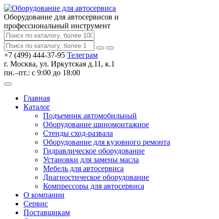
Оборудование для автосервисов
и
профессиональный инструмент
+7 (499) 444-37-95
Телеграм
г. Москва, ул. Иркутская д.11, к.1
пн.–пт.: с 9:00 до 18:00
Главная
Каталог
Подъемник автомобильный
Оборудование шиномонтажное
Стенды сход-развала
Оборудование для кузовного ремонта
Гидравлическое оборудование
Установки для замены масла
Мебель для автосервиса
Диагностическое оборудование
Компрессоры для автосервиса
О компании
Сервис
Поставщикам