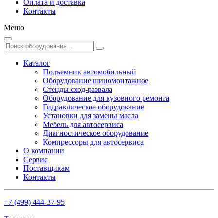
Оплата и доставка
Контакты
Меню
Каталог
Подъемник автомобильный
Оборудование шиномонтажное
Стенды сход-развала
Оборудование для кузовного ремонта
Гидравлическое оборудование
Установки для замены масла
Мебель для автосервиса
Диагностическое оборудование
Компрессоры для автосервиса
О компании
Сервис
Поставщикам
Контакты
+7 (499) 444-37-95