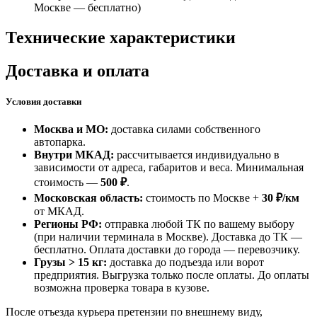
Москве —
бесплатно
)
Технические характеристики
Доставка и оплата
Условия доставки
Москва и МО:
доставка силами собственного
автопарка.
Внутри МКАД:
рассчитывается индивидуально в
зависимости от адреса, габаритов и веса. Минимальная
стоимость —
500 ₽
.
Московская область:
стоимость по Москве +
30 ₽/км
от МКАД.
Регионы РФ:
отправка любой ТК по вашему выбору
(при наличии терминала в Москве). Доставка до ТК —
бесплатно
. Оплата доставки до города — перевозчику.
Грузы > 15 кг:
доставка до подъезда или ворот
предприятия. Выгрузка только после оплаты. До оплаты
возможна проверка товара в кузове.
После отъезда курьера претензии по внешнему виду,