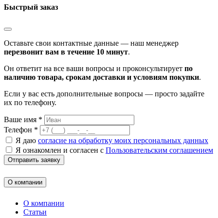
Быстрый заказ
Оставьте свои контактные данные — наш менеджер
перезвонит вам в течение 10 минут
.
Он ответит на все ваши вопросы и проконсультирует
по
наличию товара, срокам доставки и условиям покупки
.
Если у вас есть дополнительные вопросы — просто задайте
их по телефону.
Ваше имя *
Телефон *
Я даю
согласие на обработку моих персональных данных
Я ознакомлен и согласен с
Пользовательским соглашением
Отправить заявку
О компании
О компании
Статьи