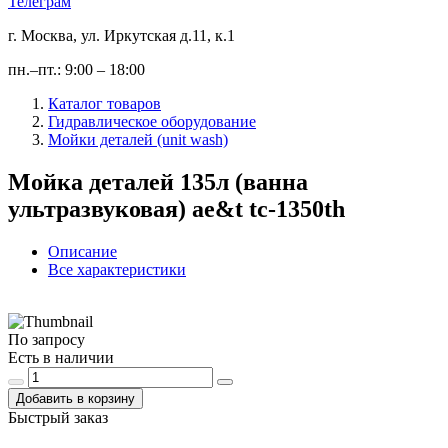
Телеграм
г. Москва, ул. Иркутская д.11, к.1
пн.–пт.: 9:00 – 18:00
Каталог товаров
Гидравлическое оборудование
Мойки деталей (unit wash)
Мойка деталей 135л (ванна
ультразвуковая) ae&t tc-1350th
Описание
Все характеристики
По запросу
Есть в наличии
Добавить в корзину
Быстрый заказ