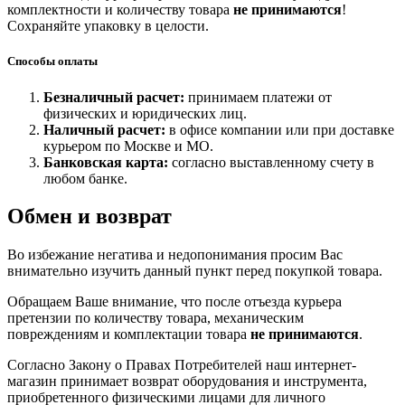
комплектности и количеству товара
не принимаются
!
Сохраняйте упаковку в целости.
Способы оплаты
Безналичный расчет:
принимаем платежи от
физических и юридических лиц.
Наличный расчет:
в офисе компании или при доставке
курьером по Москве и МО.
Банковская карта:
согласно выставленному счету в
любом банке.
Обмен и возврат
Во избежание негатива и недопонимания просим Вас
внимательно изучить данный пункт перед покупкой товара.
Обращаем Ваше внимание, что после отъезда курьера
претензии по количеству товара, механическим
повреждениям и комплектации товара
не принимаются
.
Согласно Закону о Правах Потребителей наш интернет-
магазин принимает возврат оборудования и инструмента,
приобретенного физическими лицами для личного