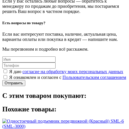
Если у Вас остались любые вопросы — обратитесь к
менеджеру по продажам до приобретения, мы постараемся
решить Ваш вопрос в частном порядке.
Есть вопросы по товару?
Если вас интересуют поставка, наличие, актуальная цена,
варианты оплаты или покупка в кредит — напишите нам.
Мы перезвоним и подробно всё расскажем.
Я даю
согласие на обработку моих персональных данных
Я ознакомлен и согласен с
Пользовательским соглашением
Отправить
С этим товаром покупают:
Похожие товары: