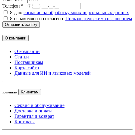
Телефон *
Я даю
согласие на обработку моих персональных данных
Я ознакомлен и согласен с
Пользовательским соглашением
Отправить заявку
О компании
О компании
Статьи
Поставщикам
Карта сайта
Данные для ИИ и языковых моделей
Клиентам
Клиентам
Сервис и обслуживание
Доставка и оплата
Гарантия и возврат
Контакты