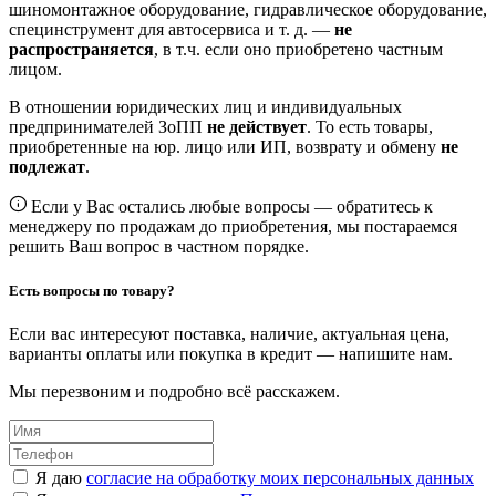
шиномонтажное оборудование, гидравлическое оборудование,
специнструмент для автосервиса и т. д. —
не
распространяется
, в т.ч. если оно приобретено частным
лицом.
В отношении юридических лиц и индивидуальных
предпринимателей ЗоПП
не действует
. То есть товары,
приобретенные на юр. лицо или ИП, возврату и обмену
не
подлежат
.
Если у Вас остались любые вопросы — обратитесь к
менеджеру по продажам до приобретения, мы постараемся
решить Ваш вопрос в частном порядке.
Есть вопросы по товару?
Если вас интересуют поставка, наличие, актуальная цена,
варианты оплаты или покупка в кредит — напишите нам.
Мы перезвоним и подробно всё расскажем.
Я даю
согласие на обработку моих персональных данных