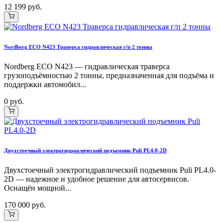
12 199 руб.
Nordberg ECO N423 Траверса гидравлическая г/п 2 тонны
Nordberg ECO N423 — гидравлическая траверса
грузоподъёмностью 2 тонны, предназначенная для подъёма и
поддержки автомобил...
0 руб.
Двухстоечный электрогидравлический подъемник Puli PL4.0-2D
Двухстоечный электрогидравлический подъемник Puli PL4.0-
2D — надежное и удобное решение для автосервисов.
Оснащён мощной...
170 000 руб.