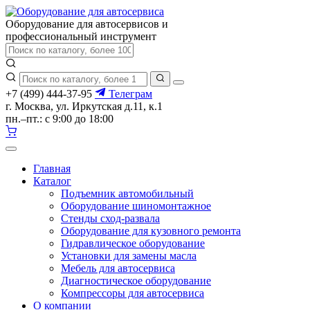
Оборудование для автосервисов
и
профессиональный инструмент
+7 (499) 444-37-95
Телеграм
г. Москва, ул. Иркутская д.11, к.1
пн.–пт.: с 9:00 до 18:00
Главная
Каталог
Подъемник автомобильный
Оборудование шиномонтажное
Стенды сход-развала
Оборудование для кузовного ремонта
Гидравлическое оборудование
Установки для замены масла
Мебель для автосервиса
Диагностическое оборудование
Компрессоры для автосервиса
О компании