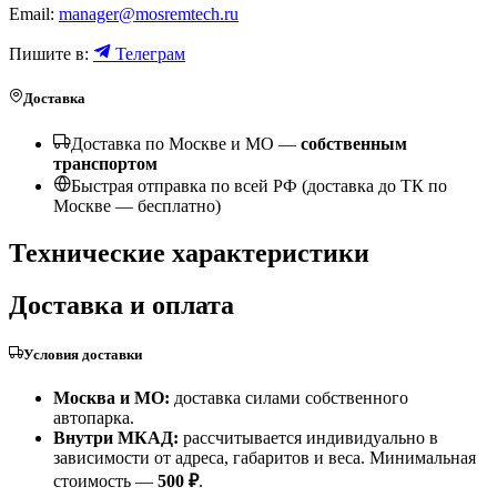
Email:
manager@mosremtech.ru
Пишите в:
Телеграм
Доставка
Доставка по Москве и МО —
собственным
транспортом
Быстрая отправка по всей РФ (доставка до ТК по
Москве —
бесплатно
)
Технические характеристики
Доставка и оплата
Условия доставки
Москва и МО:
доставка силами собственного
автопарка.
Внутри МКАД:
рассчитывается индивидуально в
зависимости от адреса, габаритов и веса. Минимальная
стоимость —
500 ₽
.