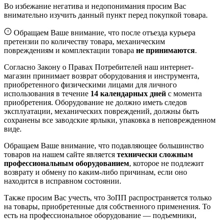
Во избежание негатива и недопонимания просим Вас
внимательно изучить данный пункт перед покупкой товара.
Обращаем Ваше внимание, что после отъезда курьера
претензии по количеству товара, механическим
повреждениям и комплектации товара
не принимаются
.
Согласно Закону о Правах Потребителей наш интернет-
магазин принимает возврат оборудования и инструмента,
приобретенного физическими лицами для личного
использования в течение
14 календарных дней
с момента
приобретения. Оборудование не должно иметь следов
эксплуатации, механических повреждений, должны быть
сохранены все заводские ярлыки, упаковка в неповрежденном
виде.
Обращаем Ваше внимание, что подавляющее большинство
товаров на нашем сайте является
технически сложным
профессиональным оборудованием
, которое не подлежит
возврату и обмену по каким-либо причинам, если оно
находится в исправном состоянии.
Также просим Вас учесть, что ЗоПП распространяется только
на товары, приобретенные для собственного применения. То
есть на профессиональное оборудование — подъемники,