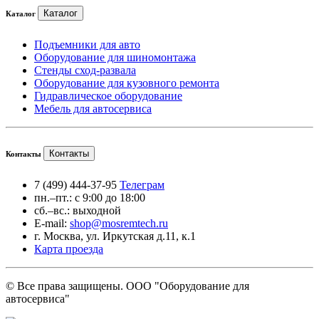
Каталог
Каталог
Подъемники для авто
Оборудование для шиномонтажа
Стенды сход-развала
Оборудование для кузовного ремонта
Гидравлическое оборудование
Мебель для автосервиса
Контакты
Контакты
7 (499) 444-37-95
Телеграм
пн.–пт.: с 9:00 до 18:00
сб.–вс.: выходной
E-mail:
shop@mosremtech.ru
г. Москва, ул. Иркутская д.11, к.1
Карта проезда
© Все права защищены. ООО "Оборудование для
автосервиса"