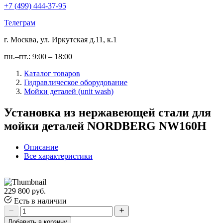
+7 (499) 444-37-95
Телеграм
г. Москва, ул. Иркутская д.11, к.1
пн.–пт.: 9:00 – 18:00
Каталог товаров
Гидравлическое оборудование
Мойки деталей (unit wash)
Установка из нержавеющей стали для
мойки деталей NORDBERG NW160H
Описание
Все характеристики
229 800 руб.
Есть в наличии
Добавить в корзину