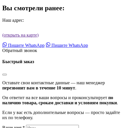
Вы смотрели ранее:
Наш адрес:
(открыть на карте)
Пишите WhatsApp
Пишите WhatsApp
Обратный звонок
Быстрый заказ
Оставьте свои контактные данные — наш менеджер
перезвонит вам в течение 10 минут
.
Он ответит на все ваши вопросы и проконсультирует
по
наличию товара, срокам доставки и условиям покупки
.
Если у вас есть дополнительные вопросы — просто задайте
их по телефону.
Ваше имя *