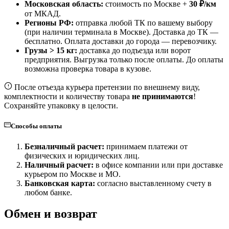
Московская область:
стоимость по Москве +
30 ₽/км
от МКАД.
Регионы РФ:
отправка любой ТК по вашему выбору
(при наличии терминала в Москве). Доставка до ТК —
бесплатно
. Оплата доставки до города — перевозчику.
Грузы > 15 кг:
доставка до подъезда или ворот
предприятия. Выгрузка только после оплаты. До оплаты
возможна проверка товара в кузове.
После отъезда курьера претензии по внешнему виду,
комплектности и количеству товара
не принимаются
!
Сохраняйте упаковку в целости.
Способы оплаты
Безналичный расчет:
принимаем платежи от
физических и юридических лиц.
Наличный расчет:
в офисе компании или при доставке
курьером по Москве и МО.
Банковская карта:
согласно выставленному счету в
любом банке.
Обмен и возврат