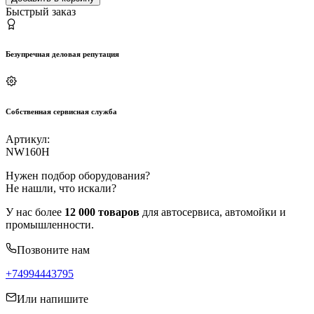
Быстрый заказ
Безупречная деловая репутация
Собственная сервисная служба
Артикул:
NW160H
Нужен подбор оборудования?
Не нашли, что искали?
У нас более
12 000 товаров
для автосервиса, автомойки и
промышленности.
Позвоните нам
+74994443795
Или напишите