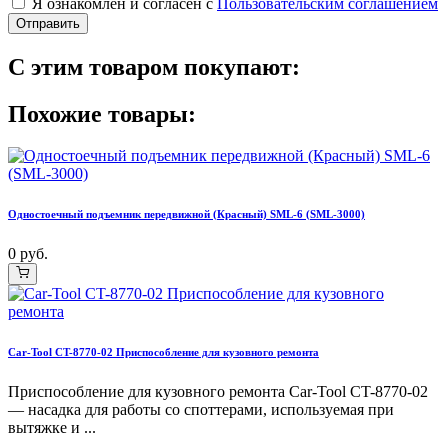
Я ознакомлен и согласен с
Пользовательским соглашением
Отправить
С этим товаром покупают:
Похожие товары:
Одностоечный подъемник передвижной (Красный) SML-6 (SML-3000)
0 руб.
Car-Tool CT-8770-02 Приспособление для кузовного ремонта
Приспособление для кузовного ремонта Car-Tool CT-8770-02
— насадка для работы со споттерами, используемая при
вытяжке и ...