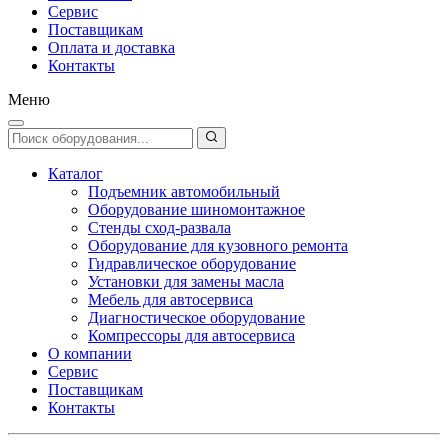
Сервис
Поставщикам
Оплата и доставка
Контакты
Меню
Каталог
Подъемник автомобильный
Оборудование шиномонтажное
Стенды сход-развала
Оборудование для кузовного ремонта
Гидравлическое оборудование
Установки для замены масла
Мебель для автосервиса
Диагностическое оборудование
Компрессоры для автосервиса
О компании
Сервис
Поставщикам
Контакты