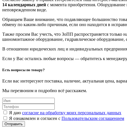
14 календарных дней
с момента приобретения. Оборудование 
неповрежденном виде.
Обращаем Ваше внимание, что подавляющее большинство това
обмену по каким-либо причинам, если оно находится в исправ
Также просим Вас учесть, что ЗоПП распространяется только 
шиномонтажное оборудование, гидравлическое оборудование, с
В отношении юридических лиц и индивидуальных предприн
Если у Вас остались любые вопросы — обратитесь к менеджеру
Есть вопросы по товару?
Если вас интересуют поставка, наличие, актуальная цена, вар
Мы перезвоним и подробно всё расскажем.
Я даю
согласие на обработку моих персональных данных
Я ознакомлен и согласен с
Пользовательским соглашением
Отправить