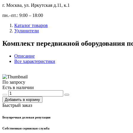
г. Москва, ул. Иркутская д.11, к.1
пн.–пт.: 9:00 – 18:00
Каталог товаров
Удлинители
Комплект передвижной оборудования п
Описание
Все характеристики
По запросу
Есть в наличии
Добавить в корзину
Быстрый заказ
Безупречная деловая репутация
Собственная сервисная служба