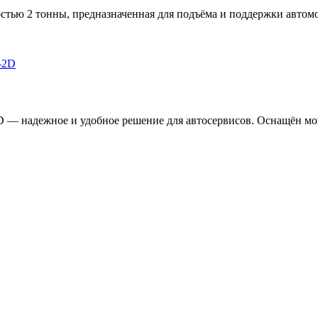
тью 2 тонны, предназначенная для подъёма и поддержки автомо
D — надежное и удобное решение для автосервисов. Оснащён мо