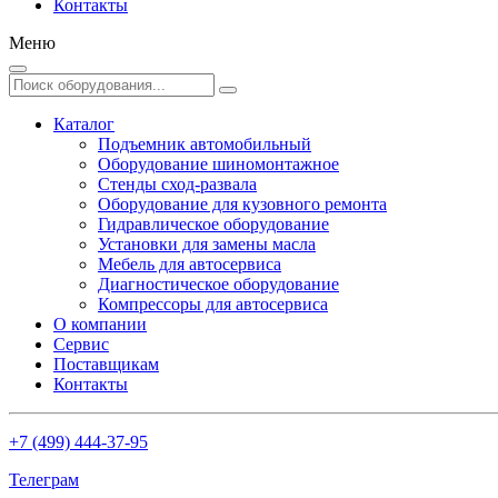
Контакты
Меню
Каталог
Подъемник автомобильный
Оборудование шиномонтажное
Стенды сход-развала
Оборудование для кузовного ремонта
Гидравлическое оборудование
Установки для замены масла
Мебель для автосервиса
Диагностическое оборудование
Компрессоры для автосервиса
О компании
Сервис
Поставщикам
Контакты
+7 (499) 444-37-95
Телеграм