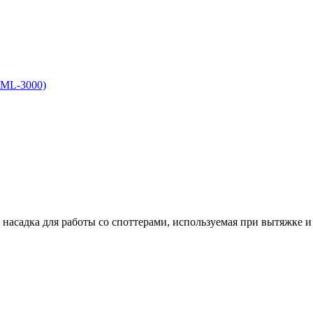
асадка для работы со споттерами, используемая при вытяжке и .