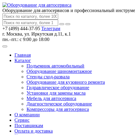
Оборудование для автосервисов
и профессиональный инструм
+7 (499) 444-37-95
Телеграм
г. Москва, ул. Иркутская д.11, к.1
пн.–пт.: с 9:00 до 18:00
Главная
Каталог
Подъемник автомобильный
Оборудование шиномонтажное
Стенды сход-развала
Оборудование для кузовного ремонта
Гидравлическое оборудование
Установки для замены масла
Мебель для автосервиса
Диагностическое оборудование
Компрессоры для автосервиса
О компании
Сервис
Поставщикам
Оплата и доставка