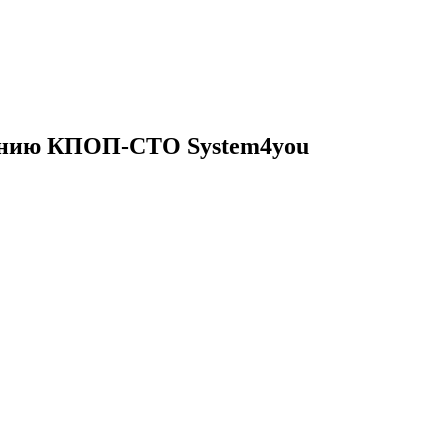
ванию КПОП-СТО System4you