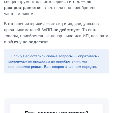
специнструмент для автосервиса и т. д. —
не
распространяется
, в т.ч. если оно приобретено
частным лицом.
В отношении юридических лиц и индивидуальных
предпринимателей ЗоПП
не действует
. То есть
товары, приобретенные на юр. лицо или ИП, возврату
и обмену
не подлежат
.
Если у Вас остались любые вопросы — обратитесь к
менеджеру по продажам до приобретения, мы
постараемся решить Ваш вопрос в частном порядке.