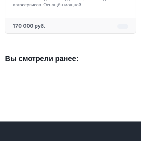
автосервисов. Оснащён мощной...
170 000 руб.
Вы смотрели ранее: