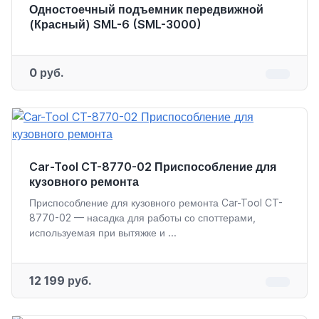
Одностоечный подъемник передвижной
(Красный) SML-6 (SML-3000)
0 руб.
Car-Tool CT-8770-02 Приспособление для
кузовного ремонта
Приспособление для кузовного ремонта Car-Tool CT-
8770-02 — насадка для работы со споттерами,
используемая при вытяжке и ...
12 199 руб.