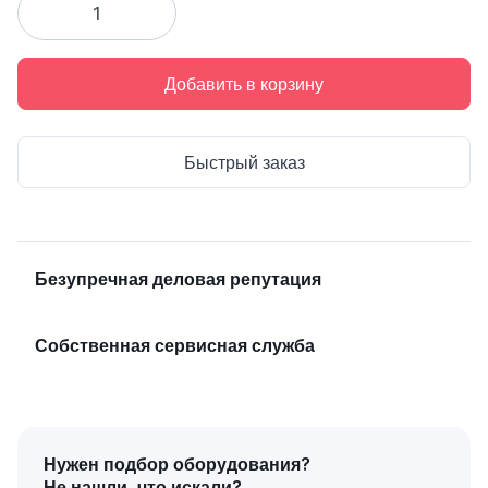
Добавить в корзину
Быстрый заказ
Безупречная деловая репутация
Собственная сервисная служба
Нужен подбор оборудования?
Не нашли, что искали?