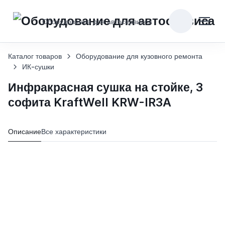
Оборудование для автосервисов
Каталог товаров
Оборудование для кузовного ремонта
ИК-сушки
Инфракрасная сушка на стойке, 3
софита KraftWell KRW-IR3A
Описание
Все характеристики