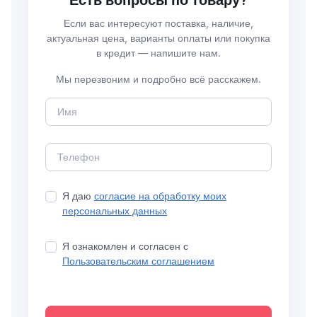
Есть вопросы по товару?
Если вас интересуют поставка, наличие,
актуальная цена, варианты оплаты или покупка
в кредит — напишите нам.
Мы перезвоним и подробно всё расскажем.
Я даю
согласие на обработку моих
персональных данных
Я ознакомлен и согласен с
Пользовательским соглашением