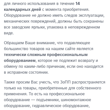
для личного использования в течение
14
календарных дней
с момента приобретения.
Оборудование не должно иметь следов эксплуатации,
механических повреждений, должны быть сохранены
все заводские ярлыки, упаковка в неповрежденном
виде.
Обращаем Ваше внимание, что подавляющее
большинство товаров на нашем сайте является
технически сложным профессиональным
оборудованием
, которое не подлежит возврату и
обмену по каким-либо причинам, если оно находится
в исправном состоянии.
Также просим Вас учесть, что ЗоПП распространяется
только на товары, приобретенные для собственного
применения. То есть на профессиональное
оборудование — подъемники, шиномонтажное
оборудование, гидравлическое оборудование,