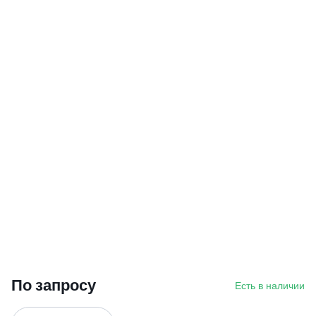
По запросу
Есть в наличии