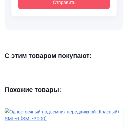
Отправить
С этим товаром покупают:
Похожие товары: