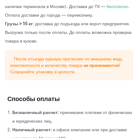
наличии терминала в Москве). Доставка до ТК —
бесплатно
.
Оплата доставки до города — перевозчику.
Грузы > 15 кг:
доставка до подъезда или ворот предприятия.
Выгрузка только после оплаты. До оплаты возможна проверка
товара в кузове.
После отъезда курьера претензии по внешнему виду,
комплектности и количеству товара
не принимаются
!
Сохраняйте упаковку в целости.
Способы оплаты
Безналичный расчет:
принимаем платежи от физических
и юридических лиц.
Наличный расчет:
в офисе компании или при доставке