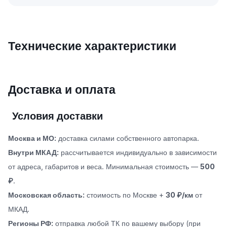
Технические характеристики
Доставка и оплата
Условия доставки
Москва и МО:
доставка силами собственного автопарка.
Внутри МКАД:
рассчитывается индивидуально в зависимости
от адреса, габаритов и веса. Минимальная стоимость —
500
₽
.
Московская область:
стоимость по Москве +
30 ₽/км
от
МКАД.
Регионы РФ:
отправка любой ТК по вашему выбору (при