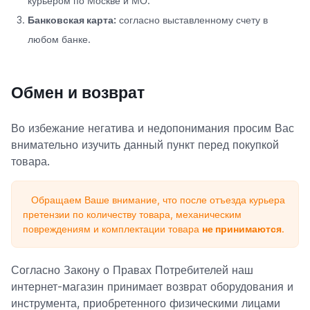
курьером по Москве и МО.
Банковская карта:
согласно выставленному счету в
любом банке.
Обмен и возврат
Во избежание негатива и недопонимания просим Вас
внимательно изучить данный пункт перед покупкой
товара.
Обращаем Ваше внимание, что после отъезда курьера
претензии по количеству товара, механическим
повреждениям и комплектации товара
не принимаются
.
Согласно Закону о Правах Потребителей наш
интернет-магазин принимает возврат оборудования и
инструмента, приобретенного физическими лицами