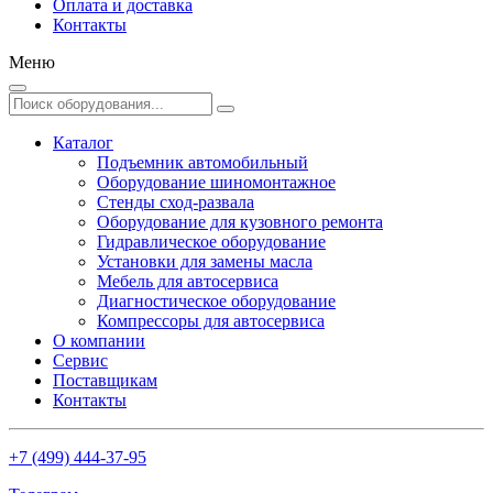
Оплата и доставка
Контакты
Меню
Каталог
Подъемник автомобильный
Оборудование шиномонтажное
Стенды сход-развала
Оборудование для кузовного ремонта
Гидравлическое оборудование
Установки для замены масла
Мебель для автосервиса
Диагностическое оборудование
Компрессоры для автосервиса
О компании
Сервис
Поставщикам
Контакты
+7 (499) 444-37-95