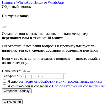
Пишите WhatsApp
Пишите WhatsApp
Обратный звонок
Быстрый заказ
Оставьте свои контактные данные — наш менеджер
перезвонит вам в течение 10 минут
.
Он ответит на все ваши вопросы и проконсультирует
по
наличию товара, срокам доставки и условиям покупки
.
Если у вас есть дополнительные вопросы — просто задайте
их по телефону.
Ваше имя *
Телефон *
Я даю
согласие на обработку моих персональных данных
Я ознакомлен и согласен с
Пользовательским соглашением
Отправить заявку
О компании