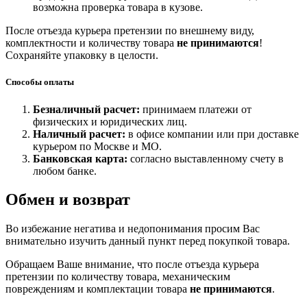
возможна проверка товара в кузове.
После отъезда курьера претензии по внешнему виду,
комплектности и количеству товара
не принимаются
!
Сохраняйте упаковку в целости.
Способы оплаты
Безналичный расчет:
принимаем платежи от
физических и юридических лиц.
Наличный расчет:
в офисе компании или при доставке
курьером по Москве и МО.
Банковская карта:
согласно выставленному счету в
любом банке.
Обмен и возврат
Во избежание негатива и недопонимания просим Вас
внимательно изучить данный пункт перед покупкой товара.
Обращаем Ваше внимание, что после отъезда курьера
претензии по количеству товара, механическим
повреждениям и комплектации товара
не принимаются
.