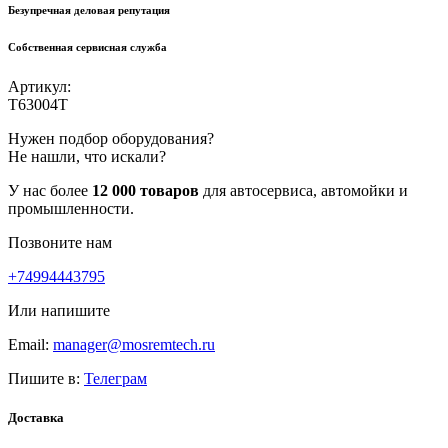
Безупречная деловая репутация
Собственная сервисная служба
Артикул:
T63004T
Нужен подбор оборудования?
Не нашли, что искали?
У нас более
12 000 товаров
для автосервиса, автомойки и
промышленности.
Позвоните нам
+74994443795
Или напишите
Email:
manager@mosremtech.ru
Пишите в:
Телеграм
Доставка