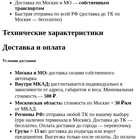
Доставка по Москве и МО —
собственным
транспортом
Быстрая отправка по всей РФ (доставка до ТК по
Москве —
бесплатно
)
Технические характеристики
Доставка и оплата
Условия доставки
Москва и МО:
доставка силами собственного
автопарка.
Внутри МКАД:
рассчитывается индивидуально в
зависимости от адреса, габаритов и веса. Минимальная
стоимость —
500 ₽
.
Московская область:
стоимость по Москве +
30 ₽/км
от МКАД.
Регионы РФ:
отправка любой ТК по вашему выбору
(при наличии терминала в Москве). Доставка до ТК —
бесплатно
. Оплата доставки до города — перевозчику.
Грузы > 15 кг:
доставка до подъезда или ворот
предприятия. Выгрузка только после оплаты. До оплаты