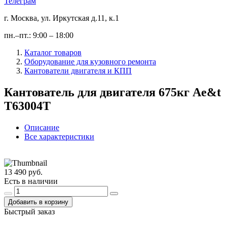
Телеграм
г. Москва, ул. Иркутская д.11, к.1
пн.–пт.: 9:00 – 18:00
Каталог товаров
Оборудование для кузовного ремонта
Кантователи двигателя и КПП
Кантователь для двигателя 675кг Ae&t
T63004T
Описание
Все характеристики
13 490 руб.
Есть в наличии
Добавить в корзину
Быстрый заказ