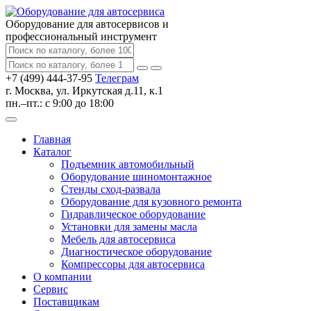
Оборудование для автосервисов
и
профессиональный инструмент
+7 (499) 444-37-95
Телеграм
г. Москва, ул. Иркутская д.11, к.1
пн.–пт.: с 9:00 до 18:00
Главная
Каталог
Подъемник автомобильный
Оборудование шиномонтажное
Стенды сход-развала
Оборудование для кузовного ремонта
Гидравлическое оборудование
Установки для замены масла
Мебель для автосервиса
Диагностическое оборудование
Компрессоры для автосервиса
О компании
Сервис
Поставщикам