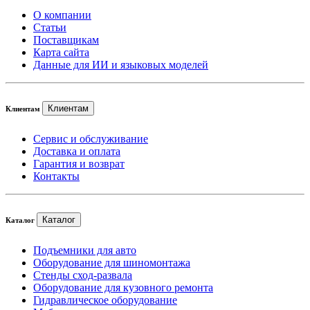
О компании
Статьи
Поставщикам
Карта сайта
Данные для ИИ и языковых моделей
Клиентам
Клиентам
Сервис и обслуживание
Доставка и оплата
Гарантия и возврат
Контакты
Каталог
Каталог
Подъемники для авто
Оборудование для шиномонтажа
Стенды сход-развала
Оборудование для кузовного ремонта
Гидравлическое оборудование