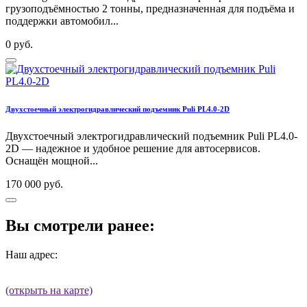
грузоподъёмностью 2 тонны, предназначенная для подъёма и
поддержки автомобил...
0 руб.
Двухстоечный электрогидравлический подъемник Puli PL4.0-2D
Двухстоечный электрогидравлический подъемник Puli PL4.0-
2D — надежное и удобное решение для автосервисов.
Оснащён мощной...
170 000 руб.
Вы смотрели ранее:
Наш адрес:
(открыть на карте)