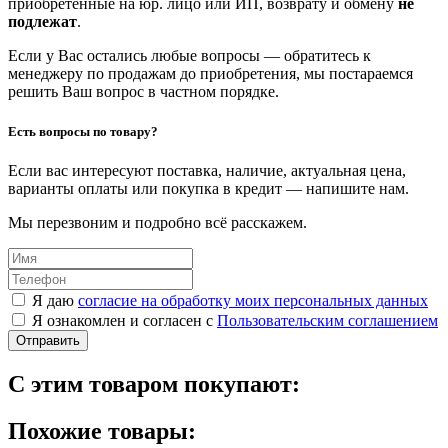
приобретенные на юр. лицо или ИП, возврату и обмену
не
подлежат
.
Если у Вас остались любые вопросы — обратитесь к
менеджеру по продажам до приобретения, мы постараемся
решить Ваш вопрос в частном порядке.
Есть вопросы по товару?
Если вас интересуют поставка, наличие, актуальная цена,
варианты оплаты или покупка в кредит — напишите нам.
Мы перезвоним и подробно всё расскажем.
Я даю
согласие на обработку моих персональных данных
Я ознакомлен и согласен с
Пользовательским соглашением
Отправить
С этим товаром покупают:
Похожие товары: