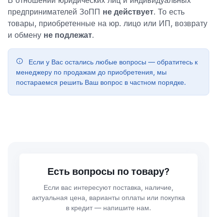
В отношении юридических лиц и индивидуальных
предпринимателей ЗоПП
не действует
. То есть
товары, приобретенные на юр. лицо или ИП, возврату
и обмену
не подлежат
.
Если у Вас остались любые вопросы — обратитесь к
менеджеру по продажам до приобретения, мы
постараемся решить Ваш вопрос в частном порядке.
Есть вопросы по товару?
Если вас интересуют поставка, наличие,
актуальная цена, варианты оплаты или покупка
в кредит — напишите нам.