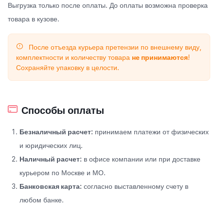
Выгрузка только после оплаты. До оплаты возможна проверка
товара в кузове.
После отъезда курьера претензии по внешнему виду,
комплектности и количеству товара
не принимаются
!
Сохраняйте упаковку в целости.
Способы оплаты
Безналичный расчет:
принимаем платежи от физических
и юридических лиц.
Наличный расчет:
в офисе компании или при доставке
курьером по Москве и МО.
Банковская карта:
согласно выставленному счету в
любом банке.