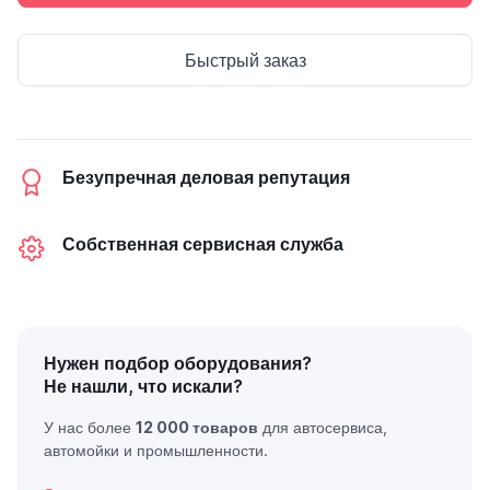
Быстрый заказ
Безупречная деловая репутация
Собственная сервисная служба
Нужен подбор оборудования?
Не нашли, что искали?
У нас более
12 000 товаров
для автосервиса,
автомойки и промышленности.