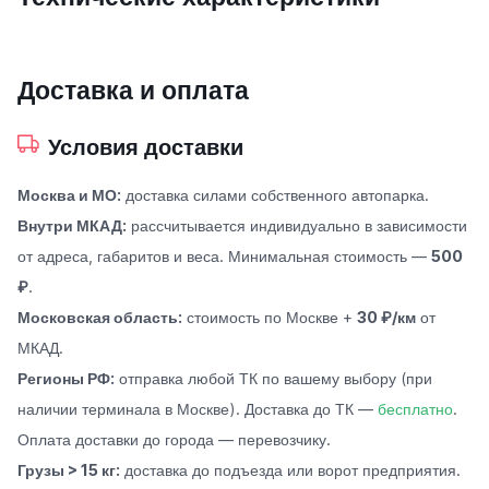
Доставка и оплата
Условия доставки
Москва и МО:
доставка силами собственного автопарка.
Внутри МКАД:
рассчитывается индивидуально в зависимости
от адреса, габаритов и веса. Минимальная стоимость —
500
₽
.
Московская область:
стоимость по Москве +
30 ₽/км
от
МКАД.
Регионы РФ:
отправка любой ТК по вашему выбору (при
наличии терминала в Москве). Доставка до ТК —
бесплатно
.
Оплата доставки до города — перевозчику.
Грузы > 15 кг:
доставка до подъезда или ворот предприятия.