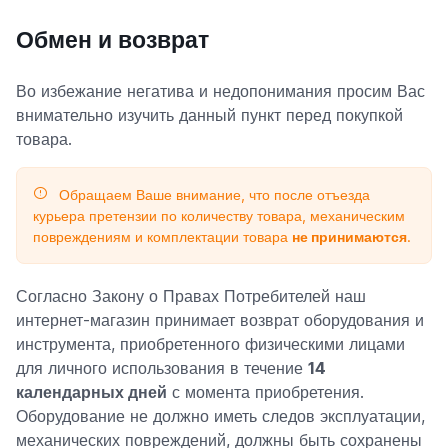
Обмен и возврат
Во избежание негатива и недопонимания просим Вас
внимательно изучить данный пункт перед покупкой
товара.
Обращаем Ваше внимание, что после отъезда
курьера претензии по количеству товара, механическим
повреждениям и комплектации товара
не принимаются
.
Согласно Закону о Правах Потребителей наш
интернет-магазин принимает возврат оборудования и
инструмента, приобретенного физическими лицами
для личного использования в течение
14
календарных дней
с момента приобретения.
Оборудование не должно иметь следов эксплуатации,
механических повреждений, должны быть сохранены