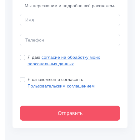
Мы перезвоним и подробно всё расскажем.
Я даю
согласие на обработку моих
персональных данных
Я ознакомлен и согласен с
Пользовательским соглашением
Отправить