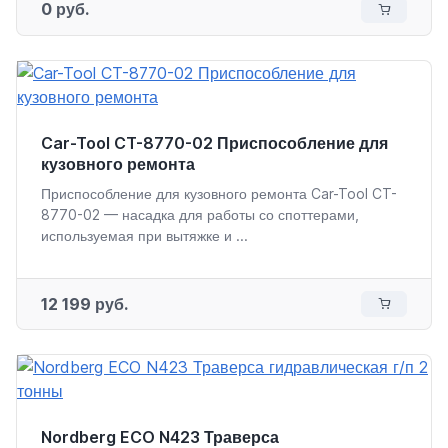
0 руб.
Car-Tool CT-8770-02 Приспособление для
кузовного ремонта
Приспособление для кузовного ремонта Car-Tool CT-
8770-02 — насадка для работы со споттерами,
используемая при вытяжке и ...
12 199 руб.
Nordberg ECO N423 Траверса