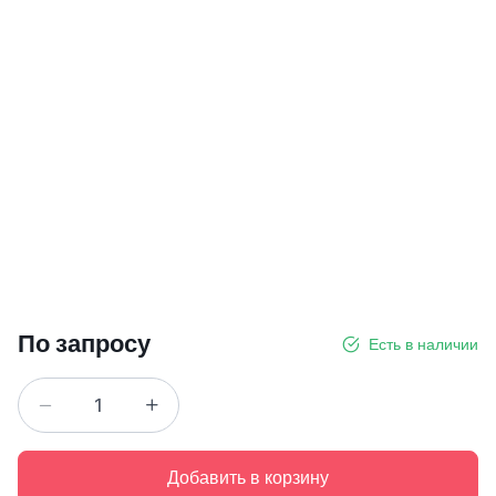
По запросу
Есть в наличии
Добавить в корзину