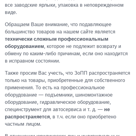
все заводские ярлыки, упаковка в неповрежденном
виде.
Обращаем Ваше внимание, что подавляющее
большинство товаров на нашем сайте является
технически сложным профессиональным
оборудованием
, которое не подлежит возврату и
обмену по каким-либо причинам, если оно находится
в исправном состоянии.
Также просим Вас учесть, что ЗоПП распространяется
только на товары, приобретенные для собственного
применения. То есть на профессиональное
оборудование — подъемники, шиномонтажное
оборудование, гидравлическое оборудование,
специнструмент для автосервиса и т. д. —
не
распространяется
, в т.ч. если оно приобретено
частным лицом.