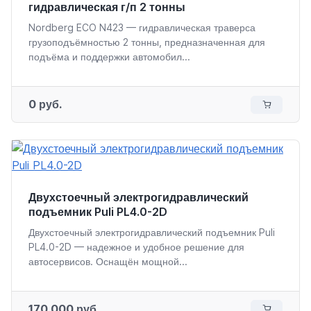
гидравлическая г/п 2 тонны
Nordberg ECO N423 — гидравлическая траверса
грузоподъёмностью 2 тонны, предназначенная для
подъёма и поддержки автомобил...
0 руб.
Двухстоечный электрогидравлический
подъемник Puli PL4.0-2D
Двухстоечный электрогидравлический подъемник Puli
PL4.0-2D — надежное и удобное решение для
автосервисов. Оснащён мощной...
170 000 руб.