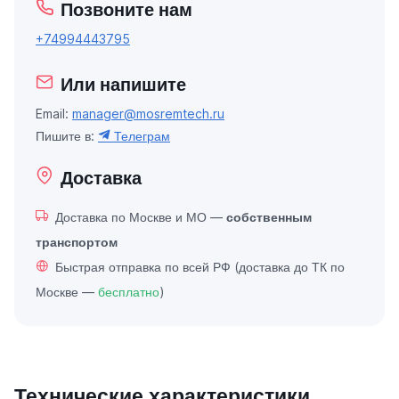
Позвоните нам
+74994443795
Или напишите
Email:
manager@mosremtech.ru
Пишите в:
Телеграм
Доставка
Доставка по Москве и МО —
собственным
транспортом
Быстрая отправка по всей РФ (доставка до ТК по
Москве —
бесплатно
)
Технические характеристики