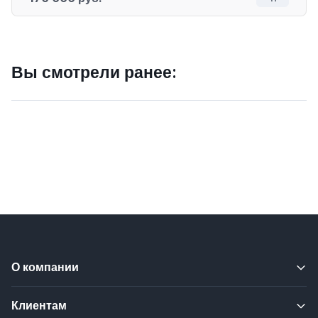
Вы смотрели ранее:
О компании
Клиентам