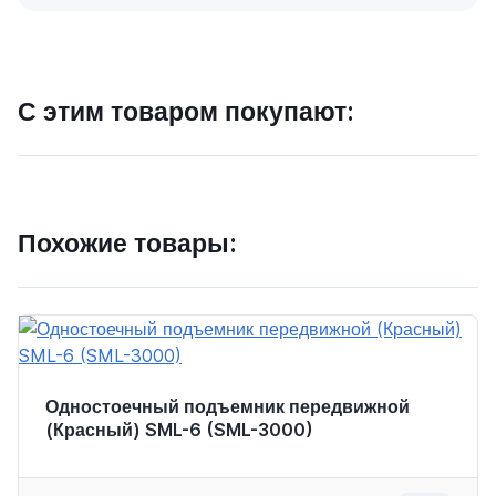
С этим товаром покупают:
Похожие товары:
Одностоечный подъемник передвижной
(Красный) SML-6 (SML-3000)