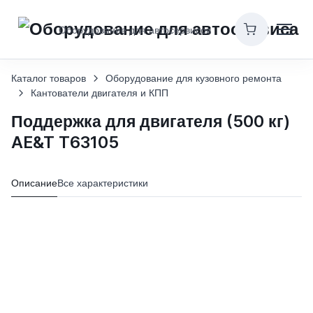
Оборудование для автосервисов
Каталог товаров
Оборудование для кузовного ремонта
Кантователи двигателя и КПП
Поддержка для двигателя (500 кг)
AE&T T63105
Описание
Все характеристики