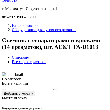
Телеграм
г. Москва, ул. Иркутская д.11, к.1
пн.–пт.: 9:00 – 18:00
Каталог товаров
Оборудование для кузовного ремонта
Съемник с сепараторами и крюками
(14 предметов), шт. AE&T TA-D1013
Описание
Все характеристики
По запросу
Есть в наличии
Добавить в корзину
Быстрый заказ
Безупречная деловая репутация