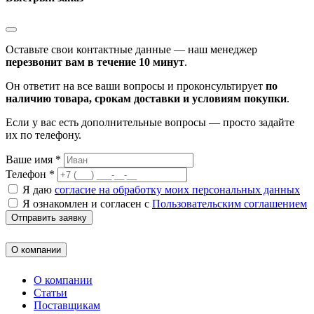
Оставьте свои контактные данные — наш менеджер
перезвонит вам в течение 10 минут
.
Он ответит на все ваши вопросы и проконсультирует
по
наличию товара, срокам доставки и условиям покупки
.
Если у вас есть дополнительные вопросы — просто задайте
их по телефону.
Ваше имя *
Телефон *
Я даю
согласие на обработку моих персональных данных
Я ознакомлен и согласен с
Пользовательским соглашением
Отправить заявку
О компании
О компании
Статьи
Поставщикам