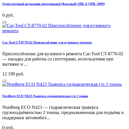
Одностоечный подъемник передвижной (Красный) SML-6 (SML-3000)
0 руб.
Car-Tool CT-8770-02 Приспособление для кузовного ремонта
Приспособление для кузовного ремонта Car-Tool CT-8770-02
— насадка для работы со споттерами, используемая при
вытяжке и ...
12 199 руб.
Nordberg ECO N423 Траверса гидравлическая г/п 2 тонны
Nordberg ECO N423 — гидравлическая траверса
грузоподъёмностью 2 тонны, предназначенная для подъёма и
поддержки автомобил...
0 руб.