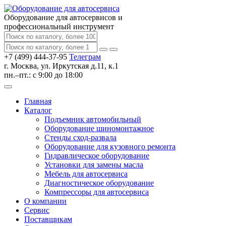
Оборудование для автосервисов
и
профессиональный инструмент
+7 (499) 444-37-95
Телеграм
г. Москва, ул. Иркутская д.11, к.1
пн.–пт.: с 9:00 до 18:00
Главная
Каталог
Подъемник автомобильный
Оборудование шиномонтажное
Стенды сход-развала
Оборудование для кузовного ремонта
Гидравлическое оборудование
Установки для замены масла
Мебель для автосервиса
Диагностическое оборудование
Компрессоры для автосервиса
О компании
Сервис
Поставщикам