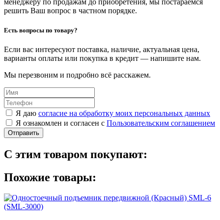
менеджеру по продажам до приобретения, мы постараемся
решить Ваш вопрос в частном порядке.
Есть вопросы по товару?
Если вас интересуют поставка, наличие, актуальная цена,
варианты оплаты или покупка в кредит — напишите нам.
Мы перезвоним и подробно всё расскажем.
Я даю
согласие на обработку моих персональных данных
Я ознакомлен и согласен с
Пользовательским соглашением
Отправить
С этим товаром покупают:
Похожие товары: