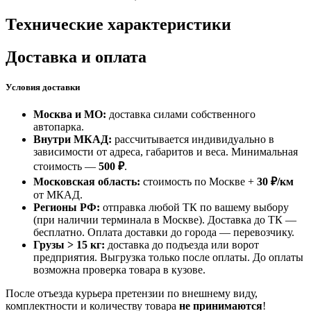
Технические характеристики
Доставка и оплата
Условия доставки
Москва и МО:
доставка силами собственного
автопарка.
Внутри МКАД:
рассчитывается индивидуально в
зависимости от адреса, габаритов и веса. Минимальная
стоимость —
500 ₽
.
Московская область:
стоимость по Москве +
30 ₽/км
от МКАД.
Регионы РФ:
отправка любой ТК по вашему выбору
(при наличии терминала в Москве). Доставка до ТК —
бесплатно
. Оплата доставки до города — перевозчику.
Грузы > 15 кг:
доставка до подъезда или ворот
предприятия. Выгрузка только после оплаты. До оплаты
возможна проверка товара в кузове.
После отъезда курьера претензии по внешнему виду,
комплектности и количеству товара
не принимаются
!