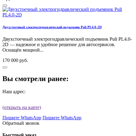
Двухстоечный электрогидравлический подъемник Puli PL4.0-2D
Двухстоечный электрогидравлический подъемник Puli PL4.0-
2D — надежное и удобное решение для автосервисов.
Оснащён мощной...
170 000 руб.
Вы смотрели ранее:
Наш адрес:
(открыть на карте)
Пишите WhatsApp
Пишите WhatsApp
Обратный звонок
Быстрый заказ