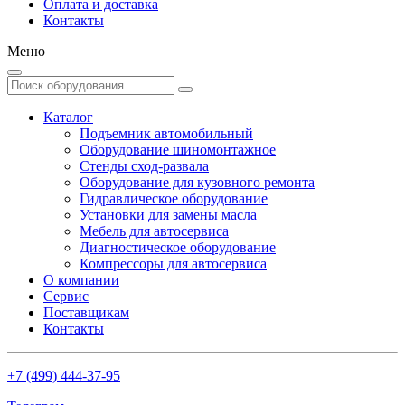
Оплата и доставка
Контакты
Меню
Каталог
Подъемник автомобильный
Оборудование шиномонтажное
Стенды сход-развала
Оборудование для кузовного ремонта
Гидравлическое оборудование
Установки для замены масла
Мебель для автосервиса
Диагностическое оборудование
Компрессоры для автосервиса
О компании
Сервис
Поставщикам
Контакты
+7 (499) 444-37-95