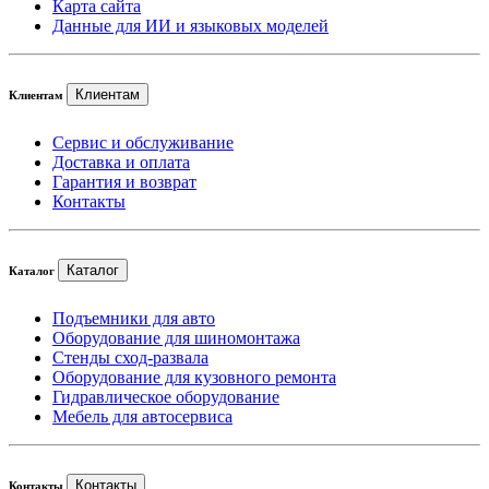
Карта сайта
Данные для ИИ и языковых моделей
Клиентам
Клиентам
Сервис и обслуживание
Доставка и оплата
Гарантия и возврат
Контакты
Каталог
Каталог
Подъемники для авто
Оборудование для шиномонтажа
Стенды сход-развала
Оборудование для кузовного ремонта
Гидравлическое оборудование
Мебель для автосервиса
Контакты
Контакты