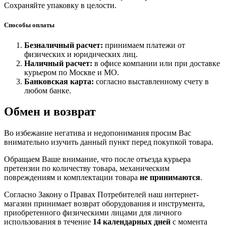
Сохраняйте упаковку в целости.
Способы оплаты
Безналичный расчет:
принимаем платежи от
физических и юридических лиц.
Наличный расчет:
в офисе компании или при доставке
курьером по Москве и МО.
Банковская карта:
согласно выставленному счету в
любом банке.
Обмен и возврат
Во избежание негатива и недопонимания просим Вас
внимательно изучить данный пункт перед покупкой товара.
Обращаем Ваше внимание, что после отъезда курьера
претензии по количеству товара, механическим
повреждениям и комплектации товара
не принимаются
.
Согласно Закону о Правах Потребителей наш интернет-
магазин принимает возврат оборудования и инструмента,
приобретенного физическими лицами для личного
использования в течение
14 календарных дней
с момента