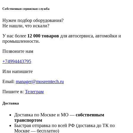
Собственная сервисная служба
Нужен подбор оборудования?
Не нашли, что искали?
У нас более
12 000 товаров
для автосервиса, автомойки и
промышленности.
Позвоните нам
+74994443795
Или напишите
Email:
manager@mosremtech.ru
Пишите в:
Телеграм
Доставка
Доставка по Москве и МО —
собственным
транспортом
Быстрая отправка по всей РФ (доставка до ТК по
Москве —
бесплатно
)