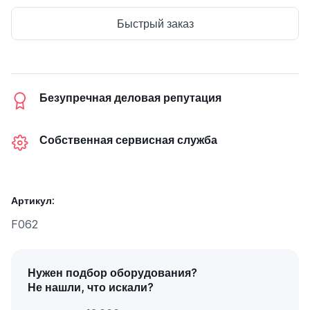
Быстрый заказ
Безупречная деловая репутация
Собственная сервисная служба
Артикул:
F062
Нужен подбор оборудования?
Не нашли, что искали?