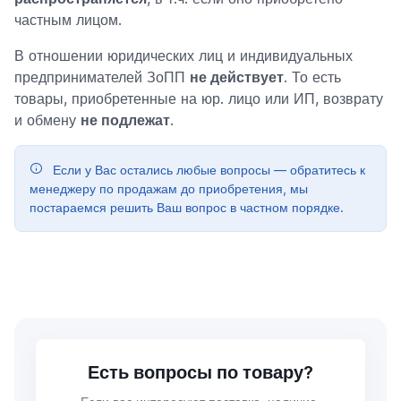
частным лицом.
В отношении юридических лиц и индивидуальных
предпринимателей ЗоПП
не действует
. То есть
товары, приобретенные на юр. лицо или ИП, возврату
и обмену
не подлежат
.
Если у Вас остались любые вопросы — обратитесь к
менеджеру по продажам до приобретения, мы
постараемся решить Ваш вопрос в частном порядке.
Есть вопросы по товару?