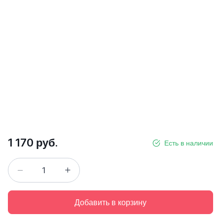
1 170 руб.
Есть в наличии
Добавить в корзину