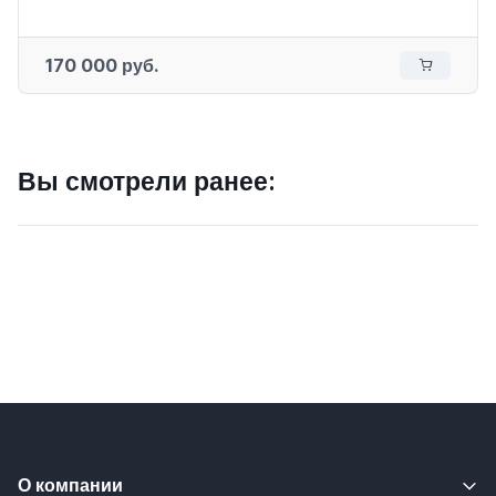
170 000 руб.
Вы смотрели ранее:
О компании