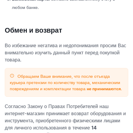
любом банке.
Обмен и возврат
Во избежание негатива и недопонимания просим Вас
внимательно изучить данный пункт перед покупкой
товара.
Обращаем Ваше внимание, что после отъезда
курьера претензии по количеству товара, механическим
повреждениям и комплектации товара
не принимаются
.
Согласно Закону о Правах Потребителей наш
интернет-магазин принимает возврат оборудования и
инструмента, приобретенного физическими лицами
для личного использования в течение
14