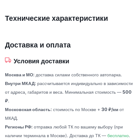
Технические характеристики
Доставка и оплата
Условия доставки
Москва и МО:
доставка силами собственного автопарка.
Внутри МКАД:
рассчитывается индивидуально в зависимости
от адреса, габаритов и веса. Минимальная стоимость —
500
₽
.
Московская область:
стоимость по Москве +
30 ₽/км
от
МКАД.
Регионы РФ:
отправка любой ТК по вашему выбору (при
наличии терминала в Москве). Доставка до ТК —
бесплатно
.