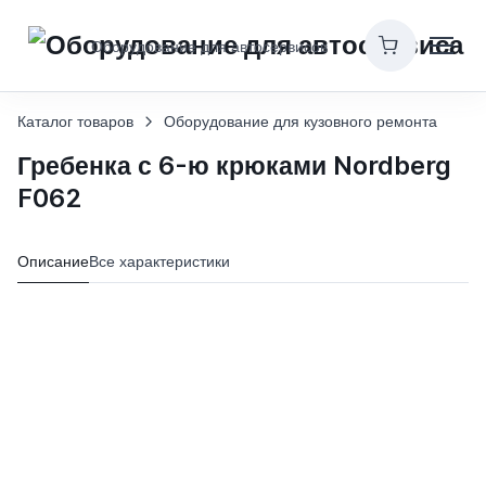
Оборудование для автосервисов
Каталог товаров
Оборудование для кузовного ремонта
Гребенка с 6-ю крюками Nordberg
F062
Описание
Все характеристики