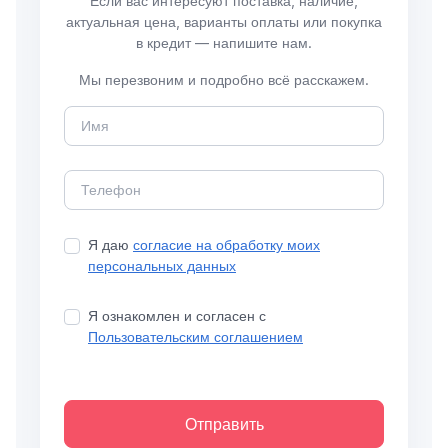
Если вас интересуют поставка, наличие,
актуальная цена, варианты оплаты или покупка
в кредит — напишите нам.
Мы перезвоним и подробно всё расскажем.
Я даю
согласие на обработку моих
персональных данных
Я ознакомлен и согласен с
Пользовательским соглашением
Отправить