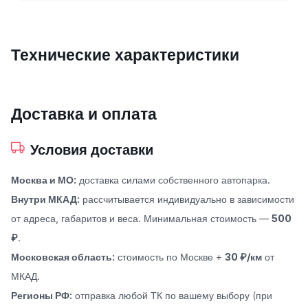
Технические характеристики
Доставка и оплата
Условия доставки
Москва и МО:
доставка силами собственного автопарка.
Внутри МКАД:
рассчитывается индивидуально в зависимости
от адреса, габаритов и веса. Минимальная стоимость —
500
₽
.
Московская область:
стоимость по Москве +
30 ₽/км
от
МКАД.
Регионы РФ:
отправка любой ТК по вашему выбору (при