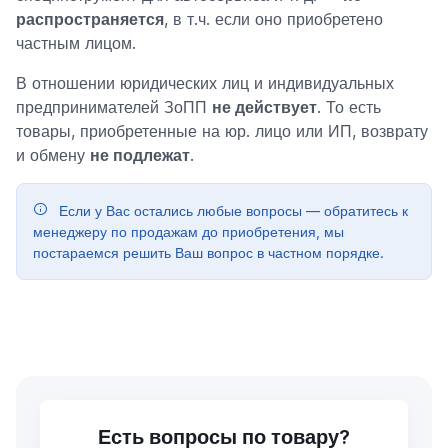
распространяется
, в т.ч. если оно приобретено
частным лицом.
В отношении юридических лиц и индивидуальных
предпринимателей ЗоПП
не действует
. То есть
товары, приобретенные на юр. лицо или ИП, возврату
и обмену
не подлежат
.
Если у Вас остались любые вопросы — обратитесь к
менеджеру по продажам до приобретения, мы
постараемся решить Ваш вопрос в частном порядке.
Есть вопросы по товару?