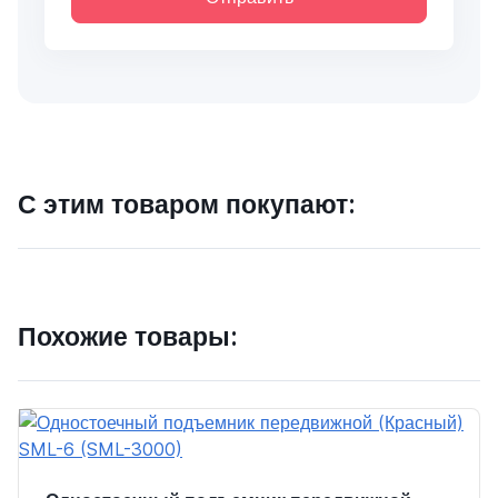
С этим товаром покупают:
Похожие товары: