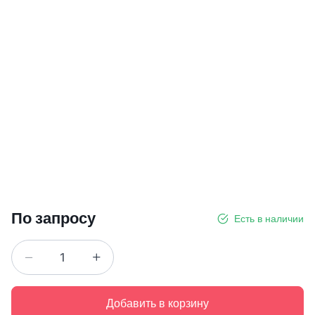
По запросу
Есть в наличии
Добавить в корзину