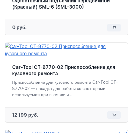
Одностоечный подъемник передвижной
(Красный) SML-6 (SML-3000)
0 руб.
Car-Tool CT-8770-02 Приспособление для
кузовного ремонта
Приспособление для кузовного ремонта Car-Tool CT-
8770-02 — насадка для работы со споттерами,
используемая при вытяжке и ...
12 199 руб.