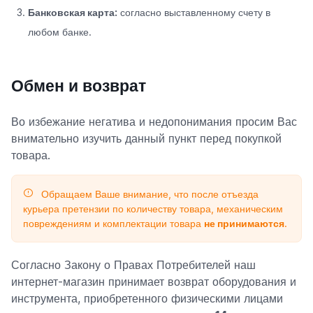
Банковская карта:
согласно выставленному счету в
любом банке.
Обмен и возврат
Во избежание негатива и недопонимания просим Вас
внимательно изучить данный пункт перед покупкой
товара.
Обращаем Ваше внимание, что после отъезда
курьера претензии по количеству товара, механическим
повреждениям и комплектации товара
не принимаются
.
Согласно Закону о Правах Потребителей наш
интернет-магазин принимает возврат оборудования и
инструмента, приобретенного физическими лицами