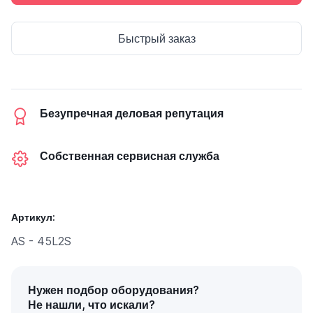
Быстрый заказ
Безупречная деловая репутация
Собственная сервисная служба
Артикул:
AS - 45L2S
Нужен подбор оборудования?
Не нашли, что искали?