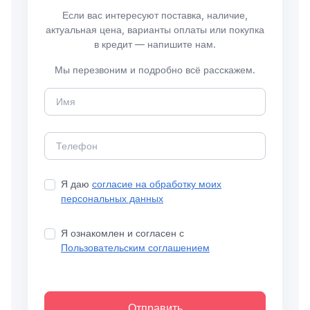
Если вас интересуют поставка, наличие,
актуальная цена, варианты оплаты или покупка
в кредит — напишите нам.
Мы перезвоним и подробно всё расскажем.
Я даю
согласие на обработку моих
персональных данных
Я ознакомлен и согласен с
Пользовательским соглашением
Отправить