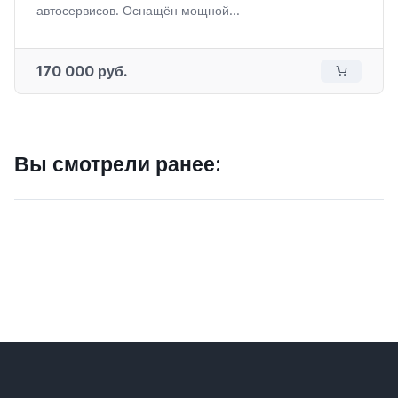
автосервисов. Оснащён мощной...
170 000 руб.
Вы смотрели ранее: