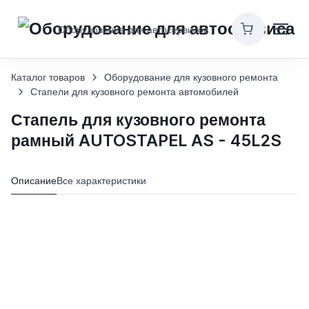
Оборудование для автосервисов
Каталог товаров
Оборудование для кузовного ремонта
Стапели для кузовного ремонта автомобилей
Стапель для кузовного ремонта
рамный AUTOSTAPEL AS - 45L2S
Описание
Все характеристики