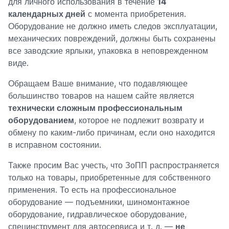
для личного использования в течение
14
календарных дней
с момента приобретения.
Оборудование не должно иметь следов эксплуатации,
механических повреждений, должны быть сохранены
все заводские ярлыки, упаковка в неповрежденном
виде.
Обращаем Ваше внимание, что подавляющее
большинство товаров на нашем сайте является
технически сложным профессиональным
оборудованием
, которое не подлежит возврату и
обмену по каким-либо причинам, если оно находится
в исправном состоянии.
Также просим Вас учесть, что ЗоПП распространяется
только на товары, приобретенные для собственного
применения. То есть на профессиональное
оборудование — подъемники, шиномонтажное
оборудование, гидравлическое оборудование,
специнструмент для автосервиса и т. д. —
не