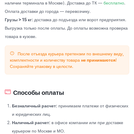
наличии терминала в Москве). Доставка до ТК —
бесплатно
.
Оплата доставки до города — перевозчику.
Грузы > 15 кг:
доставка до подъезда или ворот предприятия.
Выгрузка только после оплаты. До оплаты возможна проверка
товара в кузове.
После отъезда курьера претензии по внешнему виду,
комплектности и количеству товара
не принимаются
!
Сохраняйте упаковку в целости.
Способы оплаты
Безналичный расчет:
принимаем платежи от физических
и юридических лиц.
Наличный расчет:
в офисе компании или при доставке
курьером по Москве и МО.