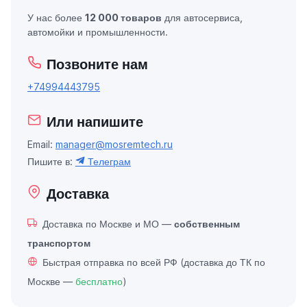
У нас более
12 000 товаров
для автосервиса,
автомойки и промышленности.
Позвоните нам
+74994443795
Или напишите
Email:
manager@mosremtech.ru
Пишите в:
Телеграм
Доставка
Доставка по Москве и МО —
собственным
транспортом
Быстрая отправка по всей РФ (доставка до ТК по
Москве —
бесплатно
)