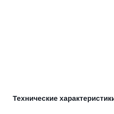
Технические характеристик