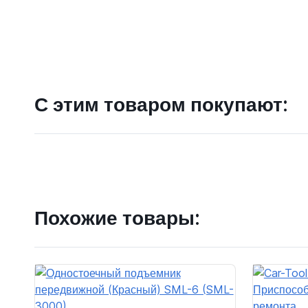
С этим товаром покупают:
Похожие товары: