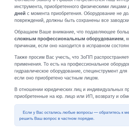
инструмента, приобретенного физическими лицами 
дней
с момента приобретения. Оборудование не до
повреждений, должны быть сохранены все заводски
Обращаем Ваше внимание, что подавляющее больш
сложным профессиональным оборудованием
, 
причинам, если оно находится в исправном состоян
Также просим Вас учесть, что ЗоПП распространяет
применения. То есть на профессиональное оборуд
гидравлическое оборудование, специнструмент для 
если оно приобретено частным лицом.
В отношении юридических лиц и индивидуальных 
приобретенные на юр. лицо или ИП, возврату и об
Если у Вас остались любые вопросы — обратитесь к м
решить Ваш вопрос в частном порядке.