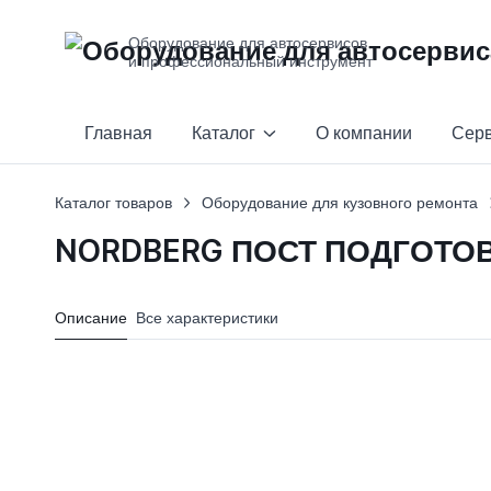
Оборудование для автосервисов
и профессиональный инструмент
Главная
Каталог
О компании
Сер
Каталог товаров
Оборудование для кузовного ремонта
NORDBERG ПОСТ ПОДГОТОВКИ
Описание
Все характеристики