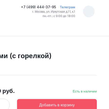
+7 (499) 444-37-95
Телеграм
г. Москва, ул. Иркутская д.11, к.1
пн.–пт.: с 9:00 до 18:00
и (с горелкой)
0 руб.
Есть в наличии
Добавить в корзину