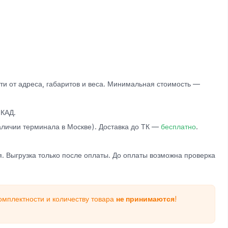
и от адреса, габаритов и веса. Минимальная стоимость —
КАД.
личии терминала в Москве). Доставка до ТК —
бесплатно
.
. Выгрузка только после оплаты. До оплаты возможна проверка
омплектности и количеству товара
не принимаются
!