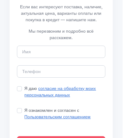
Если вас интересуют поставка, наличие,
актуальная цена, варианты оплаты или
покупка в кредит — напишите нам.
Мы перезвоним и подробно всё
расскажем.
Я даю
согласие на обработку моих
персональных данных
Я ознакомлен и согласен с
Пользовательским соглашением