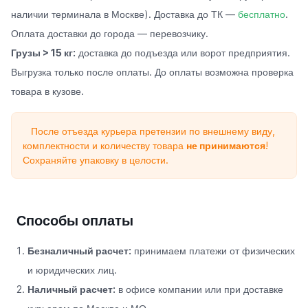
наличии терминала в Москве). Доставка до ТК —
бесплатно
.
Оплата доставки до города — перевозчику.
Грузы > 15 кг:
доставка до подъезда или ворот предприятия.
Выгрузка только после оплаты. До оплаты возможна проверка
товара в кузове.
После отъезда курьера претензии по внешнему виду,
комплектности и количеству товара
не принимаются
!
Сохраняйте упаковку в целости.
Способы оплаты
Безналичный расчет:
принимаем платежи от физических
и юридических лиц.
Наличный расчет:
в офисе компании или при доставке