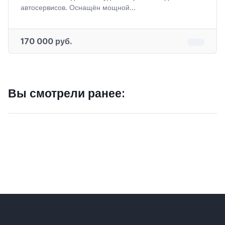
автосервисов. Оснащён мощной...
170 000 руб.
Вы смотрели ранее: