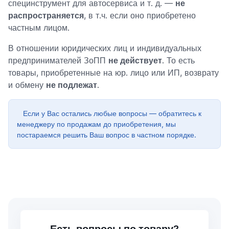
специнструмент для автосервиса и т. д. —
не
распространяется
, в т.ч. если оно приобретено
частным лицом.
В отношении юридических лиц и индивидуальных
предпринимателей ЗоПП
не действует
. То есть
товары, приобретенные на юр. лицо или ИП, возврату
и обмену
не подлежат
.
Если у Вас остались любые вопросы — обратитесь к
менеджеру по продажам до приобретения, мы
постараемся решить Ваш вопрос в частном порядке.