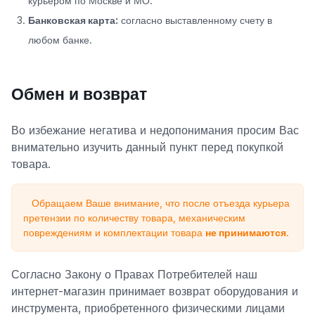
курьером по Москве и МО.
Банковская карта:
согласно выставленному счету в
любом банке.
Обмен и возврат
Во избежание негатива и недопонимания просим Вас
внимательно изучить данный пункт перед покупкой
товара.
Обращаем Ваше внимание, что после отъезда курьера
претензии по количеству товара, механическим
повреждениям и комплектации товара
не принимаются
.
Согласно Закону о Правах Потребителей наш
интернет-магазин принимает возврат оборудования и
инструмента, приобретенного физическими лицами