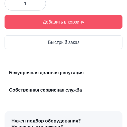
Добавить в корзину
Быстрый заказ
Безупречная деловая репутация
Собственная сервисная служба
Нужен подбор оборудования?
Не нашли, что искали?