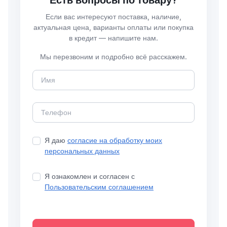
Есть вопросы по товару?
Если вас интересуют поставка, наличие,
актуальная цена, варианты оплаты или покупка
в кредит — напишите нам.
Мы перезвоним и подробно всё расскажем.
Я даю
согласие на обработку моих
персональных данных
Я ознакомлен и согласен с
Пользовательским соглашением