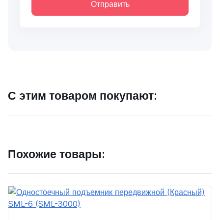
Отправить
С этим товаром покупают:
Похожие товары: