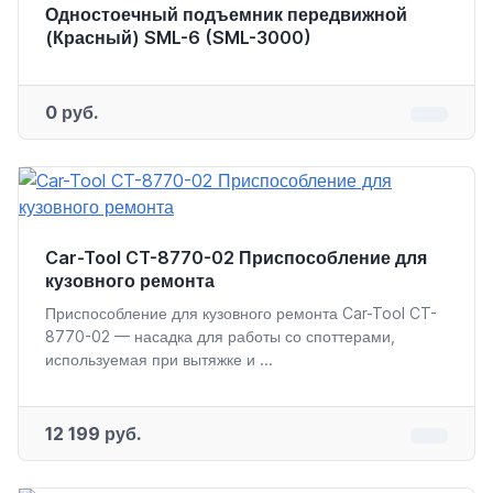
Одностоечный подъемник передвижной
(Красный) SML-6 (SML-3000)
0 руб.
Car-Tool CT-8770-02 Приспособление для
кузовного ремонта
Приспособление для кузовного ремонта Car-Tool CT-
8770-02 — насадка для работы со споттерами,
используемая при вытяжке и ...
12 199 руб.