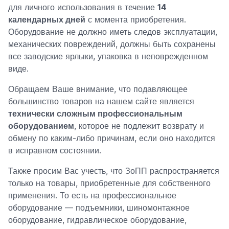
для личного использования в течение
14
календарных дней
с момента приобретения.
Оборудование не должно иметь следов эксплуатации,
механических повреждений, должны быть сохранены
все заводские ярлыки, упаковка в неповрежденном
виде.
Обращаем Ваше внимание, что подавляющее
большинство товаров на нашем сайте является
технически сложным профессиональным
оборудованием
, которое не подлежит возврату и
обмену по каким-либо причинам, если оно находится
в исправном состоянии.
Также просим Вас учесть, что ЗоПП распространяется
только на товары, приобретенные для собственного
применения. То есть на профессиональное
оборудование — подъемники, шиномонтажное
оборудование, гидравлическое оборудование,