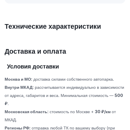
Технические характеристики
Доставка и оплата
Условия доставки
Москва и МО:
доставка силами собственного автопарка.
Внутри МКАД:
рассчитывается индивидуально в зависимости
от адреса, габаритов и веса. Минимальная стоимость —
500
₽
.
Московская область:
стоимость по Москве +
30 ₽/км
от
МКАД.
Регионы РФ:
отправка любой ТК по вашему выбору (при