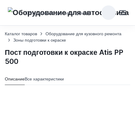
Оборудование для автосервисов
Каталог товаров
Оборудование для кузовного ремонта
Зоны подготовки к окраске
Пост подготовки к окраске Atis PP
500
Описание
Все характеристики