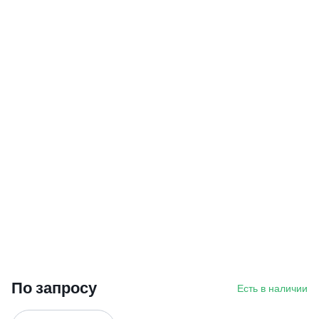
По запросу
Есть в наличии