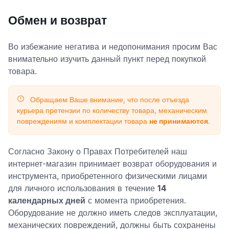
Обмен и возврат
Во избежание негатива и недопонимания просим Вас
внимательно изучить данный пункт перед покупкой
товара.
Обращаем Ваше внимание, что после отъезда
курьера претензии по количеству товара, механическим
повреждениям и комплектации товара
не принимаются
.
Согласно Закону о Правах Потребителей наш
интернет-магазин принимает возврат оборудования и
инструмента, приобретенного физическими лицами
для личного использования в течение
14
календарных дней
с момента приобретения.
Оборудование не должно иметь следов эксплуатации,
механических повреждений, должны быть сохранены