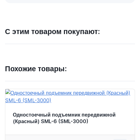
С этим товаром покупают:
Похожие товары:
Одностоечный подъемник передвижной
(Красный) SML-6 (SML-3000)