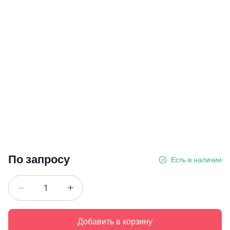
По запросу
Есть в наличии
Добавить в корзину