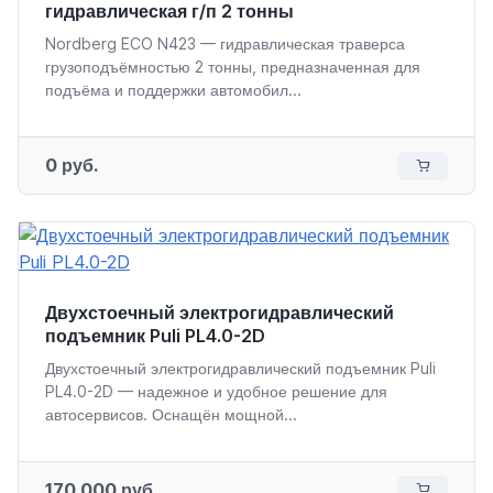
гидравлическая г/п 2 тонны
Nordberg ECO N423 — гидравлическая траверса
грузоподъёмностью 2 тонны, предназначенная для
подъёма и поддержки автомобил...
0 руб.
Двухстоечный электрогидравлический
подъемник Puli PL4.0-2D
Двухстоечный электрогидравлический подъемник Puli
PL4.0-2D — надежное и удобное решение для
автосервисов. Оснащён мощной...
170 000 руб.