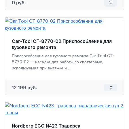
0 руб.
Car-Tool CT-8770-02 Приспособление для
кузовного ремонта
Приспособление для кузовного ремонта Car-Tool CT-
8770-02 — насадка для работы со споттерами,
используемая при вытяжке и ...
12 199 руб.
Nordberg ECO N423 Траверса