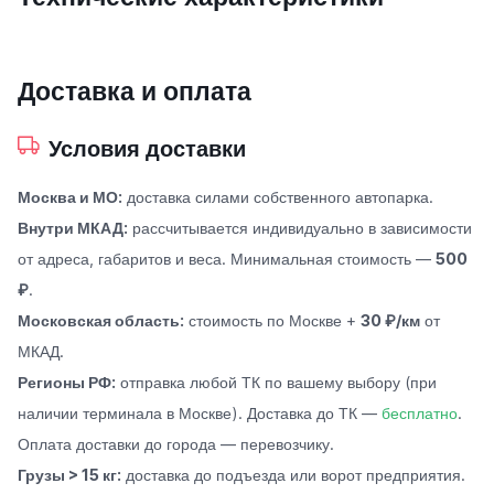
Доставка и оплата
Условия доставки
Москва и МО:
доставка силами собственного автопарка.
Внутри МКАД:
рассчитывается индивидуально в зависимости
от адреса, габаритов и веса. Минимальная стоимость —
500
₽
.
Московская область:
стоимость по Москве +
30 ₽/км
от
МКАД.
Регионы РФ:
отправка любой ТК по вашему выбору (при
наличии терминала в Москве). Доставка до ТК —
бесплатно
.
Оплата доставки до города — перевозчику.
Грузы > 15 кг:
доставка до подъезда или ворот предприятия.