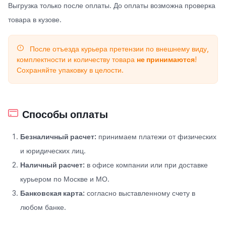
Выгрузка только после оплаты. До оплаты возможна проверка
товара в кузове.
После отъезда курьера претензии по внешнему виду,
комплектности и количеству товара
не принимаются
!
Сохраняйте упаковку в целости.
Способы оплаты
Безналичный расчет:
принимаем платежи от физических
и юридических лиц.
Наличный расчет:
в офисе компании или при доставке
курьером по Москве и МО.
Банковская карта:
согласно выставленному счету в
любом банке.