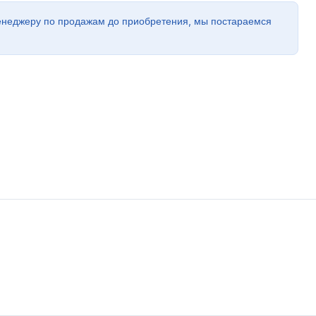
енеджеру по продажам до приобретения, мы постараемся