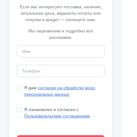
Если вас интересуют поставка, наличие,
актуальная цена, варианты оплаты или
покупка в кредит — напишите нам.
Мы перезвоним и подробно всё
расскажем.
Я даю
согласие на обработку моих
персональных данных
Я ознакомлен и согласен с
Пользовательским соглашением