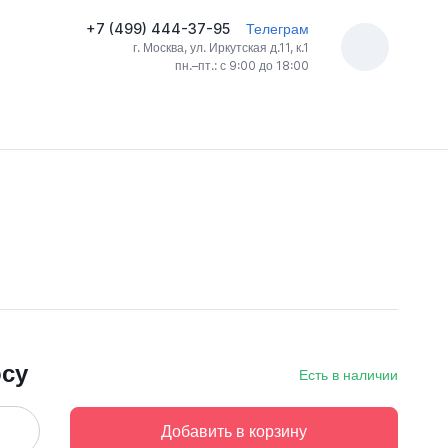
+7 (499) 444-37-95
Телеграм
г. Москва, ул. Иркутская д.11, к.1
пн.–пт.: с 9:00 до 18:00
осу
Есть в наличии
Добавить в корзину