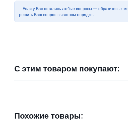
Если у Вас остались любые вопросы — обратитесь к м
решить Ваш вопрос в частном порядке.
С этим товаром покупают:
Похожие товары: