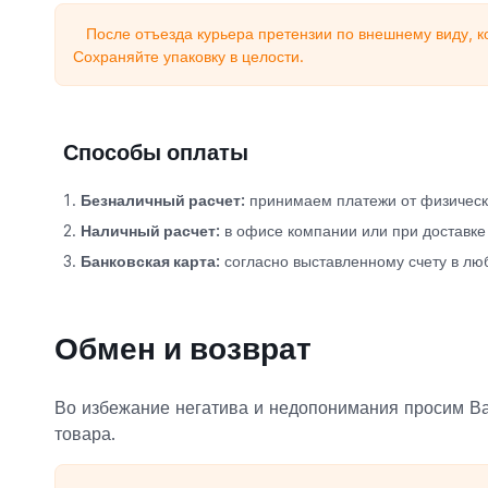
После отъезда курьера претензии по внешнему виду, к
Сохраняйте упаковку в целости.
Способы оплаты
Безналичный расчет:
принимаем платежи от физически
Наличный расчет:
в офисе компании или при доставке
Банковская карта:
согласно выставленному счету в лю
Обмен и возврат
Во избежание негатива и недопонимания просим Ва
товара.