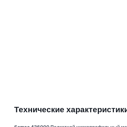
Технические характеристик