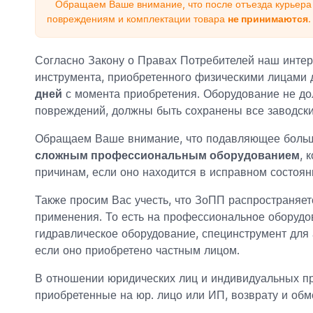
Обращаем Ваше внимание, что после отъезда курьера 
повреждениям и комплектации товара
не принимаются
.
Согласно Закону о Правах Потребителей наш интер
инструмента, приобретенного физическими лицами 
дней
с момента приобретения. Оборудование не до
повреждений, должны быть сохранены все заводски
Обращаем Ваше внимание, что подавляющее больш
сложным профессиональным оборудованием
, 
причинам, если оно находится в исправном состоян
Также просим Вас учесть, что ЗоПП распространяет
применения. То есть на профессиональное оборуд
гидравлическое оборудование, специнструмент для 
если оно приобретено частным лицом.
В отношении юридических лиц и индивидуальных 
приобретенные на юр. лицо или ИП, возврату и об