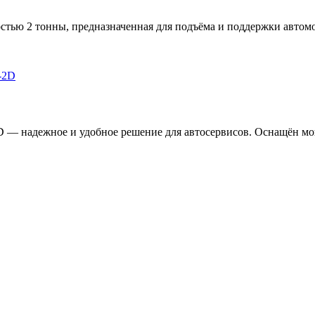
тью 2 тонны, предназначенная для подъёма и поддержки автомо
D — надежное и удобное решение для автосервисов. Оснащён мо