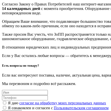
Согласно Закону о Правах Потребителей наш интернет-магазин
14 календарных дней
с момента приобретения. Оборудование 
неповрежденном виде.
Обращаем Ваше внимание, что подавляющее большинство това
обмену по каким-либо причинам, если оно находится в исправ
Также просим Вас учесть, что ЗоПП распространяется только 
шиномонтажное оборудование, гидравлическое оборудование, с
В отношении юридических лиц и индивидуальных предприн
Если у Вас остались любые вопросы — обратитесь к менеджеру
Есть вопросы по товару?
Если вас интересуют поставка, наличие, актуальная цена, вар
Мы перезвоним и подробно всё расскажем.
Я даю
согласие на обработку моих персональных данных
Я ознакомлен и согласен с
Пользовательским соглашением