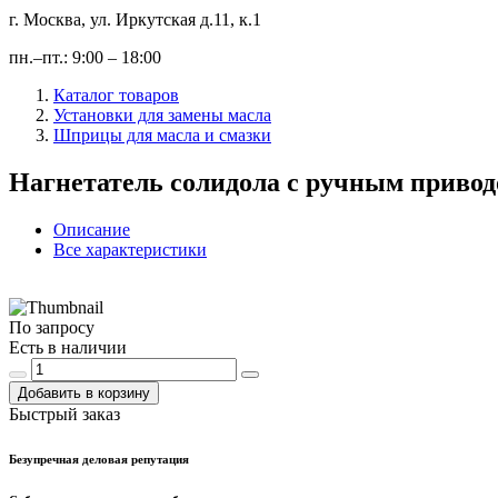
г. Москва, ул. Иркутская д.11, к.1
пн.–пт.: 9:00 – 18:00
Каталог товаров
Установки для замены масла
Шприцы для масла и смазки
Нагнетатель солидола с ручным привод
Описание
Все характеристики
По запросу
Есть в наличии
Добавить в корзину
Быстрый заказ
Безупречная деловая репутация