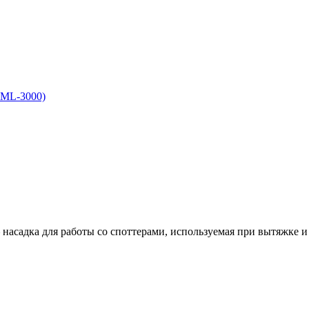
асадка для работы со споттерами, используемая при вытяжке и .