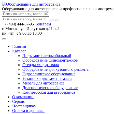
Оборудование для автосервисов
и профессиональный инструм
+7 (499) 444-37-95
Телеграм
г. Москва, ул. Иркутская д.11, к.1
пн.–пт.: с 9:00 до 18:00
Главная
Каталог
Подъемник автомобильный
Оборудование шиномонтажное
Стенды сход-развала
Оборудование для кузовного ремонта
Гидравлическое оборудование
Установки для замены масла
Мебель для автосервиса
Диагностическое оборудование
Компрессоры для автосервиса
О компании
Сервис
Поставщикам
Оплата и доставка