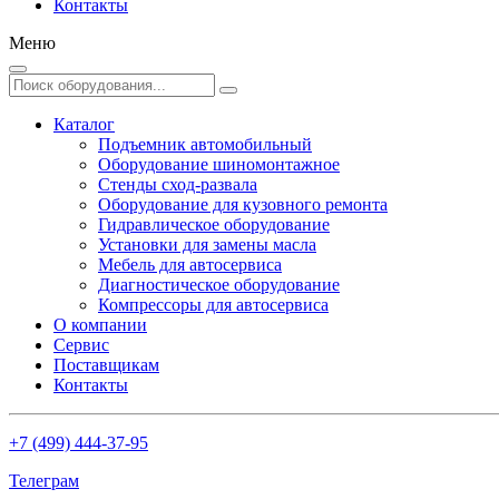
Контакты
Меню
Каталог
Подъемник автомобильный
Оборудование шиномонтажное
Стенды сход-развала
Оборудование для кузовного ремонта
Гидравлическое оборудование
Установки для замены масла
Мебель для автосервиса
Диагностическое оборудование
Компрессоры для автосервиса
О компании
Сервис
Поставщикам
Контакты
+7 (499) 444-37-95
Телеграм