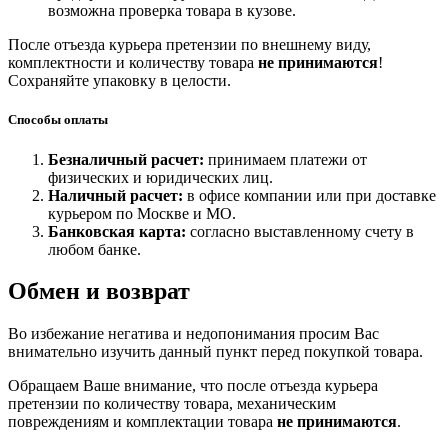
возможна проверка товара в кузове.
После отъезда курьера претензии по внешнему виду,
комплектности и количеству товара
не принимаются
!
Сохраняйте упаковку в целости.
Способы оплаты
Безналичный расчет:
принимаем платежи от
физических и юридических лиц.
Наличный расчет:
в офисе компании или при доставке
курьером по Москве и МО.
Банковская карта:
согласно выставленному счету в
любом банке.
Обмен и возврат
Во избежание негатива и недопонимания просим Вас
внимательно изучить данный пункт перед покупкой товара.
Обращаем Ваше внимание, что после отъезда курьера
претензии по количеству товара, механическим
повреждениям и комплектации товара
не принимаются
.