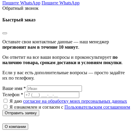
Пишите WhatsApp
Пишите WhatsApp
Обратный звонок
Быстрый заказ
Оставьте свои контактные данные — наш менеджер
перезвонит вам в течение 10 минут
.
Он ответит на все ваши вопросы и проконсультирует
по
наличию товара, срокам доставки и условиям покупки
.
Если у вас есть дополнительные вопросы — просто задайте
их по телефону.
Ваше имя *
Телефон *
Я даю
согласие на обработку моих персональных данных
Я ознакомлен и согласен с
Пользовательским соглашением
Отправить заявку
О компании