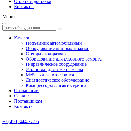
Оплата и доставка
Контакты
Меню
Каталог
Подъемник автомобильный
Оборудование шиномонтажное
Стенды сход-развала
Оборудование для кузовного ремонта
Гидравлическое оборудование
Установки для замены масла
Мебель для автосервиса
Диагностическое оборудование
Компрессоры для автосервиса
О компании
Сервис
Поставщикам
Контакты
+7 (499) 444-37-95