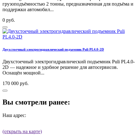
грузоподъёмностью 2 тонны, предназначенная для подъёма и
поддержки автомобил...
0 руб.
Двухстоечный электрогидравлический подъемник Puli PL4.0-2D
Двухстоечный электрогидравлический подъемник Puli PL4.0-
2D — надежное и удобное решение для автосервисов.
Оснащён мощной...
170 000 руб.
Вы смотрели ранее:
Наш адрес:
(открыть на карте)