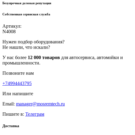
Безупречная деловая репутация
Собственная сервисная служба
Артикул:
N4008
Нужен подбор оборудования?
Не нашли, что искали?
У нас более
12 000 товаров
для автосервиса, автомойки и
промышленности.
Позвоните нам
+74994443795
Или напишите
Email:
manager@mosremtech.ru
Пишите в:
Телеграм
Доставка