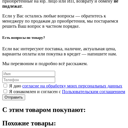
приобретенные на юр. лицо или ИП, возврату и обмену
не
подлежат
.
Если у Вас остались любые вопросы — обратитесь к
менеджеру по продажам до приобретения, мы постараемся
решить Ваш вопрос в частном порядке.
Есть вопросы по товару?
Если вас интересуют поставка, наличие, актуальная цена,
варианты оплаты или покупка в кредит — напишите нам.
Мы перезвоним и подробно всё расскажем.
Я даю
согласие на обработку моих персональных данных
Я ознакомлен и согласен с
Пользовательским соглашением
Отправить
С этим товаром покупают:
Похожие товары: