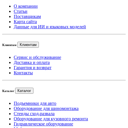
О компании
Статьи
Поставщикам
Карта сайта
Данные для ИИ и языковых моделей
Клиентам
Клиентам
Сервис и обслуживание
Доставка и оплата
Гарантия и возврат
Контакты
Каталог
Каталог
Подъемники для авто
Оборудование для шиномонтажа
Стенды сход-развала
Оборудование для кузовного ремонта
Гидравлическое оборудование