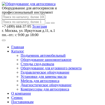
Оборудование для автосервисов
и
профессиональный инструмент
+7 (499) 444-37-95
Телеграм
г. Москва, ул. Иркутская д.11, к.1
пн.–пт.: с 9:00 до 18:00
Главная
Каталог
Подъемник автомобильный
Оборудование шиномонтажное
Стенды сход-развала
Оборудование для кузовного ремонта
Гидравлическое оборудование
Установки для замены масла
Мебель для автосервиса
Диагностическое оборудование
Компрессоры для автосервиса
О компании
Сервис
Поставщикам