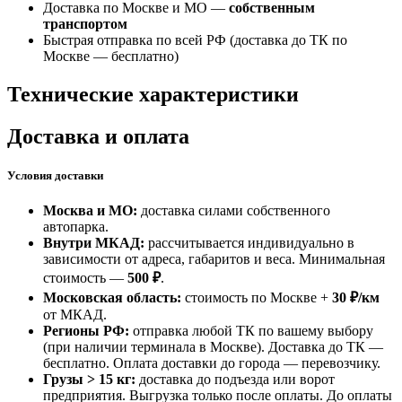
Доставка по Москве и МО —
собственным
транспортом
Быстрая отправка по всей РФ (доставка до ТК по
Москве —
бесплатно
)
Технические характеристики
Доставка и оплата
Условия доставки
Москва и МО:
доставка силами собственного
автопарка.
Внутри МКАД:
рассчитывается индивидуально в
зависимости от адреса, габаритов и веса. Минимальная
стоимость —
500 ₽
.
Московская область:
стоимость по Москве +
30 ₽/км
от МКАД.
Регионы РФ:
отправка любой ТК по вашему выбору
(при наличии терминала в Москве). Доставка до ТК —
бесплатно
. Оплата доставки до города — перевозчику.
Грузы > 15 кг:
доставка до подъезда или ворот
предприятия. Выгрузка только после оплаты. До оплаты