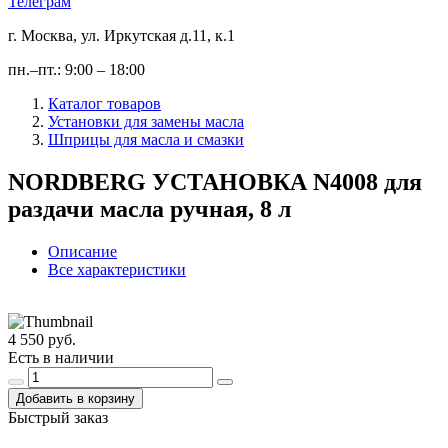
Телеграм
г. Москва, ул. Иркутская д.11, к.1
пн.–пт.: 9:00 – 18:00
Каталог товаров
Установки для замены масла
Шприцы для масла и смазки
NORDBERG УСТАНОВКА N4008 для
раздачи масла ручная, 8 л
Описание
Все характеристики
4 550 руб.
Есть в наличии
Добавить в корзину
Быстрый заказ