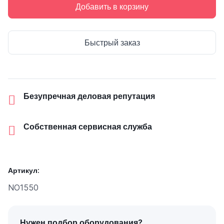
Добавить в корзину
Быстрый заказ
Безупречная деловая репутация
Собственная сервисная служба
Артикул:
NO1550
Нужен подбор оборудования?