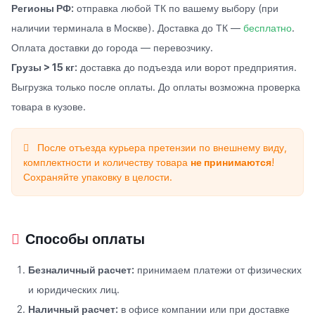
Регионы РФ:
отправка любой ТК по вашему выбору (при
наличии терминала в Москве). Доставка до ТК —
бесплатно
.
Оплата доставки до города — перевозчику.
Грузы > 15 кг:
доставка до подъезда или ворот предприятия.
Выгрузка только после оплаты. До оплаты возможна проверка
товара в кузове.
После отъезда курьера претензии по внешнему виду,
комплектности и количеству товара
не принимаются
!
Сохраняйте упаковку в целости.
Способы оплаты
Безналичный расчет:
принимаем платежи от физических
и юридических лиц.
Наличный расчет:
в офисе компании или при доставке