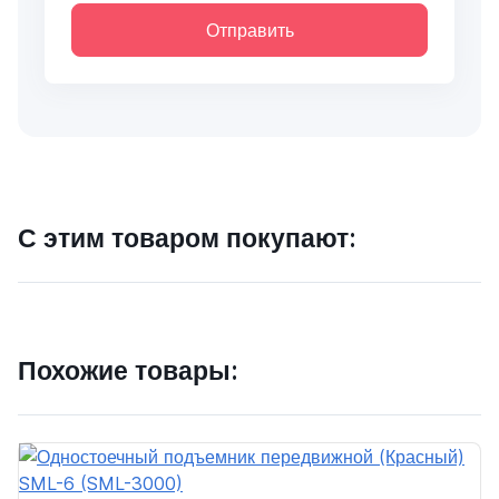
Отправить
С этим товаром покупают:
Похожие товары: