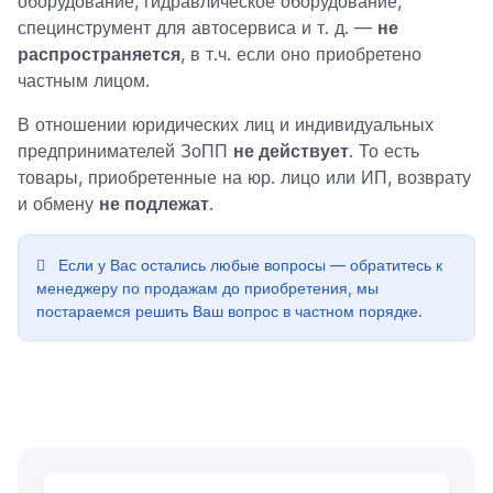
оборудование, гидравлическое оборудование,
специнструмент для автосервиса и т. д. —
не
распространяется
, в т.ч. если оно приобретено
частным лицом.
В отношении юридических лиц и индивидуальных
предпринимателей ЗоПП
не действует
. То есть
товары, приобретенные на юр. лицо или ИП, возврату
и обмену
не подлежат
.
Если у Вас остались любые вопросы — обратитесь к
менеджеру по продажам до приобретения, мы
постараемся решить Ваш вопрос в частном порядке.