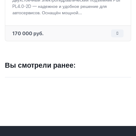
PL4.0-2D — надежное и удобное решение для
автосервисов. Оснащён мощной...
170 000 руб.
Вы смотрели ранее: