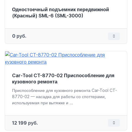
Одностоечный подъемник передвижной
(Красный) SML-6 (SML-3000)
0 руб.
Car-Tool CT-8770-02 Приспособление для
кузовного ремонта
Приспособление для кузовного ремонта Car-Tool CT-
8770-02 — насадка для работы со споттерами,
используемая при вытяжке и ...
12 199 руб.