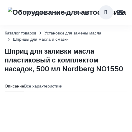
Оборудование для автосервисов
Каталог товаров
Установки для замены масла
Шприцы для масла и смазки
Шприц для заливки масла
пластиковый с комплектом
насадок, 500 мл Nordberg NO1550
Описание
Все характеристики