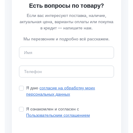
Есть вопросы по товару?
Если вас интересуют поставка, наличие,
актуальная цена, варианты оплаты или покупка
в кредит — напишите нам.
Мы перезвоним и подробно всё расскажем.
Я даю
согласие на обработку моих
персональных данных
Я ознакомлен и согласен с
Пользовательским соглашением