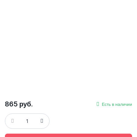
865 руб.
Есть в наличии