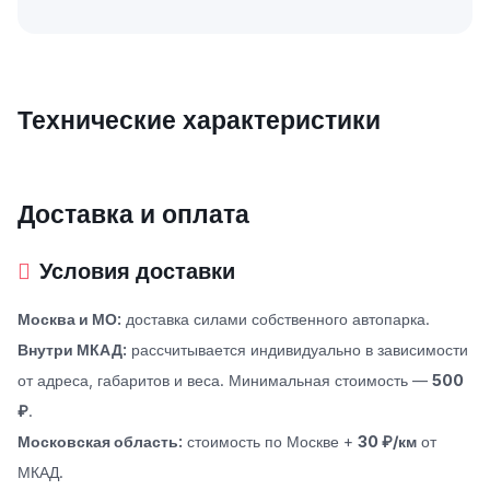
Технические характеристики
Доставка и оплата
Условия доставки
Москва и МО:
доставка силами собственного автопарка.
Внутри МКАД:
рассчитывается индивидуально в зависимости
от адреса, габаритов и веса. Минимальная стоимость —
500
₽
.
Московская область:
стоимость по Москве +
30 ₽/км
от
МКАД.