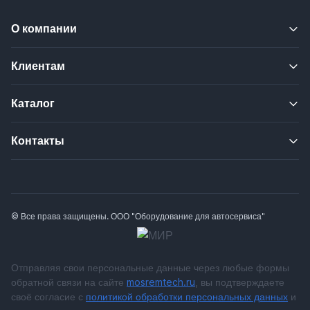
О компании
Клиентам
Каталог
Контакты
© Все права защищены. ООО "Оборудование для автосервиса"
Отправляя свои персональные данные через любые формы
обратной связи на сайте
mosremtech.ru
, вы подтверждаете
своё согласие с
политикой обработки персональных данных
и