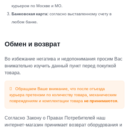
курьером по Москве и МО.
Банковская карта:
согласно выставленному счету в
любом банке.
Обмен и возврат
Во избежание негатива и недопонимания просим Вас
внимательно изучить данный пункт перед покупкой
товара.
Обращаем Ваше внимание, что после отъезда
курьера претензии по количеству товара, механическим
повреждениям и комплектации товара
не принимаются
.
Согласно Закону о Правах Потребителей наш
интернет-магазин принимает возврат оборудования и