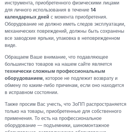
инструмента, приобретенного физическими лицами
для личного использования в течение
14
календарных дней
с момента приобретения.
Оборудование не должно иметь следов эксплуатации,
механических повреждений, должны быть сохранены
все заводские ярлыки, упаковка в неповрежденном
виде.
Обращаем Ваше внимание, что подавляющее
большинство товаров на нашем сайте является
технически сложным профессиональным
оборудованием
, которое не подлежит возврату и
обмену по каким-либо причинам, если оно находится
в исправном состоянии.
Также просим Вас учесть, что ЗоПП распространяется
только на товары, приобретенные для собственного
применения. То есть на профессиональное
оборудование — подъемники, шиномонтажное