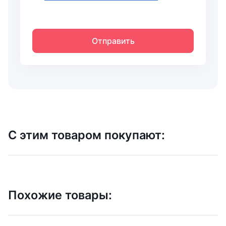
Отправить
С этим товаром покупают:
Похожие товары: