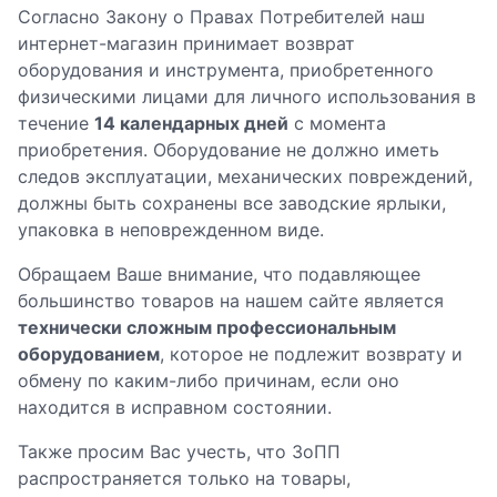
Согласно Закону о Правах Потребителей наш
интернет-магазин принимает возврат
оборудования и инструмента, приобретенного
физическими лицами для личного использования в
течение
14 календарных дней
с момента
приобретения. Оборудование не должно иметь
следов эксплуатации, механических повреждений,
должны быть сохранены все заводские ярлыки,
упаковка в неповрежденном виде.
Обращаем Ваше внимание, что подавляющее
большинство товаров на нашем сайте является
технически сложным профессиональным
оборудованием
, которое не подлежит возврату и
обмену по каким-либо причинам, если оно
находится в исправном состоянии.
Также просим Вас учесть, что ЗоПП
распространяется только на товары,