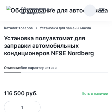
Оборудование для
автосервисов
Каталог товаров
Установки для замены масла
Установка полуавтомат для
заправки автомобильных
кондиционеров NF9E Nordberg
Описание
Все характеристики
116 500 руб.
Есть в наличии