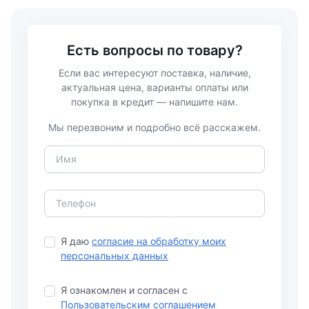
Есть вопросы по товару?
Если вас интересуют поставка, наличие,
актуальная цена, варианты оплаты или
покупка в кредит — напишите нам.
Мы перезвоним и подробно всё расскажем.
Я даю
согласие на обработку моих
персональных данных
Я ознакомлен и согласен с
Пользовательским соглашением