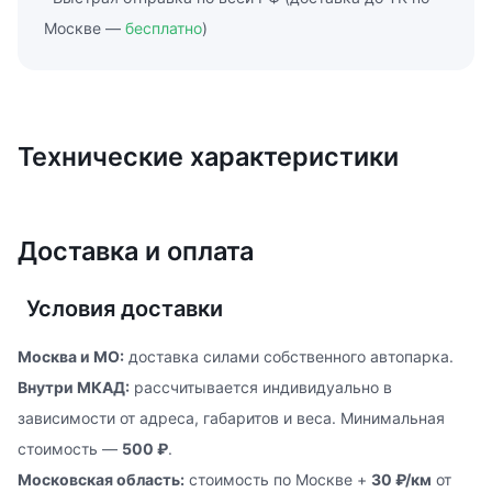
Москве —
бесплатно
)
Технические характеристики
Доставка и оплата
Условия доставки
Москва и МО:
доставка силами собственного автопарка.
Внутри МКАД:
рассчитывается индивидуально в
зависимости от адреса, габаритов и веса. Минимальная
стоимость —
500 ₽
.
Московская область:
стоимость по Москве +
30 ₽/км
от