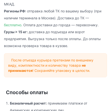
МКАД.
Регионы РФ:
отправка любой ТК по вашему выбору (при
наличии терминала в Москве). Доставка до ТК —
бесплатно
. Оплата доставки до города — перевозчику.
Грузы > 15 кг:
доставка до подъезда или ворот
предприятия. Выгрузка только после оплаты. До оплаты
возможна проверка товара в кузове.
После отъезда курьера претензии по внешнему
виду, комплектности и количеству товара
не
принимаются
! Сохраняйте упаковку в целости.
Способы оплаты
Безналичный расчет:
принимаем платежи от
физических и юридических лиц.