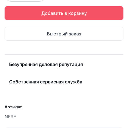
Добавить в корзину
Быстрый заказ
Безупречная деловая репутация
Собственная сервисная служба
Артикул:
NF9E