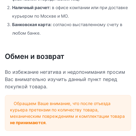
Наличный расчет:
в офисе компании или при доставке
курьером по Москве и МО.
Банковская карта:
согласно выставленному счету в
любом банке.
Обмен и возврат
Во избежание негатива и недопонимания просим
Вас внимательно изучить данный пункт перед
покупкой товара.
Обращаем Ваше внимание, что после отъезда
курьера претензии по количеству товара,
механическим повреждениям и комплектации товара
не принимаются
.