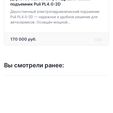
подъемник Puli PL4.0-2D
Двухстоечный электрогидравлический подъемник
Puli PL4.0-2D — надежное и удобное решение для
автосервисов. Оснащён мощной...
170 000 руб.
Вы смотрели ранее: