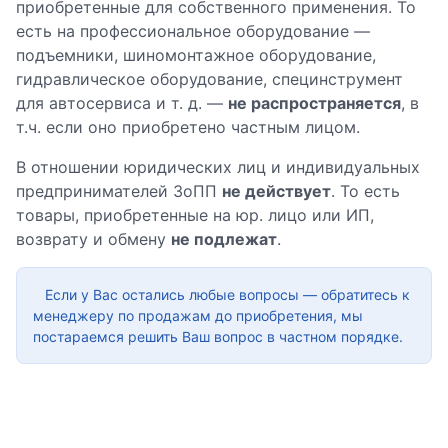
приобретенные для собственного применения. То
есть на профессиональное оборудование —
подъемники, шиномонтажное оборудование,
гидравлическое оборудование, специнструмент
для автосервиса и т. д. —
не распространяется
, в
т.ч. если оно приобретено частным лицом.
В отношении юридических лиц и индивидуальных
предпринимателей ЗоПП
не действует
. То есть
товары, приобретенные на юр. лицо или ИП,
возврату и обмену
не подлежат
.
Если у Вас остались любые вопросы — обратитесь к
менеджеру по продажам до приобретения, мы
постараемся решить Ваш вопрос в частном порядке.