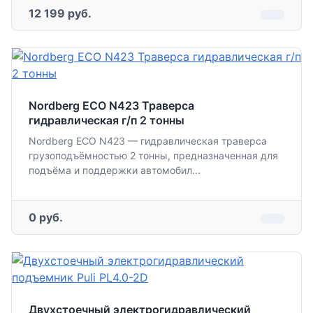
12 199 руб.
Nordberg ECO N423 Траверса
гидравлическая г/п 2 тонны
Nordberg ECO N423 — гидравлическая траверса
грузоподъёмностью 2 тонны, предназначенная для
подъёма и поддержки автомобил...
0 руб.
Двухстоечный электрогидравлический