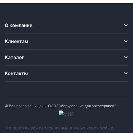
О компании
Клиентам
Каталог
Контакты
© Все права защищены. ООО "Оборудование для автосервиса"
Отправляя свои персональные данные через любые