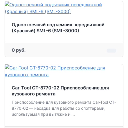
Одностоечный подъемник передвижной
(Красный) SML-6 (SML-3000)
0 руб.
Car-Tool CT-8770-02 Приспособление для
кузовного ремонта
Приспособление для кузовного ремонта Car-Tool CT-
8770-02 — насадка для работы со споттерами,
используемая при вытяжке и ...