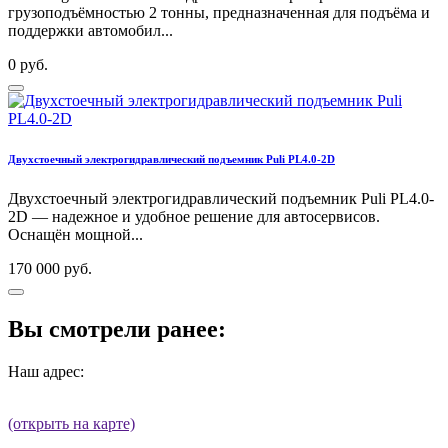
грузоподъёмностью 2 тонны, предназначенная для подъёма и
поддержки автомобил...
0 руб.
Двухстоечный электрогидравлический подъемник Puli PL4.0-2D
Двухстоечный электрогидравлический подъемник Puli PL4.0-
2D — надежное и удобное решение для автосервисов.
Оснащён мощной...
170 000 руб.
Вы смотрели ранее:
Наш адрес:
(открыть на карте)