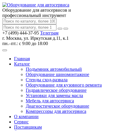
Оборудование для автосервисов
и
профессиональный инструмент
+7 (499) 444-37-95
Телеграм
г. Москва, ул. Иркутская д.11, к.1
пн.–пт.: с 9:00 до 18:00
Главная
Каталог
Подъемник автомобильный
Оборудование шиномонтажное
Стенды сход-развала
Оборудование для кузовного ремонта
Гидравлическое оборудование
Установки для замены масла
Мебель для автосервиса
Диагностическое оборудование
Компрессоры для автосервиса
О компании
Сервис
Поставщикам