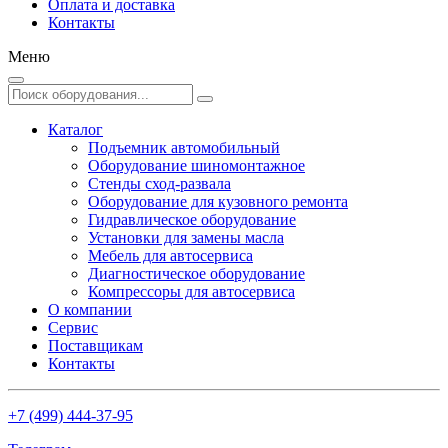
Оплата и доставка
Контакты
Меню
Каталог
Подъемник автомобильный
Оборудование шиномонтажное
Стенды сход-развала
Оборудование для кузовного ремонта
Гидравлическое оборудование
Установки для замены масла
Мебель для автосервиса
Диагностическое оборудование
Компрессоры для автосервиса
О компании
Сервис
Поставщикам
Контакты
+7 (499) 444-37-95