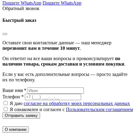
Пишите WhatsApp
Пишите WhatsApp
Обратный звонок
Быстрый заказ
Оставьте свои контактные данные — наш менеджер
перезвонит вам в течение 10 минут
.
Он ответит на все ваши вопросы и проконсультирует
по
наличию товара, срокам доставки и условиям покупки
.
Если у вас есть дополнительные вопросы — просто задайте
их по телефону.
Ваше имя *
Телефон *
Я даю
согласие на обработку моих персональных данных
Я ознакомлен и согласен с
Пользовательским соглашением
Отправить заявку
О компании