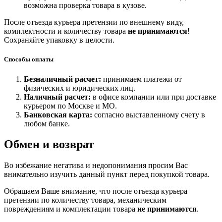
возможна проверка товара в кузове.
После отъезда курьера претензии по внешнему виду,
комплектности и количеству товара
не принимаются
!
Сохраняйте упаковку в целости.
Способы оплаты
Безналичный расчет:
принимаем платежи от
физических и юридических лиц.
Наличный расчет:
в офисе компании или при доставке
курьером по Москве и МО.
Банковская карта:
согласно выставленному счету в
любом банке.
Обмен и возврат
Во избежание негатива и недопонимания просим Вас
внимательно изучить данный пункт перед покупкой товара.
Обращаем Ваше внимание, что после отъезда курьера
претензии по количеству товара, механическим
повреждениям и комплектации товара
не принимаются
.