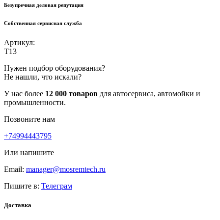
Безупречная деловая репутация
Собственная сервисная служба
Артикул:
T13
Нужен подбор оборудования?
Не нашли, что искали?
У нас более
12 000 товаров
для автосервиса, автомойки и
промышленности.
Позвоните нам
+74994443795
Или напишите
Email:
manager@mosremtech.ru
Пишите в:
Телеграм
Доставка