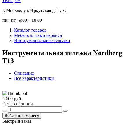
Телеграм
г. Москва, ул. Иркутская д.11, к.1
пн.–пт.: 9:00 – 18:00
Каталог товаров
Мебель для автосервиса
Инструментальные тележки
Инструментальная тележка Nordberg
T13
Описание
Все характеристики
5 600 руб.
Есть в наличии
Добавить в корзину
Быстрый заказ