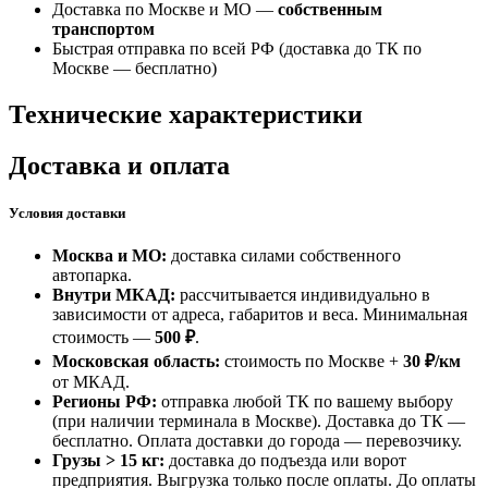
Доставка по Москве и МО —
собственным
транспортом
Быстрая отправка по всей РФ (доставка до ТК по
Москве —
бесплатно
)
Технические характеристики
Доставка и оплата
Условия доставки
Москва и МО:
доставка силами собственного
автопарка.
Внутри МКАД:
рассчитывается индивидуально в
зависимости от адреса, габаритов и веса. Минимальная
стоимость —
500 ₽
.
Московская область:
стоимость по Москве +
30 ₽/км
от МКАД.
Регионы РФ:
отправка любой ТК по вашему выбору
(при наличии терминала в Москве). Доставка до ТК —
бесплатно
. Оплата доставки до города — перевозчику.
Грузы > 15 кг:
доставка до подъезда или ворот
предприятия. Выгрузка только после оплаты. До оплаты