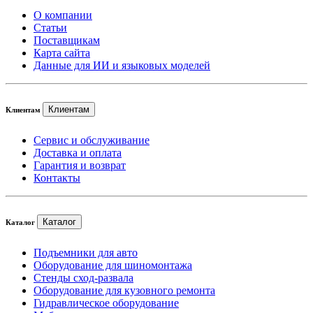
О компании
Статьи
Поставщикам
Карта сайта
Данные для ИИ и языковых моделей
Клиентам
Клиентам
Сервис и обслуживание
Доставка и оплата
Гарантия и возврат
Контакты
Каталог
Каталог
Подъемники для авто
Оборудование для шиномонтажа
Стенды сход-развала
Оборудование для кузовного ремонта
Гидравлическое оборудование