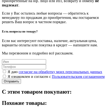
приобретенные на юр. лицо или ИП, возврату и обмену
не
подлежат
.
Если у Вас остались любые вопросы — обратитесь к
менеджеру по продажам до приобретения, мы постараемся
решить Ваш вопрос в частном порядке.
Есть вопросы по товару?
Если вас интересуют поставка, наличие, актуальная цена,
варианты оплаты или покупка в кредит — напишите нам.
Мы перезвоним и подробно всё расскажем.
Я даю
согласие на обработку моих персональных данных
Я ознакомлен и согласен с
Пользовательским соглашением
Отправить
С этим товаром покупают:
Похожие товары: