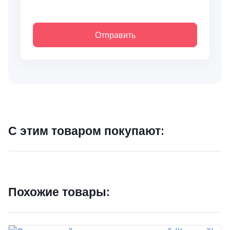
Отправить
С этим товаром покупают:
Похожие товары: