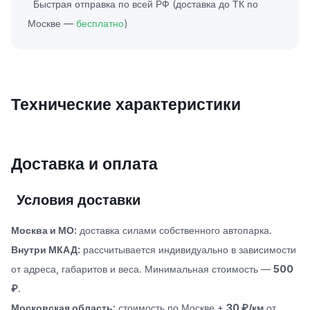
Быстрая отправка по всей РФ (доставка до ТК по
Москве —
бесплатно
)
Технические характеристики
Доставка и оплата
Условия доставки
Москва и МО:
доставка силами собственного автопарка.
Внутри МКАД:
рассчитывается индивидуально в зависимости
от адреса, габаритов и веса. Минимальная стоимость —
500
₽
.
Московская область:
стоимость по Москве +
30 ₽/км
от