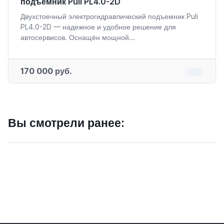
подъемник Puli PL4.0-2D
Двухстоечный электрогидравлический подъемник Puli
PL4.0-2D — надежное и удобное решение для
автосервисов. Оснащён мощной...
170 000 руб.
Вы смотрели ранее: