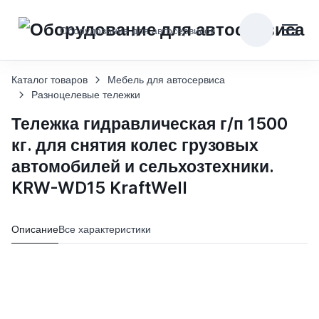
Оборудование для автосервисов
Каталог товаров
Мебель для автосервиса
Разноцелевые тележки
Тележка гидравлическая г/п 1500
кг. для снятия колес грузовых
автомобилей и сельхозтехники.
KRW-WD15 KraftWell
Описание
Все характеристики