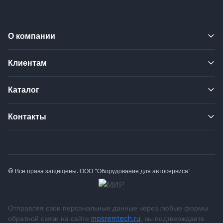
О компании
Клиентам
Каталог
Контакты
© Все права защищены. ООО "Оборудование для автосервиса"
Отправляя свои персональные данные через любые формы
обратной связи на сайте
mosremtech.ru
, вы подтверждаете