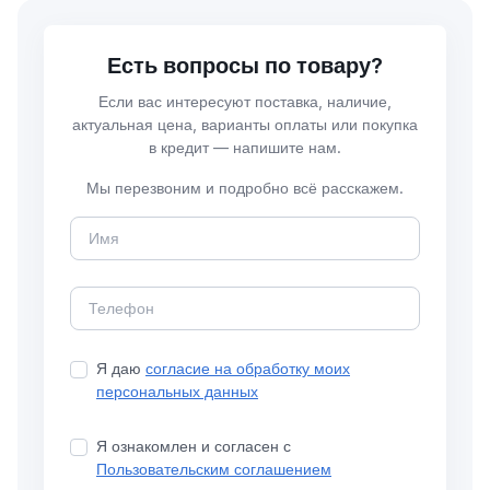
Есть вопросы по товару?
Если вас интересуют поставка, наличие,
актуальная цена, варианты оплаты или покупка
в кредит — напишите нам.
Мы перезвоним и подробно всё расскажем.
Я даю
согласие на обработку моих
персональных данных
Я ознакомлен и согласен с
Пользовательским соглашением