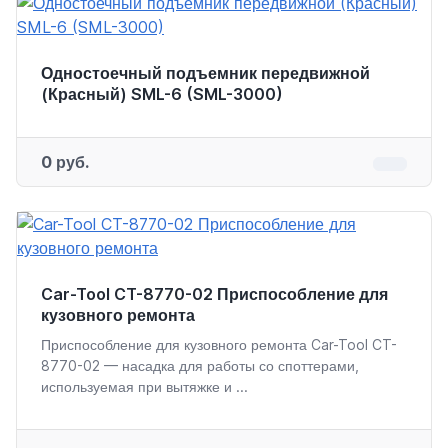
Одностоечный подъемник передвижной
(Красный) SML-6 (SML-3000)
0 руб.
Car-Tool CT-8770-02 Приспособление для
кузовного ремонта
Приспособление для кузовного ремонта Car-Tool CT-
8770-02 — насадка для работы со споттерами,
используемая при вытяжке и ...