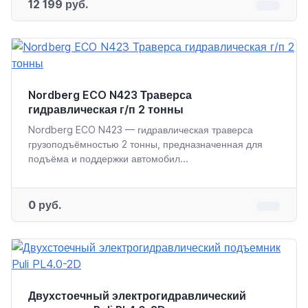
12 199 руб.
Nordberg ECO N423 Траверса
гидравлическая г/п 2 тонны
Nordberg ECO N423 — гидравлическая траверса
грузоподъёмностью 2 тонны, предназначенная для
подъёма и поддержки автомобил...
0 руб.
Двухстоечный электрогидравлический