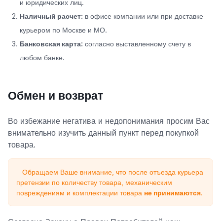
и юридических лиц.
Наличный расчет:
в офисе компании или при доставке
курьером по Москве и МО.
Банковская карта:
согласно выставленному счету в
любом банке.
Обмен и возврат
Во избежание негатива и недопонимания просим Вас
внимательно изучить данный пункт перед покупкой
товара.
Обращаем Ваше внимание, что после отъезда курьера
претензии по количеству товара, механическим
повреждениям и комплектации товара
не принимаются
.