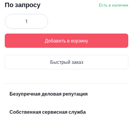
По запросу
Есть в наличии
Добавить в корзину
Быстрый заказ
Безупречная деловая репутация
Собственная сервисная служба