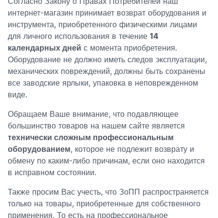
Согласно Закону о Правах Потребителей наш
интернет-магазин принимает возврат оборудования и
инструмента, приобретенного физическими лицами
для личного использования в течение
14
календарных дней
с момента приобретения.
Оборудование не должно иметь следов эксплуатации,
механических повреждений, должны быть сохранены
все заводские ярлыки, упаковка в неповрежденном
виде.
Обращаем Ваше внимание, что подавляющее
большинство товаров на нашем сайте является
технически сложным профессиональным
оборудованием
, которое не подлежит возврату и
обмену по каким-либо причинам, если оно находится
в исправном состоянии.
Также просим Вас учесть, что ЗоПП распространяется
только на товары, приобретенные для собственного
применения. То есть на профессиональное