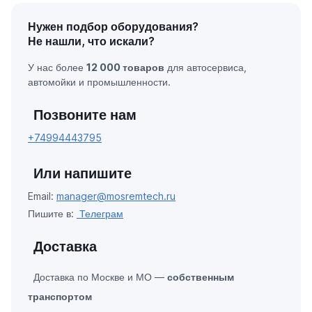
Нужен подбор оборудования?
Не нашли, что искали?
У нас более
12 000 товаров
для автосервиса,
автомойки и промышленности.
Позвоните нам
+74994443795
Или напишите
Email:
manager@mosremtech.ru
Пишите в:
Телеграм
Доставка
Доставка по Москве и МО —
собственным
транспортом