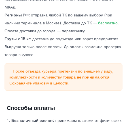
МКАД.
Регионы РФ:
отправка любой ТК по вашему выбору (при
наличии терминала в Москве). Доставка до ТК —
бесплатно
.
Оплата доставки до города — перевозчику.
Грузы > 15 кг:
доставка до подъезда или ворот предприятия.
Выгрузка только после оплаты. До оплаты возможна проверка
товара в кузове.
После отъезда курьера претензии по внешнему виду,
комплектности и количеству товара
не принимаются
!
Сохраняйте упаковку в целости.
Способы оплаты
Безналичный расчет:
принимаем платежи от физических