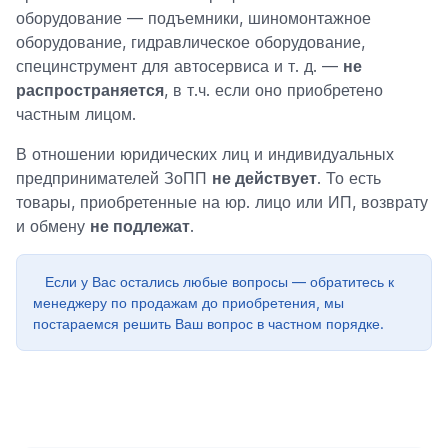
оборудование — подъемники, шиномонтажное
оборудование, гидравлическое оборудование,
специнструмент для автосервиса и т. д. —
не
распространяется
, в т.ч. если оно приобретено
частным лицом.
В отношении юридических лиц и индивидуальных
предпринимателей ЗоПП
не действует
. То есть
товары, приобретенные на юр. лицо или ИП, возврату
и обмену
не подлежат
.
Если у Вас остались любые вопросы — обратитесь к
менеджеру по продажам до приобретения, мы
постараемся решить Ваш вопрос в частном порядке.