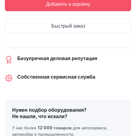
Добавить в корзину
Быстрый заказ
Безупречная деловая репутация
Собственная сервисная служба
Нужен подбор оборудования?
Не нашли, что искали?
У нас более
12 000 товаров
для автосервиса,
автомойки и промышленности.