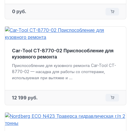
0 руб.
Car-Tool CT-8770-02 Приспособление для
кузовного ремонта
Приспособление для кузовного ремонта Car-Tool CT-
8770-02 — насадка для работы со споттерами,
используемая при вытяжке и ...
12 199 руб.