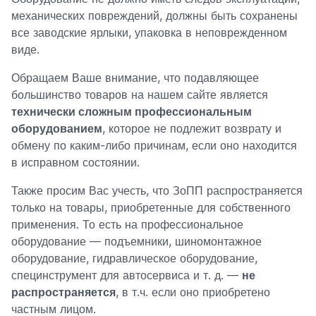
механических повреждений, должны быть сохранены
все заводские ярлыки, упаковка в неповрежденном
виде.
Обращаем Ваше внимание, что подавляющее
большинство товаров на нашем сайте является
технически сложным профессиональным
оборудованием
, которое не подлежит возврату и
обмену по каким-либо причинам, если оно находится
в исправном состоянии.
Также просим Вас учесть, что ЗоПП распространяется
только на товары, приобретенные для собственного
применения. То есть на профессиональное
оборудование — подъемники, шиномонтажное
оборудование, гидравлическое оборудование,
специнструмент для автосервиса и т. д. —
не
распространяется
, в т.ч. если оно приобретено
частным лицом.