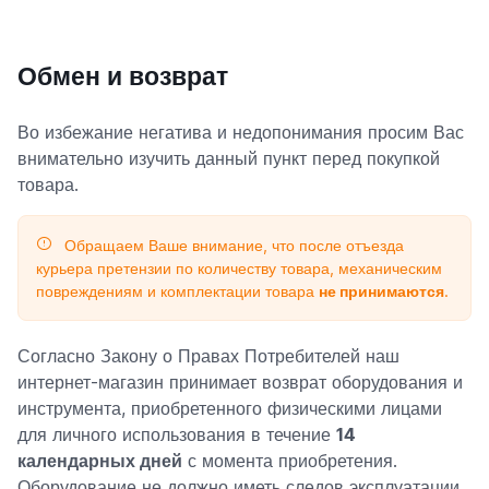
Обмен и возврат
Во избежание негатива и недопонимания просим Вас
внимательно изучить данный пункт перед покупкой
товара.
Обращаем Ваше внимание, что после отъезда
курьера претензии по количеству товара, механическим
повреждениям и комплектации товара
не принимаются
.
Согласно Закону о Правах Потребителей наш
интернет-магазин принимает возврат оборудования и
инструмента, приобретенного физическими лицами
для личного использования в течение
14
календарных дней
с момента приобретения.
Оборудование не должно иметь следов эксплуатации,