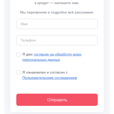
в кредит — напишите нам.
Мы перезвоним и подробно всё расскажем.
Я даю
согласие на обработку моих
персональных данных
Я ознакомлен и согласен с
Пользовательским соглашением
Отправить