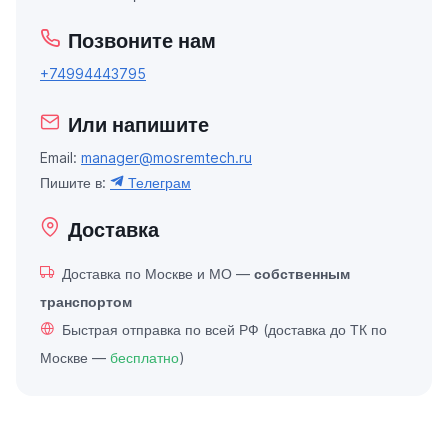
Позвоните нам
+74994443795
Или напишите
Email:
manager@mosremtech.ru
Пишите в:
Телеграм
Доставка
Доставка по Москве и МО —
собственным
транспортом
Быстрая отправка по всей РФ (доставка до ТК по
Москве —
бесплатно
)