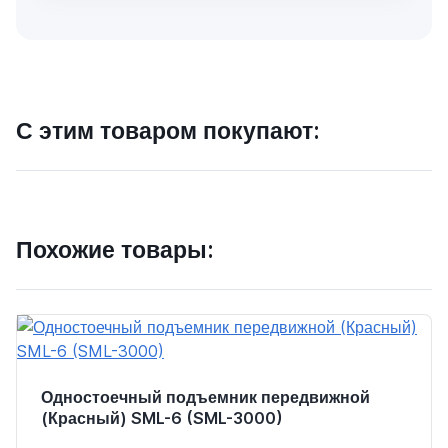
С этим товаром покупают:
Похожие товары:
Одностоечный подъемник передвижной
(Красный) SML-6 (SML-3000)