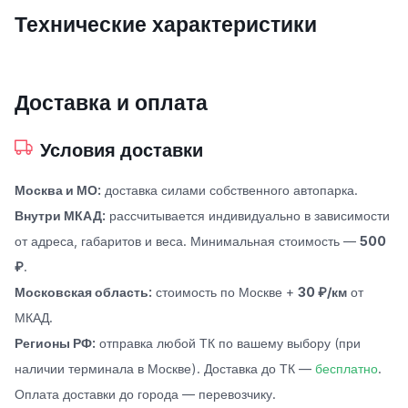
Технические характеристики
Доставка и оплата
Условия доставки
Москва и МО:
доставка силами собственного автопарка.
Внутри МКАД:
рассчитывается индивидуально в зависимости
от адреса, габаритов и веса. Минимальная стоимость —
500
₽
.
Московская область:
стоимость по Москве +
30 ₽/км
от
МКАД.
Регионы РФ:
отправка любой ТК по вашему выбору (при
наличии терминала в Москве). Доставка до ТК —
бесплатно
.
Оплата доставки до города — перевозчику.