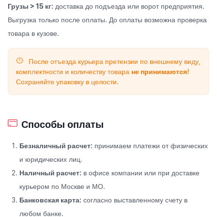
Грузы > 15 кг:
доставка до подъезда или ворот предприятия.
Выгрузка только после оплаты. До оплаты возможна проверка
товара в кузове.
После отъезда курьера претензии по внешнему виду,
комплектности и количеству товара
не принимаются
!
Сохраняйте упаковку в целости.
Способы оплаты
Безналичный расчет:
принимаем платежи от физических
и юридических лиц.
Наличный расчет:
в офисе компании или при доставке
курьером по Москве и МО.
Банковская карта:
согласно выставленному счету в
любом банке.