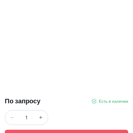
По запросу
Есть в наличии