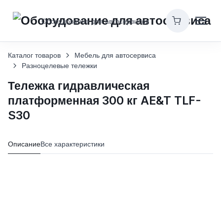
Оборудование для автосервисов
Каталог товаров
Мебель для автосервиса
Разноцелевые тележки
Тележка гидравлическая
платформенная 300 кг AE&T TLF-
S30
Описание
Все характеристики