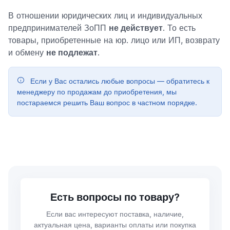
В отношении юридических лиц и индивидуальных
предпринимателей ЗоПП
не действует
. То есть
товары, приобретенные на юр. лицо или ИП, возврату
и обмену
не подлежат
.
Если у Вас остались любые вопросы — обратитесь к
менеджеру по продажам до приобретения, мы
постараемся решить Ваш вопрос в частном порядке.
Есть вопросы по товару?
Если вас интересуют поставка, наличие,
актуальная цена, варианты оплаты или покупка