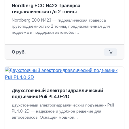
Nordberg ECO N423 Траверса
гидравлическая г/п 2 тонны
Nordberg ECO N423 — гидравлическая траверса
грузоподъёмностью 2 тонны, предназначенная для
подъёма и поддержки автомобил...
0 руб.
Двухстоечный электрогидравлический
подъемник Puli PL4.0-2D
Двухстоечный электрогидравлический подъемник Puli
PL4.0-2D — надежное и удобное решение для
автосервисов. Оснащён мощной...