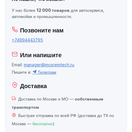
У нас более
12 000 товаров
для автосервиса,
автомойки и промышленности.
Позвоните нам
+74994443795
Или напишите
Email:
manager@mosremtech.ru
Пишите в:
Телеграм
Доставка
Доставка по Москве и МО —
собственным
транспортом
Быстрая отправка по всей РФ (доставка до ТК по
Москве —
бесплатно
)