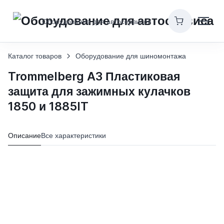
Оборудование для автосервисов
Каталог товаров
Оборудование для шиномонтажа
Trommelberg A3 Пластиковая
защита для зажимных кулачков
1850 и 1885IT
Описание
Все характеристики