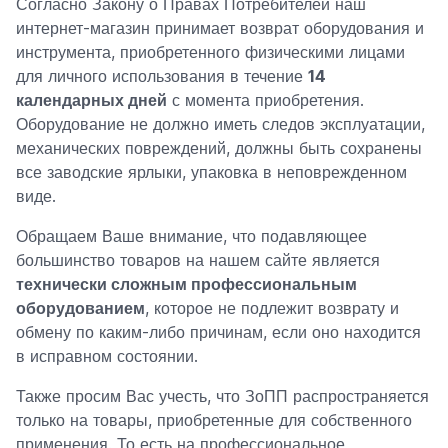
Согласно Закону о Правах Потребителей наш
интернет-магазин принимает возврат оборудования и
инструмента, приобретенного физическими лицами
для личного использования в течение
14
календарных дней
с момента приобретения.
Оборудование не должно иметь следов эксплуатации,
механических повреждений, должны быть сохранены
все заводские ярлыки, упаковка в неповрежденном
виде.
Обращаем Ваше внимание, что подавляющее
большинство товаров на нашем сайте является
технически сложным профессиональным
оборудованием
, которое не подлежит возврату и
обмену по каким-либо причинам, если оно находится
в исправном состоянии.
Также просим Вас учесть, что ЗоПП распространяется
только на товары, приобретенные для собственного
применения. То есть на профессиональное