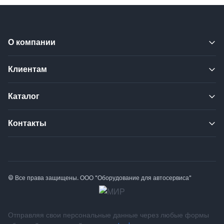
О компании
Клиентам
Каталог
Контакты
© Все права защищены. ООО "Оборудование для автосервиса"
Отправляя свои персональные данные через любые формы