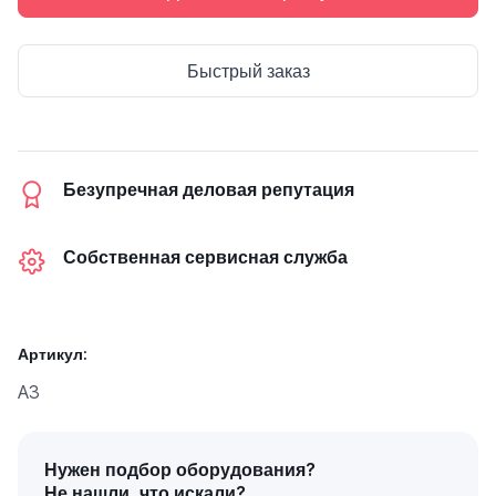
Быстрый заказ
Безупречная деловая репутация
Собственная сервисная служба
Артикул:
A3
Нужен подбор оборудования?
Не нашли, что искали?