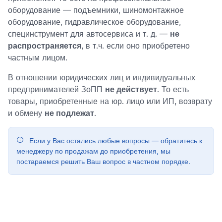
оборудование — подъемники, шиномонтажное
оборудование, гидравлическое оборудование,
специнструмент для автосервиса и т. д. —
не
распространяется
, в т.ч. если оно приобретено
частным лицом.
В отношении юридических лиц и индивидуальных
предпринимателей ЗоПП
не действует
. То есть
товары, приобретенные на юр. лицо или ИП, возврату
и обмену
не подлежат
.
Если у Вас остались любые вопросы — обратитесь к
менеджеру по продажам до приобретения, мы
постараемся решить Ваш вопрос в частном порядке.