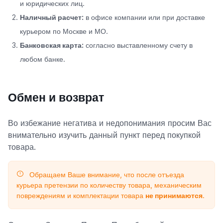
и юридических лиц.
Наличный расчет:
в офисе компании или при доставке
курьером по Москве и МО.
Банковская карта:
согласно выставленному счету в
любом банке.
Обмен и возврат
Во избежание негатива и недопонимания просим Вас
внимательно изучить данный пункт перед покупкой
товара.
Обращаем Ваше внимание, что после отъезда
курьера претензии по количеству товара, механическим
повреждениям и комплектации товара
не принимаются
.