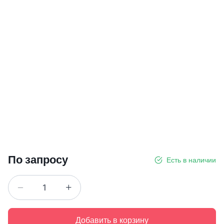
По запросу
Есть в наличии
Добавить в корзину