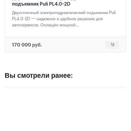
подъемник Puli PL4.0-2D
Двухстоечный электрогидравлический подъемник Puli
PL4.0-2D — надежное и удобное решение для
автосервисов. Оснащён мощной...
170 000 руб.
Вы смотрели ранее: