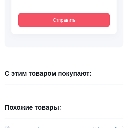
Отправить
С этим товаром покупают:
Похожие товары: