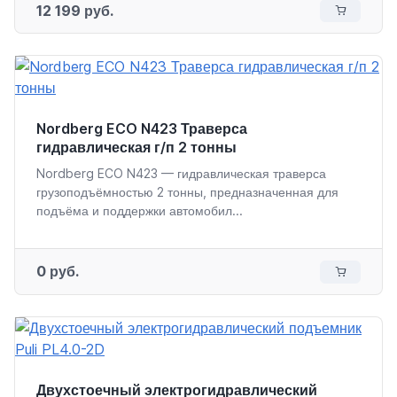
12 199 руб.
Nordberg ECO N423 Траверса
гидравлическая г/п 2 тонны
Nordberg ECO N423 — гидравлическая траверса
грузоподъёмностью 2 тонны, предназначенная для
подъёма и поддержки автомобил...
0 руб.
Двухстоечный электрогидравлический