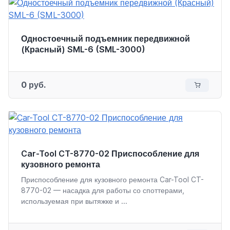
Одностоечный подъемник передвижной
(Красный) SML-6 (SML-3000)
0 руб.
Car-Tool CT-8770-02 Приспособление для
кузовного ремонта
Приспособление для кузовного ремонта Car-Tool CT-
8770-02 — насадка для работы со споттерами,
используемая при вытяжке и ...