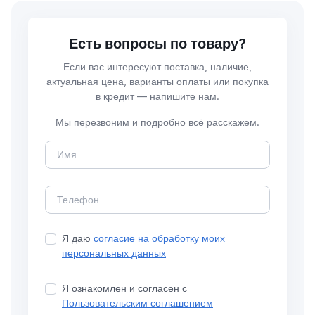
Есть вопросы по товару?
Если вас интересуют поставка, наличие,
актуальная цена, варианты оплаты или покупка
в кредит — напишите нам.
Мы перезвоним и подробно всё расскажем.
Я даю
согласие на обработку моих
персональных данных
Я ознакомлен и согласен с
Пользовательским соглашением