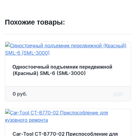
Похожие товары:
Одностоечный подъемник передвижной
(Красный) SML-6 (SML-3000)
0 руб.
Car-Tool CT-8770-02 Приспособление для