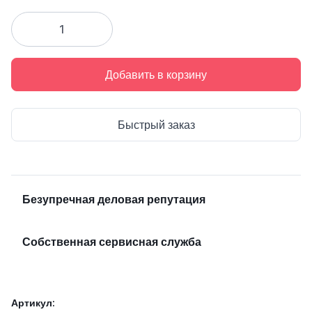
Добавить в корзину
Быстрый заказ
Безупречная деловая репутация
Собственная сервисная служба
Артикул: