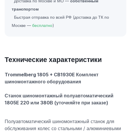
Доставка по Москве и МО —
собственным
транспортом
Быстрая отправка по всей РФ (доставка до ТК по
Москве —
бесплатно
)
Технические характеристики
Trommelberg 1805 + CB1930E Комплект
шиномонтажного оборудования
Станок шиномонтажный полуавтоматический
1805E 220 или 380В (уточняйте при заказе)
Полуавтоматический шиномонтажный станок для
обслуживания колес со стальными / алюминиевыми