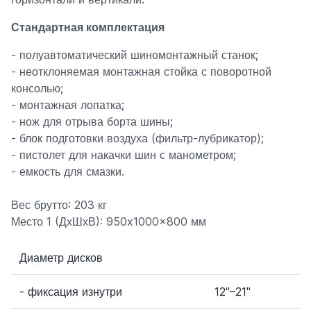
Стандартная комплектация
- полуавтоматический шиномонтажный станок;
- неотклоняемая монтажная стойка с поворотной
консолью;
- монтажная лопатка;
- нож для отрыва борта шины;
- блок подготовки воздуха (фильтр-лубрикатор);
- пистолет для накачки шин с манометром;
- емкость для смазки.
Вес брутто: 203 кг
Место 1 (ДхШхВ): 950x1000x800 мм
Диаметр дисков
- фиксация изнутри
12"–21"