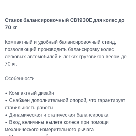
Cтанок балансировочный CB1930E для колес до
70 кг
Компактный и удобный балансировочный стенд,
позволяющий производить балансировку колес
легковых автомобилей и легких грузовиков весом до
70 кг.
Особенности
• Компактный дизайн
• Снабжен дополнительной опорой, что гарантирует
стабильность работы
• Динамическая и статическая балансировка
• Ввод величины вылета колеса при помощи
механического измерительного рычага