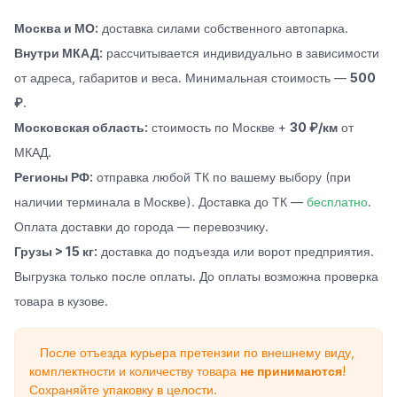
Москва и МО:
доставка силами собственного автопарка.
Внутри МКАД:
рассчитывается индивидуально в зависимости
от адреса, габаритов и веса. Минимальная стоимость —
500
₽
.
Московская область:
стоимость по Москве +
30 ₽/км
от
МКАД.
Регионы РФ:
отправка любой ТК по вашему выбору (при
наличии терминала в Москве). Доставка до ТК —
бесплатно
.
Оплата доставки до города — перевозчику.
Грузы > 15 кг:
доставка до подъезда или ворот предприятия.
Выгрузка только после оплаты. До оплаты возможна проверка
товара в кузове.
После отъезда курьера претензии по внешнему виду,
комплектности и количеству товара
не принимаются
!
Сохраняйте упаковку в целости.