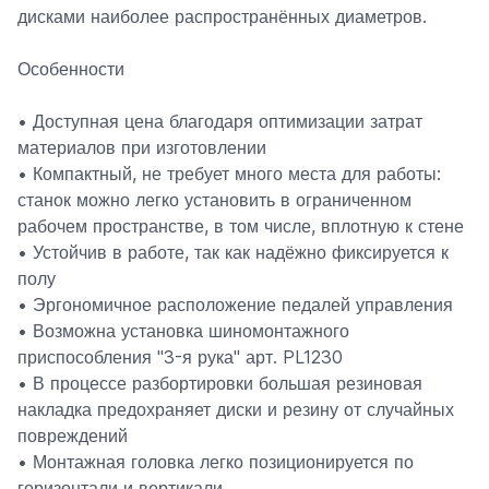
дисками наиболее распространённых диаметров.
Особенности
• Доступная цена благодаря оптимизации затрат
материалов при изготовлении
• Компактный, не требует много места для работы:
станок можно легко установить в ограниченном
рабочем пространстве, в том числе, вплотную к стене
• Устойчив в работе, так как надёжно фиксируется к
полу
• Эргономичное расположение педалей управления
• Возможна установка шиномонтажного
приспособления "3-я рука" арт. PL1230
• В процессе разбортировки большая резиновая
накладка предохраняет диски и резину от случайных
повреждений
• Монтажная головка легко позиционируется по
горизонтали и вертикали.