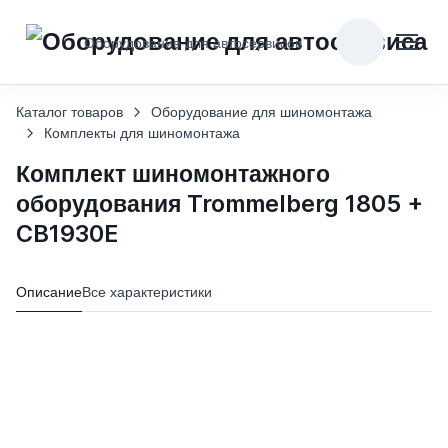
Оборудование для автосервисов
Каталог товаров
Оборудование для шиномонтажа
Комплекты для шиномонтажа
Комплект шиномонтажного
оборудования Trommelberg 1805 +
CB1930E
Описание
Все характеристики