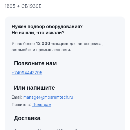
1805 + CB1930E
Нужен подбор оборудования?
Не нашли, что искали?
У нас более
12 000 товаров
для автосервиса,
автомойки и промышленности.
Позвоните нам
+74994443795
Или напишите
Email:
manager@mosremtech.ru
Пишите в:
Телеграм
Доставка