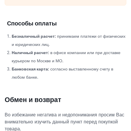
Способы оплаты
Безналичный расчет:
принимаем платежи от физических
и юридических лиц.
Наличный расчет:
в офисе компании или при доставке
курьером по Москве и МО.
Банковская карта:
согласно выставленному счету в
любом банке.
Обмен и возврат
Во избежание негатива и недопонимания просим Вас
внимательно изучить данный пункт перед покупкой
товара.