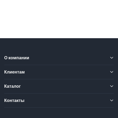
О компании
Клиентам
Каталог
Контакты