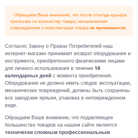
Обращаем Ваше внимание, что после отъезда курьера
претензии по количеству товара, механическим
повреждениям и комплектации товара
не принимаются
.
Согласно Закону о Правах Потребителей наш
интернет-магазин принимает возврат оборудования и
инструмента, приобретенного физическими лицами
для личного использования в течение
14
календарных дней
с момента приобретения.
Оборудование не должно иметь следов эксплуатации,
механических повреждений, должны быть сохранены
все заводские ярлыки, упаковка в неповрежденном
виде.
Обращаем Ваше внимание, что подавляющее
большинство товаров на нашем сайте является
технически сложным профессиональным