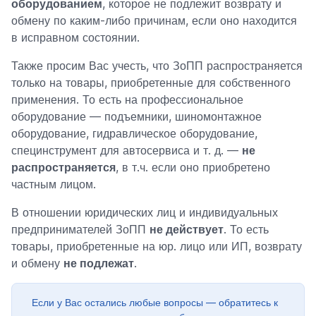
оборудованием
, которое не подлежит возврату и
обмену по каким-либо причинам, если оно находится
в исправном состоянии.
Также просим Вас учесть, что ЗоПП распространяется
только на товары, приобретенные для собственного
применения. То есть на профессиональное
оборудование — подъемники, шиномонтажное
оборудование, гидравлическое оборудование,
специнструмент для автосервиса и т. д. —
не
распространяется
, в т.ч. если оно приобретено
частным лицом.
В отношении юридических лиц и индивидуальных
предпринимателей ЗоПП
не действует
. То есть
товары, приобретенные на юр. лицо или ИП, возврату
и обмену
не подлежат
.
Если у Вас остались любые вопросы — обратитесь к