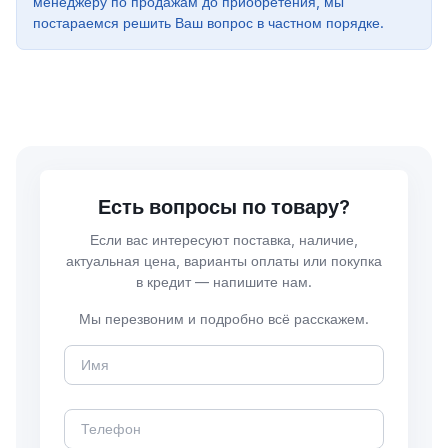
менеджеру по продажам до приобретения, мы
постараемся решить Ваш вопрос в частном порядке.
Есть вопросы по товару?
Если вас интересуют поставка, наличие,
актуальная цена, варианты оплаты или покупка
в кредит — напишите нам.
Мы перезвоним и подробно всё расскажем.