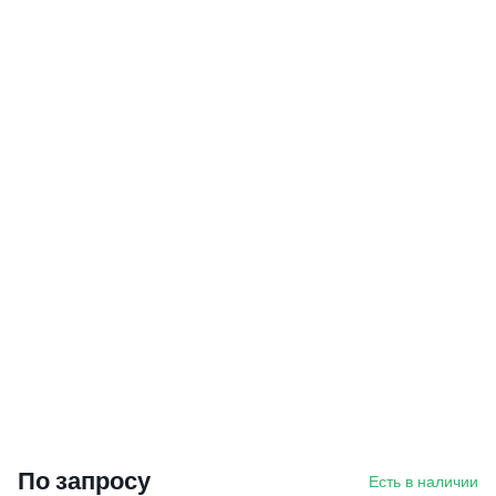
По запросу
Есть в наличии