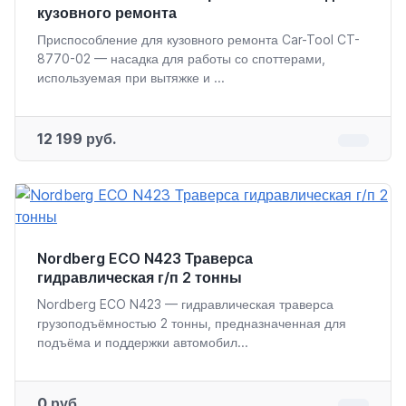
кузовного ремонта
Приспособление для кузовного ремонта Car-Tool CT-
8770-02 — насадка для работы со споттерами,
используемая при вытяжке и ...
12 199 руб.
Nordberg ECO N423 Траверса
гидравлическая г/п 2 тонны
Nordberg ECO N423 — гидравлическая траверса
грузоподъёмностью 2 тонны, предназначенная для
подъёма и поддержки автомобил...
0 руб.