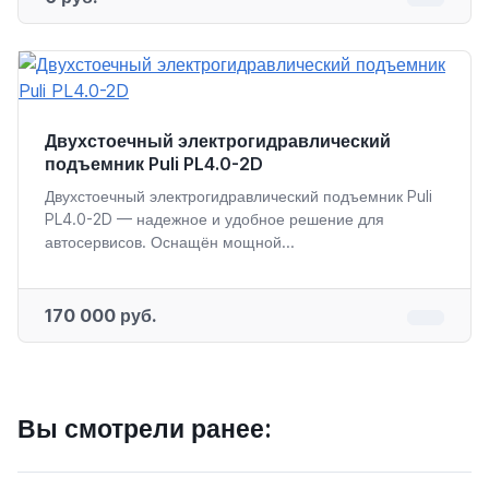
Двухстоечный электрогидравлический
подъемник Puli PL4.0-2D
Двухстоечный электрогидравлический подъемник Puli
PL4.0-2D — надежное и удобное решение для
автосервисов. Оснащён мощной...
170 000 руб.
Вы смотрели ранее: