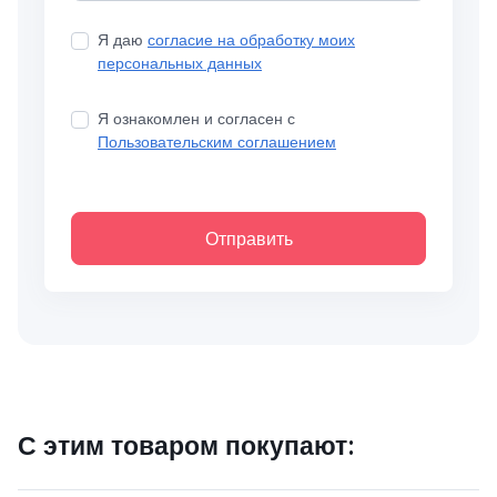
Я даю
согласие на обработку моих
персональных данных
Я ознакомлен и согласен с
Пользовательским соглашением
Отправить
С этим товаром покупают: