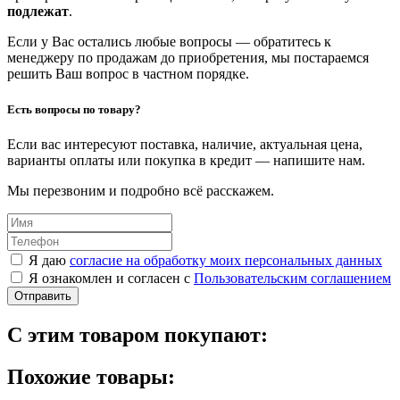
подлежат
.
Если у Вас остались любые вопросы — обратитесь к
менеджеру по продажам до приобретения, мы постараемся
решить Ваш вопрос в частном порядке.
Есть вопросы по товару?
Если вас интересуют поставка, наличие, актуальная цена,
варианты оплаты или покупка в кредит — напишите нам.
Мы перезвоним и подробно всё расскажем.
Я даю
согласие на обработку моих персональных данных
Я ознакомлен и согласен с
Пользовательским соглашением
Отправить
С этим товаром покупают:
Похожие товары: