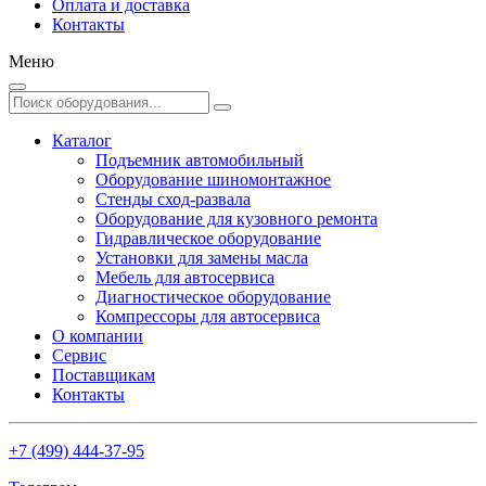
Оплата и доставка
Контакты
Меню
Каталог
Подъемник автомобильный
Оборудование шиномонтажное
Стенды сход-развала
Оборудование для кузовного ремонта
Гидравлическое оборудование
Установки для замены масла
Мебель для автосервиса
Диагностическое оборудование
Компрессоры для автосервиса
О компании
Сервис
Поставщикам
Контакты
+7 (499) 444-37-95