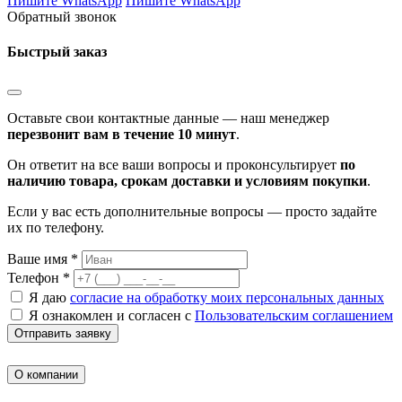
Пишите WhatsApp
Пишите WhatsApp
Обратный звонок
Быстрый заказ
Оставьте свои контактные данные — наш менеджер
перезвонит вам в течение 10 минут
.
Он ответит на все ваши вопросы и проконсультирует
по
наличию товара, срокам доставки и условиям покупки
.
Если у вас есть дополнительные вопросы — просто задайте
их по телефону.
Ваше имя *
Телефон *
Я даю
согласие на обработку моих персональных данных
Я ознакомлен и согласен с
Пользовательским соглашением
Отправить заявку
О компании