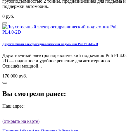
грузоподъёмностью 2 тонны, предназначенная для подъёма и
поддержки автомобил...
0 руб.
Двухстоечный электрогидравлический подъемник Puli PL4.0-2D
Двухстоечный электрогидравлический подъемник Puli PL4.0-
2D — надежное и удобное решение для автосервисов.
Оснащён мощной...
170 000 руб.
Вы смотрели ранее:
Наш адрес:
(открыть на карте)