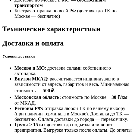
транспортом
Быстрая отправка по всей РФ (доставка до ТК по
Москве —
бесплатно
)
Технические характеристики
Доставка и оплата
Условия доставки
Москва и МО:
доставка силами собственного
автопарка.
Внутри МКАД:
рассчитывается индивидуально в
зависимости от адреса, габаритов и веса. Минимальная
стоимость —
500 ₽
.
Московская область:
стоимость по Москве +
30 ₽/км
от МКАД.
Регионы РФ:
отправка любой ТК по вашему выбору
(при наличии терминала в Москве). Доставка до ТК —
бесплатно
. Оплата доставки до города — перевозчику.
Грузы > 15 кг:
доставка до подъезда или ворот
предприятия. Выгрузка только после оплаты. До оплаты