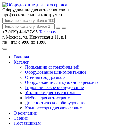
Оборудование для автосервисов
и
профессиональный инструмент
+7 (499) 444-37-95
Телеграм
г. Москва, ул. Иркутская д.11, к.1
пн.–пт.: с 9:00 до 18:00
Главная
Каталог
Подъемник автомобильный
Оборудование шиномонтажное
Стенды сход-развала
Оборудование для кузовного ремонта
Гидравлическое оборудование
Установки для замены масла
Мебель для автосервиса
Диагностическое оборудование
Компрессоры для автосервиса
О компании
Сервис
Поставщикам