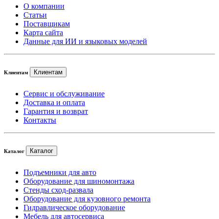
О компании
Статьи
Поставщикам
Карта сайта
Данные для ИИ и языковых моделей
Клиентам
Клиентам
Сервис и обслуживание
Доставка и оплата
Гарантия и возврат
Контакты
Каталог
Каталог
Подъемники для авто
Оборудование для шиномонтажа
Стенды сход-развала
Оборудование для кузовного ремонта
Гидравлическое оборудование
Мебель для автосервиса