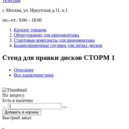
Телеграм
г. Москва, ул. Иркутская д.11, к.1
пн.–пт.: 9:00 – 18:00
Каталог товаров
Оборудование для шиномонтажа
Стартовые комплекты для шиномонтажа
Балансировочные грузики для литых дисков
Стенд для правки дисков СТОРМ 1
Описание
Все характеристики
По запросу
Есть в наличии
Добавить в корзину
Быстрый заказ