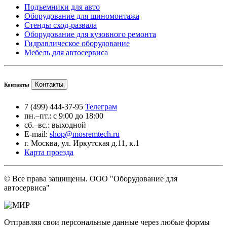
Подъемники для авто
Оборудование для шиномонтажа
Стенды сход-развала
Оборудование для кузовного ремонта
Гидравлическое оборудование
Мебель для автосервиса
Контакты
Контакты
7 (499) 444-37-95
Телеграм
пн.–пт.: с 9:00 до 18:00
сб.–вс.: выходной
E-mail:
shop@mosremtech.ru
г. Москва, ул. Иркутская д.11, к.1
Карта проезда
© Все права защищены. ООО "Оборудование для
автосервиса"
Отправляя свои персональные данные через любые формы