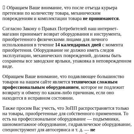
Обращаем Ваше внимание, что после отъезда курьера
претензии по количеству товара, механическим
повреждениям и комплектации товара
не принимаются
.
Согласно Закону о Правах Потребителей наш интернет-
магазин принимает возврат оборудования и инструмента,
приобретенного физическими лицами для личного
использования в течение
14 календарных дней
с момента
приобретения. Оборудование не должно иметь следов
эксплуатации, механических повреждений, должны быть
сохранены все заводские ярлыки, упаковка в неповрежденном
виде.
Обращаем Ваше внимание, что подавляющее большинство
товаров на нашем сайте является
технически сложным
профессиональным оборудованием
, которое не подлежит
возврату и обмену по каким-либо причинам, если оно
находится в исправном состоянии.
Также просим Вас учесть, что ЗоПП распространяется только
на товары, приобретенные для собственного применения. То
есть на профессиональное оборудование — подъемники,
шиномонтажное оборудование, гидравлическое оборудование,
специнструмент для автосервиса и т. д. —
не