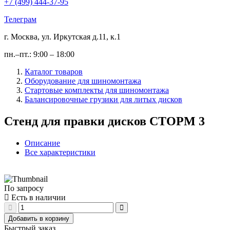
+7 (499) 444-37-95
Телеграм
г. Москва, ул. Иркутская д.11, к.1
пн.–пт.: 9:00 – 18:00
Каталог товаров
Оборудование для шиномонтажа
Стартовые комплекты для шиномонтажа
Балансировочные грузики для литых дисков
Стенд для правки дисков СТОРМ 3
Описание
Все характеристики
По запросу
Есть в наличии
Добавить в корзину
Быстрый заказ