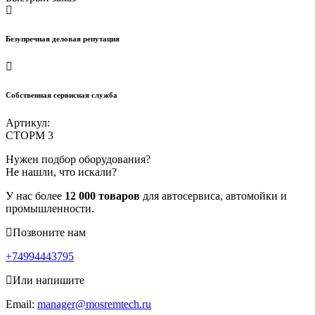
Безупречная деловая репутация
Собственная сервисная служба
Артикул:
СТОРМ 3
Нужен подбор оборудования?
Не нашли, что искали?
У нас более
12 000 товаров
для автосервиса, автомойки и
промышленности.
Позвоните нам
+74994443795
Или напишите
Email:
manager@mosremtech.ru