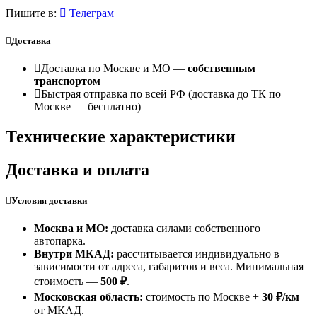
Пишите в:
Телеграм
Доставка
Доставка по Москве и МО —
собственным
транспортом
Быстрая отправка по всей РФ (доставка до ТК по
Москве —
бесплатно
)
Технические характеристики
Доставка и оплата
Условия доставки
Москва и МО:
доставка силами собственного
автопарка.
Внутри МКАД:
рассчитывается индивидуально в
зависимости от адреса, габаритов и веса. Минимальная
стоимость —
500 ₽
.
Московская область:
стоимость по Москве +
30 ₽/км
от МКАД.