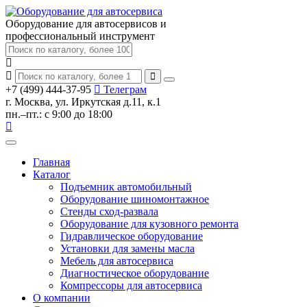
Оборудование для автосервисов
и
профессиональный инструмент
+7 (499) 444-37-95
Телеграм
г. Москва, ул. Иркутская д.11, к.1
пн.–пт.: с 9:00 до 18:00
Главная
Каталог
Подъемник автомобильный
Оборудование шиномонтажное
Стенды сход-развала
Оборудование для кузовного ремонта
Гидравлическое оборудование
Установки для замены масла
Мебель для автосервиса
Диагностическое оборудование
Компрессоры для автосервиса
О компании