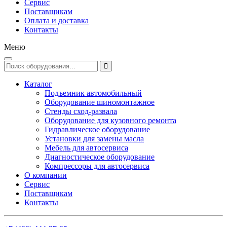
Сервис
Поставщикам
Оплата и доставка
Контакты
Меню
Каталог
Подъемник автомобильный
Оборудование шиномонтажное
Стенды сход-развала
Оборудование для кузовного ремонта
Гидравлическое оборудование
Установки для замены масла
Мебель для автосервиса
Диагностическое оборудование
Компрессоры для автосервиса
О компании
Сервис
Поставщикам
Контакты