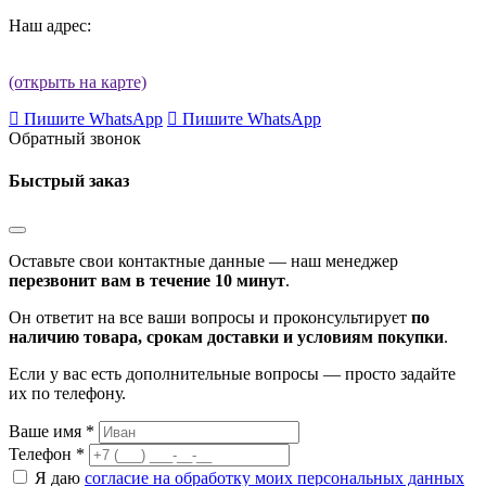
Наш адрес:
(открыть на карте)
Пишите WhatsApp
Пишите WhatsApp
Обратный звонок
Быстрый заказ
Оставьте свои контактные данные — наш менеджер
перезвонит вам в течение 10 минут
.
Он ответит на все ваши вопросы и проконсультирует
по
наличию товара, срокам доставки и условиям покупки
.
Если у вас есть дополнительные вопросы — просто задайте
их по телефону.
Ваше имя *
Телефон *
Я даю
согласие на обработку моих персональных данных