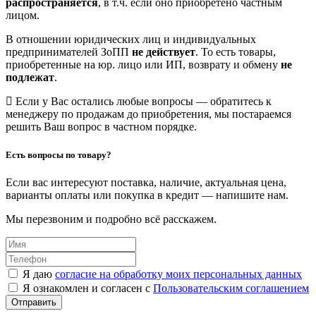
распространяется
, в т.ч. если оно приобретено частным
лицом.
В отношении юридических лиц и индивидуальных
предпринимателей ЗоПП
не действует
. То есть товары,
приобретенные на юр. лицо или ИП, возврату и обмену
не
подлежат
.
Если у Вас остались любые вопросы — обратитесь к
менеджеру по продажам до приобретения, мы постараемся
решить Ваш вопрос в частном порядке.
Есть вопросы по товару?
Если вас интересуют поставка, наличие, актуальная цена,
варианты оплаты или покупка в кредит — напишите нам.
Мы перезвоним и подробно всё расскажем.
Я даю
согласие на обработку моих персональных данных
Я ознакомлен и согласен с
Пользовательским соглашением
Отправить