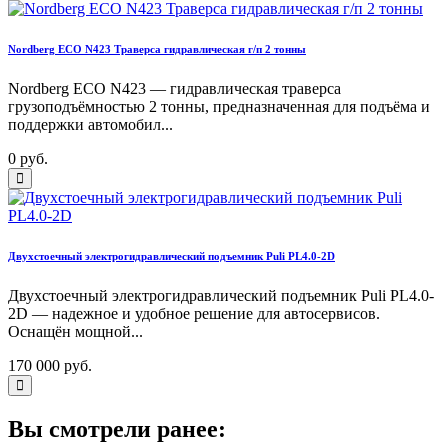
Nordberg ECO N423 Траверса гидравлическая г/п 2 тонны
Nordberg ECO N423 — гидравлическая траверса
грузоподъёмностью 2 тонны, предназначенная для подъёма и
поддержки автомобил...
0 руб.
Двухстоечный электрогидравлический подъемник Puli PL4.0-2D
Двухстоечный электрогидравлический подъемник Puli PL4.0-
2D — надежное и удобное решение для автосервисов.
Оснащён мощной...
170 000 руб.
Вы смотрели ранее: