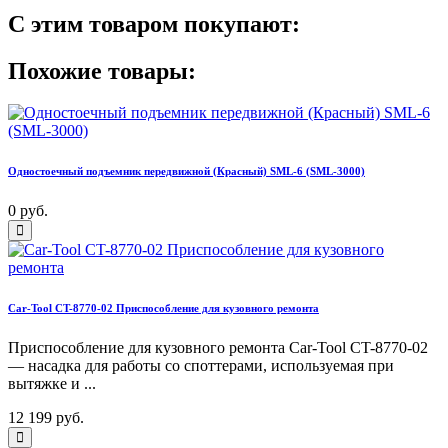
С этим товаром покупают:
Похожие товары:
Одностоечный подъемник передвижной (Красный) SML-6 (SML-3000)
0 руб.
Car-Tool CT-8770-02 Приспособление для кузовного ремонта
Приспособление для кузовного ремонта Car-Tool CT-8770-02
— насадка для работы со споттерами, используемая при
вытяжке и ...
12 199 руб.