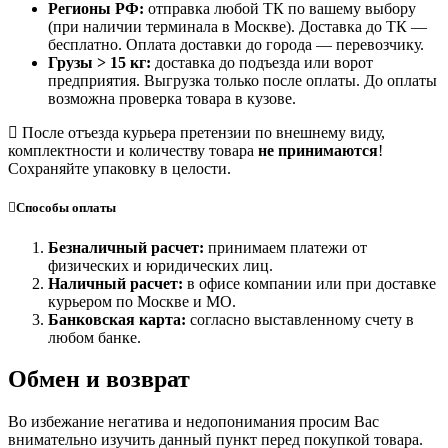
Регионы РФ:
отправка любой ТК по вашему выбору
(при наличии терминала в Москве). Доставка до ТК —
бесплатно
. Оплата доставки до города — перевозчику.
Грузы > 15 кг:
доставка до подъезда или ворот
предприятия. Выгрузка только после оплаты. До оплаты
возможна проверка товара в кузове.
После отъезда курьера претензии по внешнему виду,
комплектности и количеству товара
не принимаются
!
Сохраняйте упаковку в целости.
Способы оплаты
Безналичный расчет:
принимаем платежи от
физических и юридических лиц.
Наличный расчет:
в офисе компании или при доставке
курьером по Москве и МО.
Банковская карта:
согласно выставленному счету в
любом банке.
Обмен и возврат
Во избежание негатива и недопонимания просим Вас
внимательно изучить данный пункт перед покупкой товара.