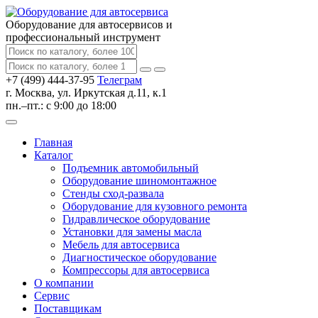
Оборудование для автосервисов
и
профессиональный инструмент
+7 (499) 444-37-95
Телеграм
г. Москва, ул. Иркутская д.11, к.1
пн.–пт.: с 9:00 до 18:00
Главная
Каталог
Подъемник автомобильный
Оборудование шиномонтажное
Стенды сход-развала
Оборудование для кузовного ремонта
Гидравлическое оборудование
Установки для замены масла
Мебель для автосервиса
Диагностическое оборудование
Компрессоры для автосервиса
О компании
Сервис
Поставщикам