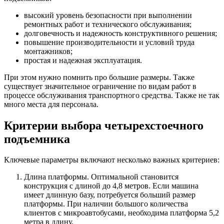
высокий уровень безопасности при выполнении
ремонтных работ и технического обслуживания;
долговечность и надежность конструктивного решения;
повышение производительности и условий труда
монтажников;
простая и надежная эксплуатация.
При этом нужно помнить про большие размеры. Также
существует значительное ограничение по видам работ в
процессе обслуживания транспортного средства. Также не так
много места для персонала.
Критерии выбора четырехстоечного
подъемника
Ключевые параметры включают несколько важных критериев:
Длина платформы. Оптимальной становится
конструкция с длиной до 4,8 метров. Если машина
имеет длинную базу, потребуется больший размер
платформы. При наличии большого количества
клиентов с микроавтобусами, необходима платформа 5,2
метра в длину.