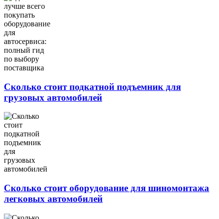
Сколько стоит подкатной подъемник для
грузовых автомобилей
Сколько стоит оборудование для шиномонтажа
легковых автомобилей