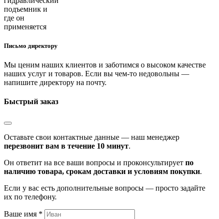
Письмо директору
Мы ценим наших клиентов и заботимся о высоком качестве
наших услуг и товаров. Если вы чем-то недовольны —
напишите директору на почту.
Быстрый заказ
Оставьте свои контактные данные — наш менеджер
перезвонит вам в течение 10 минут
.
Он ответит на все ваши вопросы и проконсультирует
по
наличию товара, срокам доставки и условиям покупки
.
Если у вас есть дополнительные вопросы — просто задайте
их по телефону.
Ваше имя *