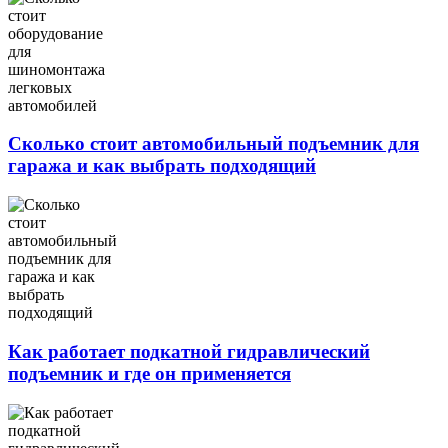
Сколько стоит автомобильный подъемник для
гаража и как выбрать подходящий
Как работает подкатной гидравлический
подъемник и где он применяется