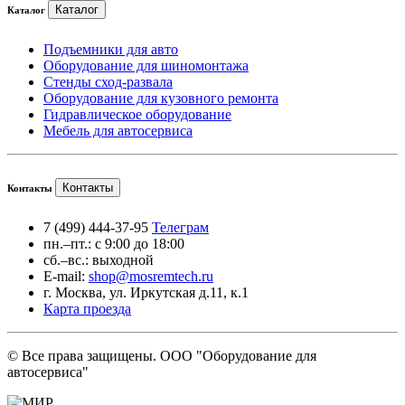
Каталог
Каталог
Подъемники для авто
Оборудование для шиномонтажа
Стенды сход-развала
Оборудование для кузовного ремонта
Гидравлическое оборудование
Мебель для автосервиса
Контакты
Контакты
7 (499) 444-37-95
Телеграм
пн.–пт.: с 9:00 до 18:00
сб.–вс.: выходной
E-mail:
shop@mosremtech.ru
г. Москва, ул. Иркутская д.11, к.1
Карта проезда
© Все права защищены. ООО "Оборудование для
автосервиса"