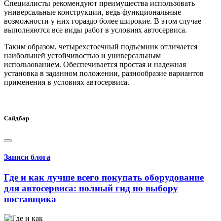
Специалисты рекомендуют преимущества использовать
универсальные конструкции, ведь функциональные
возможности у них гораздо более широкие. В этом случае
выполняются все виды работ в условиях автосервиса.
Таким образом, четырехстоечный подъемник отличается
наибольшей устойчивостью и универсальным
использованием. Обеспечивается простая и надежная
установка в заданном положении, разнообразие вариантов
применения в условиях автосервиса.
Сайдбар
Записи блога
Где и как лучше всего покупать оборудование
для автосервиса: полный гид по выбору
поставщика