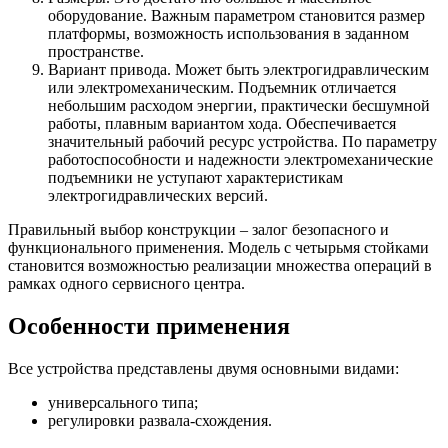
оборудование. Важным параметром становится размер
платформы, возможность использования в заданном
пространстве.
Вариант привода. Может быть электрогидравлическим
или электромеханическим. Подъемник отличается
небольшим расходом энергии, практически бесшумной
работы, плавным вариантом хода. Обеспечивается
значительный рабочий ресурс устройства. По параметру
работоспособности и надежности электромеханические
подъемники не уступают характеристикам
электрогидравлических версий.
Правильный выбор конструкции – залог безопасного и
функционального применения. Модель с четырьмя стойками
становится возможностью реализации множества операций в
рамках одного сервисного центра.
Особенности применения
Все устройства представлены двумя основными видами:
универсального типа;
регулировки развала-схождения.