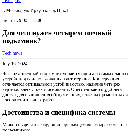
Телеграм
г. Москва, ул. Иркутская д.11, к.1
пн.–пт.: 9:00 – 18:00
Для чего нужен четырехстоечный
подъемник?
Tech news
July 16, 2024
Четырехстоечный подъемник является одним из самых частых
устройств для использования в автосервисе. Конструкция
отличается оптимальной устойчивостью, наличие четырех
вертикальных стоек и основания. Обеспечивается удобный
доступ для выполнения обслуживания, сложных ремонтных и
восстановительных работ.
Достоинства и специфика системы
Можно выделить следующие преимущества четырехстоечных
подъемников: