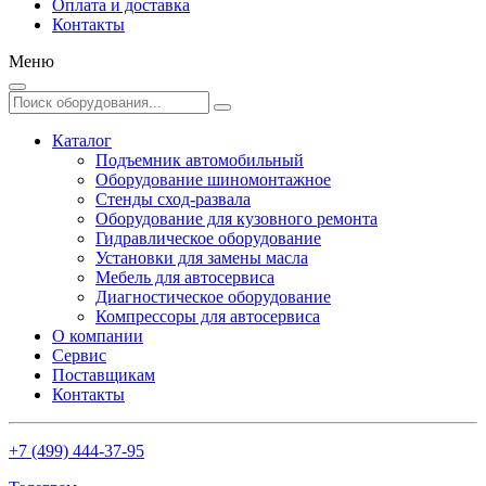
Оплата и доставка
Контакты
Меню
Каталог
Подъемник автомобильный
Оборудование шиномонтажное
Стенды сход-развала
Оборудование для кузовного ремонта
Гидравлическое оборудование
Установки для замены масла
Мебель для автосервиса
Диагностическое оборудование
Компрессоры для автосервиса
О компании
Сервис
Поставщикам
Контакты
+7 (499) 444-37-95