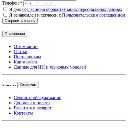
Телефон *
Я даю
согласие на обработку моих персональных данных
Я ознакомлен и согласен с
Пользовательским соглашением
Отправить заявку
О компании
О компании
Статьи
Поставщикам
Карта сайта
Данные для ИИ и языковых моделей
Клиентам
Клиентам
Сервис и обслуживание
Доставка и оплата
Гарантия и возврат
Контакты