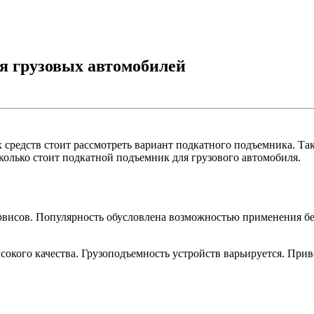
я грузовых автомобилей
средств стоит рассмотреть вариант подкатного подъемника. Так
колько стоит подкатной подъемник для грузового автомобиля.
рвисов. Популярность обусловлена возможностью применения бе
кого качества. Грузоподъемность устройств варьируется. Прив