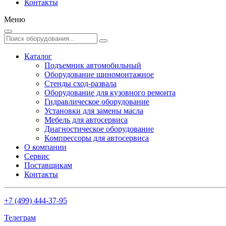
Контакты
Меню
Каталог
Подъемник автомобильный
Оборудование шиномонтажное
Стенды сход-развала
Оборудование для кузовного ремонта
Гидравлическое оборудование
Установки для замены масла
Мебель для автосервиса
Диагностическое оборудование
Компрессоры для автосервиса
О компании
Сервис
Поставщикам
Контакты
+7 (499) 444-37-95
Телеграм