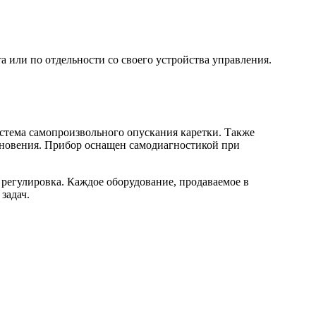
 или по отдельности со своего устройства управления.
стема самопроизвольного опускания каретки. Также
кновения. Прибор оснащен самодиагностикой при
 регулировка. Каждое оборудование, продаваемое в
задач.