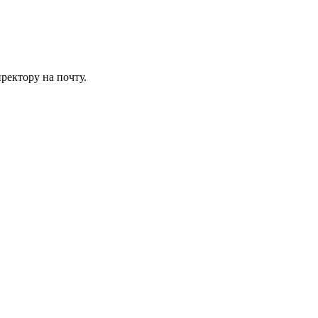
ректору на почту.