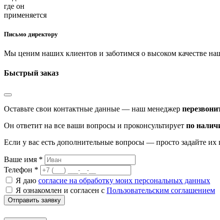
Письмо директору
Мы ценим наших клиентов и заботимся о высоком качестве наш
Быстрый заказ
Оставьте свои контактные данные — наш менеджер
перезвони
Он ответит на все ваши вопросы и проконсультирует
по налич
Если у вас есть дополнительные вопросы — просто задайте их 
Ваше имя *
Телефон *
Я даю
согласие на обработку моих персональных данных
Я ознакомлен и согласен с
Пользовательским соглашением
Отправить заявку