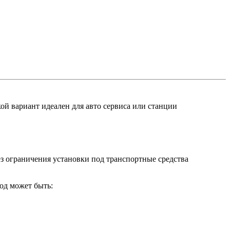
ой вариант идеален для авто сервиса или станции
з ограничения установки под транспортные средства
од может быть: