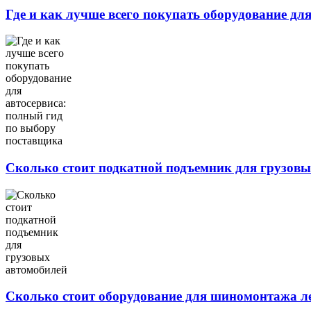
Где и как лучше всего покупать оборудование дл
Сколько стоит подкатной подъемник для грузов
Сколько стоит оборудование для шиномонтажа л