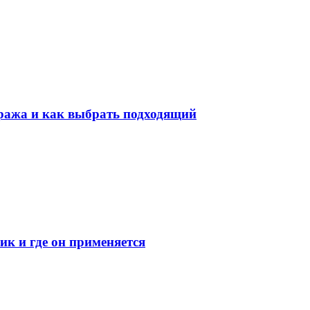
ража и как выбрать подходящий
к и где он применяется