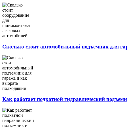
Сколько стоит автомобильный подъемник для га
Как работает подкатной гидравлический подъемни