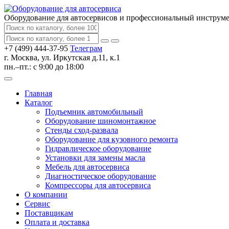
Оборудование для автосервисов
и профессиональный инструм
+7 (499) 444-37-95
Телеграм
г. Москва, ул. Иркутская д.11, к.1
пн.–пт.: с 9:00 до 18:00
Главная
Каталог
Подъемник автомобильный
Оборудование шиномонтажное
Стенды сход-развала
Оборудование для кузовного ремонта
Гидравлическое оборудование
Установки для замены масла
Мебель для автосервиса
Диагностическое оборудование
Компрессоры для автосервиса
О компании
Сервис
Поставщикам
Оплата и доставка